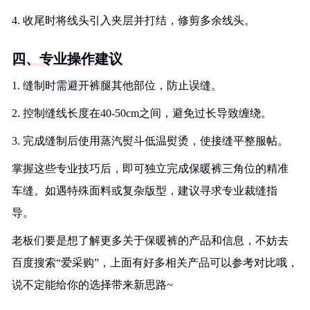
4. 收尾时将线头引入夹层并打结，修剪多余线头。
四、专业操作建议
1. 缝制时需避开裤腿其他部位，防止误缝。
2. 控制缝线长度在40-50cm之间，避免过长导致缠绕。
3. 完成缝制后使用蒸汽熨斗低温熨烫，使接缝平整服帖。
掌握这些专业技巧后，即可独立完成保暖裤三角位的精准
车缝。如遇特殊面料或复杂版型，建议寻求专业裁缝指
导。
老板们要是想了解更多关于保暖裤的产品和信息，不妨去
百度搜索“爱采购”，上面有好多相关产品可以参考对比哦，
说不定能给你的选择带来新思路~