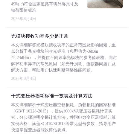
49吨 c)符合国家道路车辆外廓尺寸及
轴荷限值标准
2026年8月4日
光模块接收功率多少是正常
本文详细解答光模块接收功率的正常范围及影响因素，重
点分析千兆光模块的收光标准（典型值为-3dBm
至-24dBm），并提供不同速率光模块的参考值表格。同时
解释功率异常的常见原因（如光纤损耗、连接器问题）及
解决方案，帮助用户快速判断网络性能问题。
2026年8月4日
干式变压器损耗标准一览表及计算方法
本文详细解析干式变压器空载损耗、负载损耗的国家标准
（GB/T 10228-2015），提供1000kVA变压器损耗计算实
例，分步骤说明变损计算方法，并附电力变压器损耗计算
实例表格，涵盖SCB10/SCB13等常见型号参数，指导用户
快速掌握变压器能效评估要点。