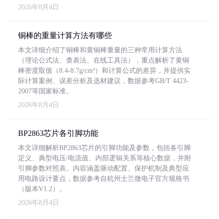
2026年8月4日
铜棒的重量计算方法有哪些
本文详细介绍了铜棒和黄铜棒重量的三种常用计算方法
（理论公式法、查表法、在线工具法），重点解析了黄铜
棒密度取值（8.4-8.7g/cm³）和计算公式的差异，并提供实
际计算案例、误差分析及选材建议，数据参考GB/T 4423-
2007等国家标准。
2026年8月4日
BP2863芯片各引脚功能
本文详细解析BP2863芯片的引脚功能及参数，包括各引脚
定义、典型电压/电流值、内部逻辑关系等核心数据，并附
引脚参数对照表。内容涵盖驱动配置、保护机制及典型应
用电路设计要点，数据参考自杭州士兰微电子官方规格书
（版本V1.2）。
2026年8月4日