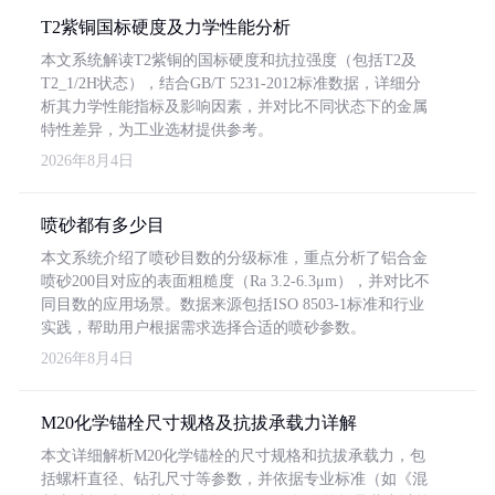
T2紫铜国标硬度及力学性能分析
本文系统解读T2紫铜的国标硬度和抗拉强度（包括T2及
T2_1/2H状态），结合GB/T 5231-2012标准数据，详细分
析其力学性能指标及影响因素，并对比不同状态下的金属
特性差异，为工业选材提供参考。
2026年8月4日
喷砂都有多少目
本文系统介绍了喷砂目数的分级标准，重点分析了铝合金
喷砂200目对应的表面粗糙度（Ra 3.2-6.3μm），并对比不
同目数的应用场景。数据来源包括ISO 8503-1标准和行业
实践，帮助用户根据需求选择合适的喷砂参数。
2026年8月4日
M20化学锚栓尺寸规格及抗拔承载力详解
本文详细解析M20化学锚栓的尺寸规格和抗拔承载力，包
括螺杆直径、钻孔尺寸等参数，并依据专业标准（如《混