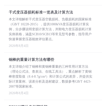
干式变压器损耗标准一览表及计算方法
本文详细解析干式变压器空载损耗、负载损耗的国家标准
（GB/T 10228-2015），提供1000kVA变压器损耗计算实
例，分步骤说明变损计算方法，并附电力变压器损耗计算
实例表格，涵盖SCB10/SCB13等常见型号参数，指导用户
快速掌握变压器能效评估要点。
2026年8月4日
铜棒的重量计算方法有哪些
本文详细介绍了铜棒和黄铜棒重量的三种常用计算方法
（理论公式法、查表法、在线工具法），重点解析了黄铜
棒密度取值（8.4-8.7g/cm³）和计算公式的差异，并提供实
际计算案例、误差分析及选材建议，数据参考GB/T 4423-
2007等国家标准。
2026年8月4日