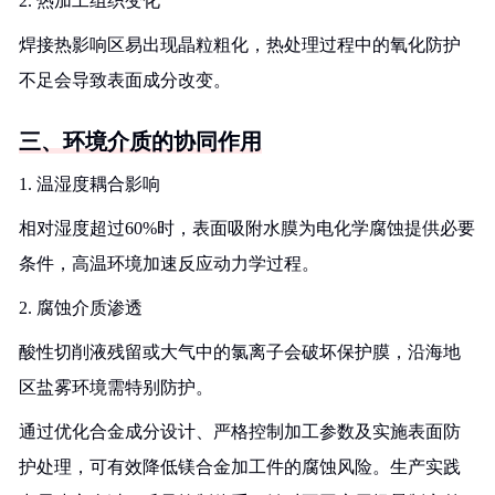
2. 热加工组织变化
焊接热影响区易出现晶粒粗化，热处理过程中的氧化防护
不足会导致表面成分改变。
三、环境介质的协同作用
1. 温湿度耦合影响
相对湿度超过60%时，表面吸附水膜为电化学腐蚀提供必要
条件，高温环境加速反应动力学过程。
2. 腐蚀介质渗透
酸性切削液残留或大气中的氯离子会破坏保护膜，沿海地
区盐雾环境需特别防护。
通过优化合金成分设计、严格控制加工参数及实施表面防
护处理，可有效降低镁合金加工件的腐蚀风险。生产实践