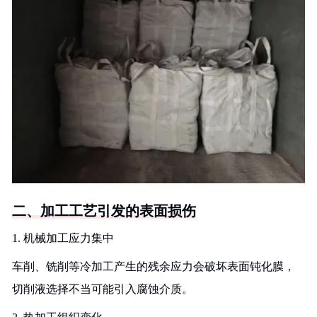
二、加工工艺引发的表面损伤
1. 机械加工应力集中
车削、铣削等冷加工产生的残余应力会破坏表面钝化膜，
切削液选择不当可能引入腐蚀介质。