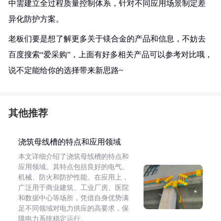
中需建立全过程质量控制体系，针对不同应用场景制定差
异化防护方案。
老板们要是想了解更多关于镁合金的产品和信息，不妨去
百度搜索“爱采购”，上面有好多相关产品可以参考对比哦，
说不定能给你的选择带来新思路~
其他推荐
浇筑母线槽的特点和应用领域
本文详细介绍了浇筑母线槽的特点和
应用领域。其特点包括良好的电气、
机械、防火和防护性能。在应用上，
广泛用于商业建筑、工业厂房、医院
和数据中心等场所，凭借自身优势满
足不同领域对电力供应的高要求，保
障电力系统稳定运行。