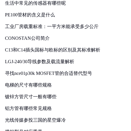
生活中常见的传感器有哪些呢
PE100管材的含义是什么
工业厂房载重标准：一平方米能承受多少公斤
CONOSTAN公司简介
C13和C14插头国标与欧标的区别及其标准解析
LGJ-240/30导线参数及载流量解析
寻找nce01p30k MOSFET管的合适替代型号
电梯的尺寸有哪些规格
镀锌方管尺寸一般有哪些
铝方管有哪些常见规格
光线传媒参投三国的星空爆冷