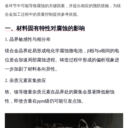
各环节中可能导致腐蚀的关键因素，并提出相应的预防措施，为镁
合金加工过程中的质量控制提供参考依据。
一、材料固有特性对腐蚀的影响
1. 晶界敏感性与相分布
镁合金晶界处易形成电化学腐蚀微电池，β相与α相间的电
位差会加速局部腐蚀进程。铸造过程中形成的偏析现象进
一步加剧了材料各向异性。
2. 杂质元素富集效应
铁、镍等微量杂质元素在晶界处的聚集会显著降低耐蚀
性，即使含量在ppm级仍可能引发点蚀。