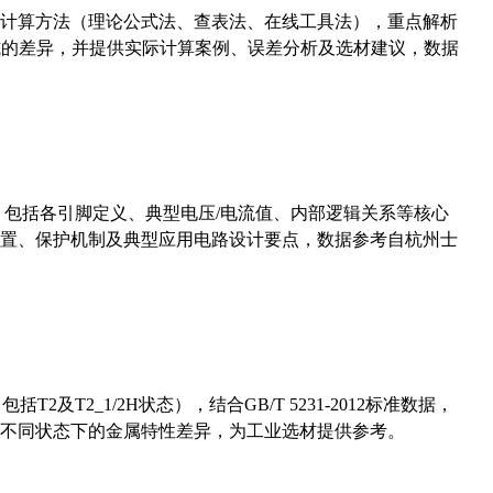
计算方法（理论公式法、查表法、在线工具法），重点解析
计算公式的差异，并提供实际计算案例、误差分析及选材建议，数据
数，包括各引脚定义、典型电压/电流值、内部逻辑关系等核心
置、保护机制及典型应用电路设计要点，数据参考自杭州士
及T2_1/2H状态），结合GB/T 5231-2012标准数据，
不同状态下的金属特性差异，为工业选材提供参考。