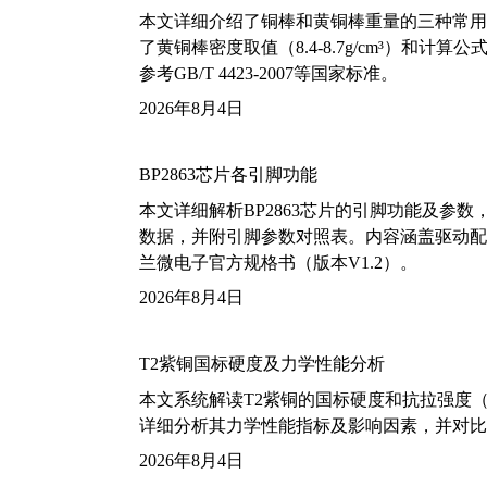
本文详细介绍了铜棒和黄铜棒重量的三种常用
了黄铜棒密度取值（8.4-8.7g/cm³）和
参考GB/T 4423-2007等国家标准。
2026年8月4日
BP2863芯片各引脚功能
本文详细解析BP2863芯片的引脚功能及参
数据，并附引脚参数对照表。内容涵盖驱动配
兰微电子官方规格书（版本V1.2）。
2026年8月4日
T2紫铜国标硬度及力学性能分析
本文系统解读T2紫铜的国标硬度和抗拉强度（包括T2
详细分析其力学性能指标及影响因素，并对比
2026年8月4日