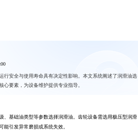
:00
运行安全与使用寿命具有决定性影响。本文系统阐述了润滑油选
核心要素，为设备维护提供专业指导。
级、基础油类型等参数选择润滑油。齿轮设备需选用极压型润滑
可能引发异常磨损或系统失效。