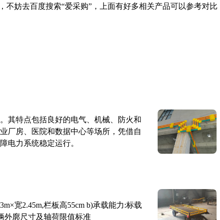
，不妨去百度搜索“爱采购”，上面有好多相关产品可以参考对比
。其特点包括良好的电气、机械、防火和
业厂房、医院和数据中心等场所，凭借自
障电力系统稳定运行。
×宽2.45m,栏板高55cm b)承载能力:标载
路车辆外廓尺寸及轴荷限值标准