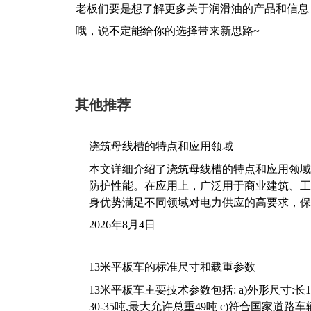
老板们要是想了解更多关于润滑油的产品和信息
哦，说不定能给你的选择带来新思路~
其他推荐
浇筑母线槽的特点和应用领域
本文详细介绍了浇筑母线槽的特点和应用领域
防护性能。在应用上，广泛用于商业建筑、工
身优势满足不同领域对电力供应的高要求，保
2026年8月4日
13米平板车的标准尺寸和载重参数
13米平板车主要技术参数包括: a)外形尺寸:长13m
30-35吨,最大允许总重49吨 c)符合国家道