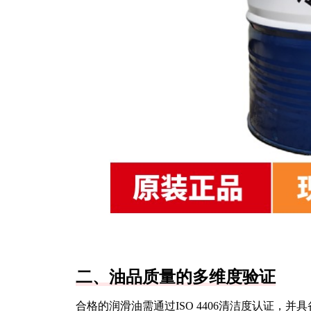
二、油品质量的多维度验证
合格的润滑油需通过ISO 4406清洁度认证