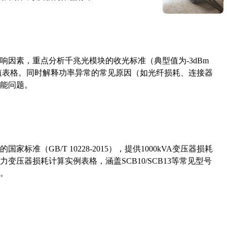
响因素，重点分析千兆光模块的收光标准（典型值为-3dBm
考值表格。同时解释功率异常的常见原因（如光纤损耗、连接器
能问题。
准（GB/T 10228-2015），提供1000kVA变压器损耗
压器损耗计算实例表格，涵盖SCB10/SCB13等常见型号
。