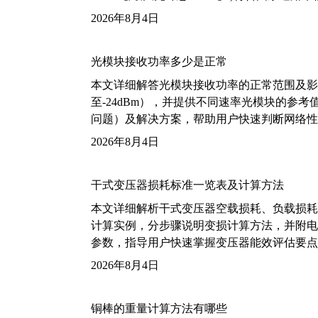
2026年8月4日
光模块接收功率多少是正常
本文详细解答光模块接收功率的正常范围及影
至-24dBm），并提供不同速率光模块的参
问题）及解决方案，帮助用户快速判断网络性
2026年8月4日
干式变压器损耗标准一览表及计算方法
本文详细解析干式变压器空载损耗、负载损耗的国家标
计算实例，分步骤说明变损计算方法，并附电力变
参数，指导用户快速掌握变压器能效评估要点
2026年8月4日
铜棒的重量计算方法有哪些