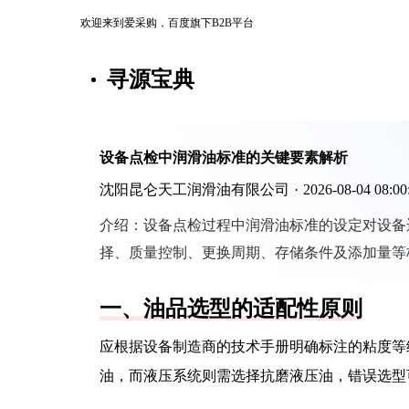
欢迎来到爱采购，百度旗下B2B平台
寻源宝典
设备点检中润滑油标准的关键要素解析
沈阳昆仑天工润滑油有限公司
·
2026-08-04 08:00
介绍：
设备点检过程中润滑油标准的设定对设备
择、质量控制、更换周期、存储条件及添加量等
一、油品选型的适配性原则
应根据设备制造商的技术手册明确标注的粘度等
油，而液压系统则需选择抗磨液压油，错误选型