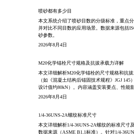
喷砂都有多少目
本文系统介绍了喷砂目数的分级标准，重点分析了铝
并对比不同目数的应用场景。数据来源包括ISO
砂参数。
2026年8月4日
M20化学锚栓尺寸规格及抗拔承载力详解
本文详细解析M20化学锚栓的尺寸规格和抗
（如《混凝土结构后锚固技术规程》JGJ 14
设计值约80kN）。内容涵盖安装要点、性
2026年8月4日
1/4-36UNS-2A螺纹标准尺寸
本文详细解析1/4-36UNS-2A螺纹的标
数据来源（ASME B1.1标准）。针对1/4