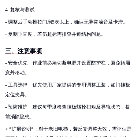
4. 复核与测试
- 调整后手动推拉门扇5次以上，确认无异常噪音及卡滞。
- 复测垂直度，若仍超标需排查井道结构问题。
三、注意事项
- 安全优先：作业前必须切断电源并设置防护栏，避免轿厢
意外移动。
- 工具选择：优先使用厂家提供的专用调整工装，如门挂板
定位夹具。
- 预防维护：建议每季度检查挂板螺栓扭矩及导轨状态，提
前消除隐患。
> *扩展说明*：对于老旧电梯，若反复调整无效，需评估是