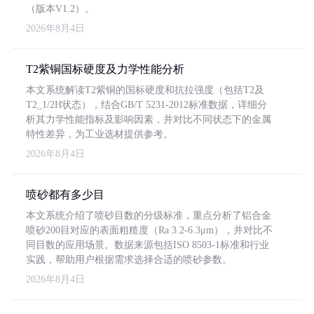
（版本V1.2）。
2026年8月4日
T2紫铜国标硬度及力学性能分析
本文系统解读T2紫铜的国标硬度和抗拉强度（包括T2及
T2_1/2H状态），结合GB/T 5231-2012标准数据，详细分
析其力学性能指标及影响因素，并对比不同状态下的金属
特性差异，为工业选材提供参考。
2026年8月4日
喷砂都有多少目
本文系统介绍了喷砂目数的分级标准，重点分析了铝合金
喷砂200目对应的表面粗糙度（Ra 3.2-6.3μm），并对比不
同目数的应用场景。数据来源包括ISO 8503-1标准和行业
实践，帮助用户根据需求选择合适的喷砂参数。
2026年8月4日