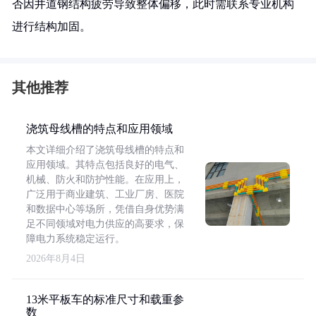
否因井道钢结构疲劳导致整体偏移，此时需联系专业机构
进行结构加固。
其他推荐
浇筑母线槽的特点和应用领域
本文详细介绍了浇筑母线槽的特点和
应用领域。其特点包括良好的电气、
机械、防火和防护性能。在应用上，
广泛用于商业建筑、工业厂房、医院
和数据中心等场所，凭借自身优势满
足不同领域对电力供应的高要求，保
障电力系统稳定运行。
2026年8月4日
13米平板车的标准尺寸和载重参
数