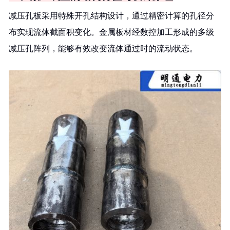
减压孔板采用特殊开孔结构设计，通过精密计算的孔径分
布实现流体截面积变化。金属板材经数控加工形成的多级
减压孔阵列，能够有效改变流体通过时的流动状态。