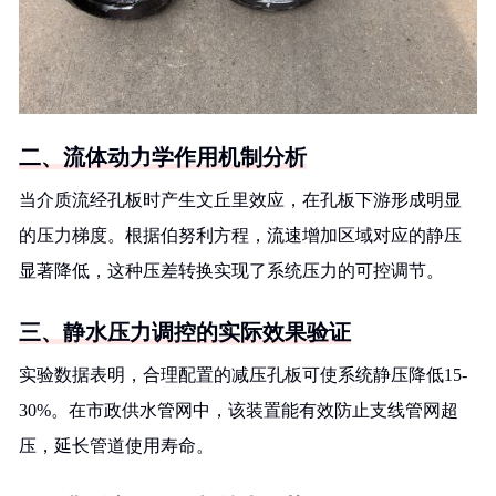
二、流体动力学作用机制分析
当介质流经孔板时产生文丘里效应，在孔板下游形成明显
的压力梯度。根据伯努利方程，流速增加区域对应的静压
显著降低，这种压差转换实现了系统压力的可控调节。
三、静水压力调控的实际效果验证
实验数据表明，合理配置的减压孔板可使系统静压降低15-
30%。在市政供水管网中，该装置能有效防止支线管网超
压，延长管道使用寿命。