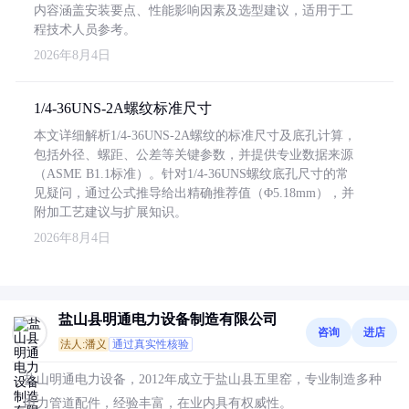
内容涵盖安装要点、性能影响因素及选型建议，适用于工
程技术人员参考。
2026年8月4日
1/4-36UNS-2A螺纹标准尺寸
本文详细解析1/4-36UNS-2A螺纹的标准尺寸及底孔计算，
包括外径、螺距、公差等关键参数，并提供专业数据来源
（ASME B1.1标准）。针对1/4-36UNS螺纹底孔尺寸的常
见疑问，通过公式推导给出精确推荐值（Φ5.18mm），并
附加工艺建议与扩展知识。
2026年8月4日
盐山县明通电力设备制造有限公司
咨询
进店
法人:潘义
通过真实性核验
盐山明通电力设备，2012年成立于盐山县五里窑，专业制造多种
电力管道配件，经验丰富，在业内具有权威性。