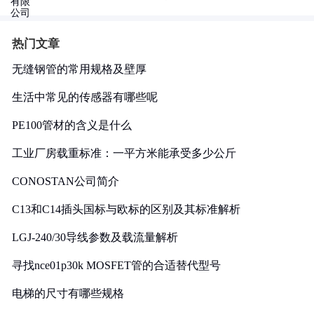
热门文章
无缝钢管的常用规格及壁厚
生活中常见的传感器有哪些呢
PE100管材的含义是什么
工业厂房载重标准：一平方米能承受多少公斤
CONOSTAN公司简介
C13和C14插头国标与欧标的区别及其标准解析
LGJ-240/30导线参数及载流量解析
寻找nce01p30k MOSFET管的合适替代型号
电梯的尺寸有哪些规格