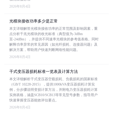
2026年8月4日
光模块接收功率多少是正常
本文详细解答光模块接收功率的正常范围及影响因素，重
点分析千兆光模块的收光标准（典型值为-3dBm
至-24dBm），并提供不同速率光模块的参考值表格。同时
解释功率异常的常见原因（如光纤损耗、连接器问题）及
解决方案，帮助用户快速判断网络性能问题。
2026年8月4日
干式变压器损耗标准一览表及计算方法
本文详细解析干式变压器空载损耗、负载损耗的国家标准
（GB/T 10228-2015），提供1000kVA变压器损耗计算实
例，分步骤说明变损计算方法，并附电力变压器损耗计算
实例表格，涵盖SCB10/SCB13等常见型号参数，指导用户
快速掌握变压器能效评估要点。
2026年8月4日