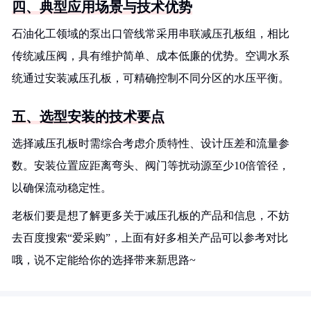
四、典型应用场景与技术优势
石油化工领域的泵出口管线常采用串联减压孔板组，相比
传统减压阀，具有维护简单、成本低廉的优势。空调水系
统通过安装减压孔板，可精确控制不同分区的水压平衡。
五、选型安装的技术要点
选择减压孔板时需综合考虑介质特性、设计压差和流量参
数。安装位置应距离弯头、阀门等扰动源至少10倍管径，
以确保流动稳定性。
老板们要是想了解更多关于减压孔板的产品和信息，不妨
去百度搜索“爱采购”，上面有好多相关产品可以参考对比
哦，说不定能给你的选择带来新思路~