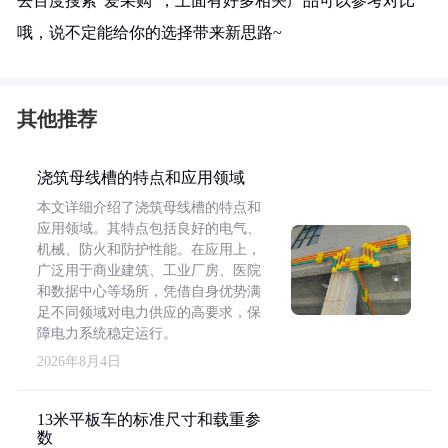
去百度搜索“爱采购”，上面有好多相关产品可以参考对比
哦，说不定能给你的选择带来新思路~
其他推荐
浇筑母线槽的特点和应用领域
本文详细介绍了浇筑母线槽的特点和
应用领域。其特点包括良好的电气、
机械、防火和防护性能。在应用上，
广泛用于商业建筑、工业厂房、医院
和数据中心等场所，凭借自身优势满
足不同领域对电力供应的高要求，保
障电力系统稳定运行。
2026年8月4日
13米平板车的标准尺寸和载重参
数