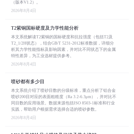
（版本V1.2）。
2026年8月4日
T2紫铜国标硬度及力学性能分析
本文系统解读T2紫铜的国标硬度和抗拉强度（包括T2及
T2_1/2H状态），结合GB/T 5231-2012标准数据，详细分
析其力学性能指标及影响因素，并对比不同状态下的金属
特性差异，为工业选材提供参考。
2026年8月4日
喷砂都有多少目
本文系统介绍了喷砂目数的分级标准，重点分析了铝合金
喷砂200目对应的表面粗糙度（Ra 3.2-6.3μm），并对比不
同目数的应用场景。数据来源包括ISO 8503-1标准和行业
实践，帮助用户根据需求选择合适的喷砂参数。
2026年8月4日