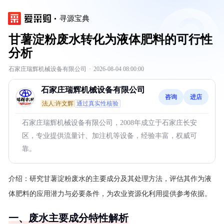
寻源宝典
甘薯淀粉废水转化为液体肥料的可行性
分析
石家庄瑞辉机械设备有限公司
·
2026-08-04 08:00:00
石家庄瑞辉机械设备有限公司
咨询
进店
法人:许文辉
通过真实性核验
石家庄瑞辉机械设备有限公司，2008年成立于石家庄长安
区，专业提供流量计、加注机等设备，经验丰富，权威可
靠。
介绍：
研究甘薯淀粉废水的主要成分及其处理方法，评估其作为液
体肥料的应用潜力与必要条件，为农业资源化利用提供参考依据。
一、废水主要成分特性解析