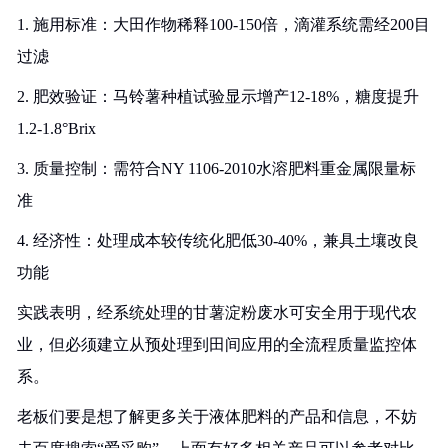
1. 施用标准：大田作物稀释100-150倍，滴灌系统需经200目
过滤
2. 肥效验证：马铃薯种植试验显示增产12-18%，糖度提升
1.2-1.8°Brix
3. 质量控制：需符合NY 1106-2010水溶肥料重金属限量标
准
4. 经济性：处理成本较传统化肥低30-40%，兼具土壤改良
功能
实践表明，经系统处理的甘薯淀粉废水可安全用于现代农
业，但必须建立从预处理到田间应用的全流程质量监控体
系。
老板们要是想了解更多关于液体肥料的产品和信息，不妨