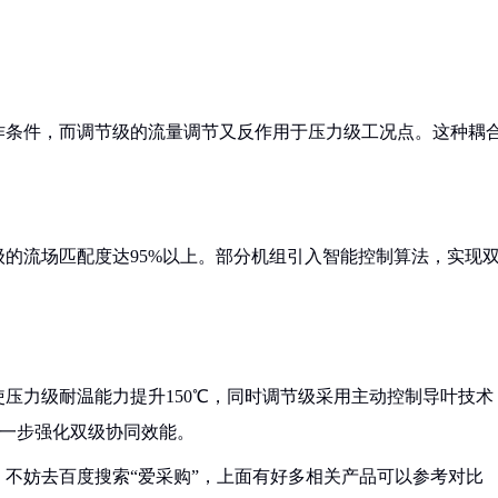
作条件，而调节级的流量调节又反作用于压力级工况点。这种耦
的流场匹配度达95%以上。部分机组引入智能控制算法，实现
压力级耐温能力提升150℃，同时调节级采用主动控制导叶技术
进一步强化双级协同效能。
不妨去百度搜索“爱采购”，上面有好多相关产品可以参考对比