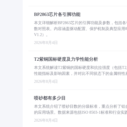
BP2863芯片各引脚功能
本文详细解析BP2863芯片的引脚功能及参数，包
数对照表。内容涵盖驱动配置、保护机制及典型应用
V1.2）。
2026年8月4日
T2紫铜国标硬度及力学性能分析
本文系统解读T2紫铜的国标硬度和抗拉强度（包括T2及T2
性能指标及影响因素，并对比不同状态下的金属特性
2026年8月4日
喷砂都有多少目
本文系统介绍了喷砂目数的分级标准，重点分析了铝合金喷
的应用场景。数据来源包括ISO 8503-1标准和行
2026年8月4日