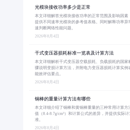
光模块接收功率多少是正常
本文详细解答光模块接收功率的正常范围及影响因素，重
提供不同速率光模块的参考值表格。同时解释功率异
速判断网络性能问题。
2026年8月4日
干式变压器损耗标准一览表及计算方法
本文详细解析干式变压器空载损耗、负载损耗的国家标准（GB
骤说明变损计算方法，并附电力变压器损耗计算实例表格
能效评估要点。
2026年8月4日
铜棒的重量计算方法有哪些
本文详细介绍了铜棒和黄铜棒重量的三种常用计算方
值（8.4-8.7g/cm³）和计算公式的差异，并提供实际
准。
2026年8月4日