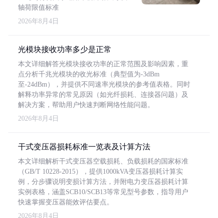
轴荷限值标准
2026年8月4日
光模块接收功率多少是正常
本文详细解答光模块接收功率的正常范围及影响因素，重
点分析千兆光模块的收光标准（典型值为-3dBm
至-24dBm），并提供不同速率光模块的参考值表格。同时
解释功率异常的常见原因（如光纤损耗、连接器问题）及
解决方案，帮助用户快速判断网络性能问题。
2026年8月4日
干式变压器损耗标准一览表及计算方法
本文详细解析干式变压器空载损耗、负载损耗的国家标准
（GB/T 10228-2015），提供1000kVA变压器损耗计算实
例，分步骤说明变损计算方法，并附电力变压器损耗计算
实例表格，涵盖SCB10/SCB13等常见型号参数，指导用户
快速掌握变压器能效评估要点。
2026年8月4日