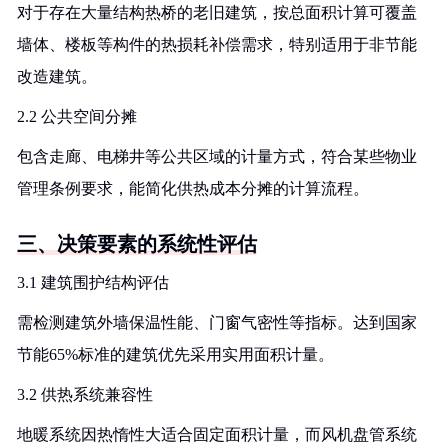
对于存在大量结构热桥的老旧建筑，按总面积计算可覆盖
墙体、楼板等构件的热损耗补偿需求，特别适用于非节能
改造建筑。
2.2 公共空间分摊
包含走廊、电梯井等公共区域的计量方式，符合某些物业
管理条例要求，能简化供热成本分摊的计算流程。
三、决策要素的系统性评估
3.1 建筑围护结构评估
需检测建筑外墙保温性能、门窗气密性等指标。达到国家
节能65%标准的建筑优先采用实用面积计量。
3.2 供热系统兼容性
地暖系统因热惰性大适合固定面积计量，而风机盘管系统