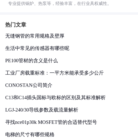
专业提供锅炉、热泵等，经验丰富，在行业具权威性。
热门文章
无缝钢管的常用规格及壁厚
生活中常见的传感器有哪些呢
PE100管材的含义是什么
工业厂房载重标准：一平方米能承受多少公斤
CONOSTAN公司简介
C13和C14插头国标与欧标的区别及其标准解析
LGJ-240/30导线参数及载流量解析
寻找nce01p30k MOSFET管的合适替代型号
电梯的尺寸有哪些规格