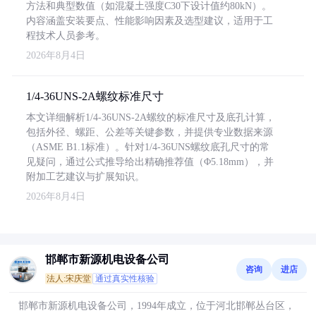
方法和典型数值（如混凝土强度C30下设计值约80kN）。
内容涵盖安装要点、性能影响因素及选型建议，适用于工
程技术人员参考。
2026年8月4日
1/4-36UNS-2A螺纹标准尺寸
本文详细解析1/4-36UNS-2A螺纹的标准尺寸及底孔计算，
包括外径、螺距、公差等关键参数，并提供专业数据来源
（ASME B1.1标准）。针对1/4-36UNS螺纹底孔尺寸的常
见疑问，通过公式推导给出精确推荐值（Φ5.18mm），并
附加工艺建议与扩展知识。
2026年8月4日
邯郸市新源机电设备公司
咨询
进店
法人:宋庆堂
通过真实性核验
邯郸市新源机电设备公司，1994年成立，位于河北邯郸丛台区，