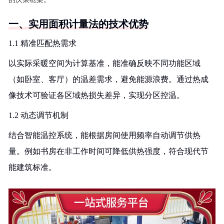
一、实用面积计量法的技术优势
1.1 精准匹配热需求
以实际采暖空间为计算基准，能准确反映不同功能区域
（如卧室、客厅）的温差需求，避免能源浪费。通过热成
像技术可验证各区域热损失差异，实现分区控温。
1.2 动态调节机制
结合智能温控系统，能根据房间使用频率自动调节供热
量。例如书房在非工作时间可降低供热强度，符合现代节
能建筑标准。