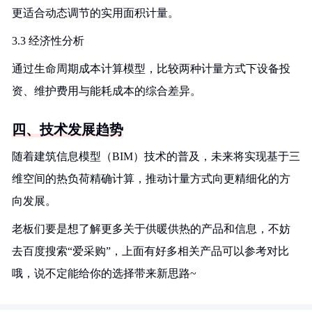
更适合动态调节的实用面积计量。
3.3 经济性分析
通过生命周期成本计算模型，比较两种计量方式下设备投
资、维护费用与能耗成本的综合差异。
四、技术发展趋势
随着建筑信息模型（BIM）技术的普及，未来将实现基于三
维空间的热负荷精确计算，推动计量方式向更精细化的方
向发展。
老板们要是想了解更多关于供暖供热的产品和信息，不妨
去百度搜索“爱采购”，上面有好多相关产品可以参考对比
哦，说不定能给你的选择带来新思路~