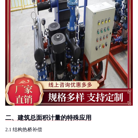
二、建筑总面积计量的特殊应用
2.1 结构热桥补偿