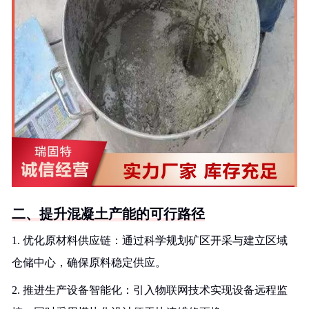
二、提升混凝土产能的可行路径
1. 优化原材料供应链：通过科学规划矿区开采与建立区域
仓储中心，确保原料稳定供应。
2. 推进生产设备智能化：引入物联网技术实现设备远程监