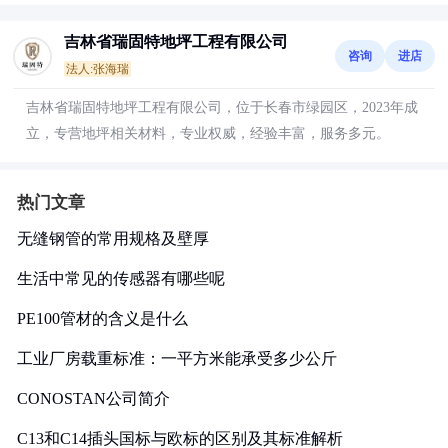
吉林省瑞固特地坪工程有限公司
咨询
进店
法人:张海瑞
吉林省瑞固特地坪工程有限公司，位于长春市绿园区，2023年成
立，专营地坪相关材料，专业权威，经验丰富，服务多元。
热门文章
无缝钢管的常用规格及壁厚
生活中常见的传感器有哪些呢
PE100管材的含义是什么
工业厂房载重标准：一平方米能承受多少公斤
CONOSTAN公司简介
C13和C14插头国标与欧标的区别及其标准解析