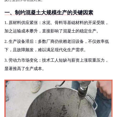
一、制约混凝土大规模生产的关键因素
1. 原材料供应紧张：水泥、骨料等基础材料的开采受限，
加之运输成本攀升，直接影响了混凝土的稳定生产。
2. 生产设备滞后：多数厂商仍依赖老旧设备，不仅效率低
下，且故障频发，难以满足现代化生产需求。
3. 劳动力市场变化：技术工人短缺与薪资上涨双重压力，
显著推高了生产成本。