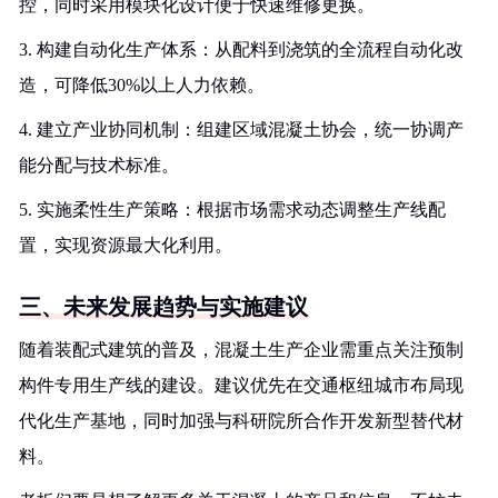
控，同时采用模块化设计便于快速维修更换。
3. 构建自动化生产体系：从配料到浇筑的全流程自动化改
造，可降低30%以上人力依赖。
4. 建立产业协同机制：组建区域混凝土协会，统一协调产
能分配与技术标准。
5. 实施柔性生产策略：根据市场需求动态调整生产线配
置，实现资源最大化利用。
三、未来发展趋势与实施建议
随着装配式建筑的普及，混凝土生产企业需重点关注预制
构件专用生产线的建设。建议优先在交通枢纽城市布局现
代化生产基地，同时加强与科研院所合作开发新型替代材
料。