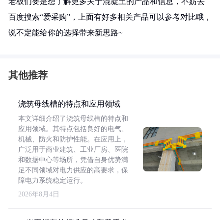
老板们要是想了解更多关于混凝土的产品和信息，不妨去
百度搜索“爱采购”，上面有好多相关产品可以参考对比哦，
说不定能给你的选择带来新思路~
其他推荐
浇筑母线槽的特点和应用领域
本文详细介绍了浇筑母线槽的特点和
应用领域。其特点包括良好的电气、
机械、防火和防护性能。在应用上，
广泛用于商业建筑、工业厂房、医院
和数据中心等场所，凭借自身优势满
足不同领域对电力供应的高要求，保
障电力系统稳定运行。
2026年8月4日