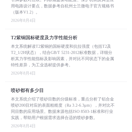
用电路设计要点，数据参考自杭州士兰微电子官方规格书
（版本V1.2）。
2026年8月4日
T2紫铜国标硬度及力学性能分析
本文系统解读T2紫铜的国标硬度和抗拉强度（包括T2及
T2_1/2H状态），结合GB/T 5231-2012标准数据，详细分
析其力学性能指标及影响因素，并对比不同状态下的金属
特性差异，为工业选材提供参考。
2026年8月4日
喷砂都有多少目
本文系统介绍了喷砂目数的分级标准，重点分析了铝合金
喷砂200目对应的表面粗糙度（Ra 3.2-6.3μm），并对比不
同目数的应用场景。数据来源包括ISO 8503-1标准和行业
实践，帮助用户根据需求选择合适的喷砂参数。
2026年8月4日