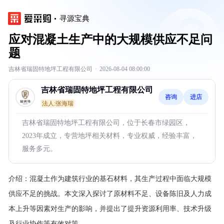
寻源宝典
应对混凝土生产中的大规模供应不足问
题
吉林省瑞固特地坪工程有限公司
·
2026-08-04 08:00:00
吉林省瑞固特地坪工程有限公司
咨询
进店
法人:张海瑞
吉林省瑞固特地坪工程有限公司，位于长春市绿园区，
2023年成立，专营地坪相关材料，专业权威，经验丰富，
服务多元。
介绍：
混凝土作为建筑行业的基石材料，其生产过程中面临大规模
供应不足的挑战。本文深入探讨了原材料不足、设备陈旧及人力成
本上升等因素对生产的影响，并提出了提升资源利用率、技术升级
及行业协作等有效对策。