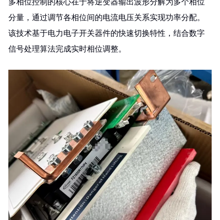
多相位控制的核心在于将逆变器输出波形分解为多个相位
分量，通过调节各相位间的电流电压关系实现功率分配。
该技术基于电力电子开关器件的快速切换特性，结合数字
信号处理算法完成实时相位调整。