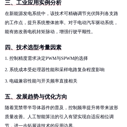
三、工业应用实例分析
在新能源发电系统中，该技术可精确调节光伏阵列各支路
的工作点，提升系统整体效率。对于电动汽车驱动系统，
能有效改善电机转矩脉动，增强行驶平顺性。
四、技术选型考量因素
1. 控制精度需求决定PWM与SPWM的选择
2. 系统成本受处理器性能和采样电路复杂程度影响
3. 电磁兼容性能与开关频率直接相关
五、发展趋势与优化方向
随着宽禁带半导体器件的普及，控制频率提升将带来波形
质量改善。人工智能算法的引入有望实现自适应相位调
节，进一步拓展该技术的应用边界。