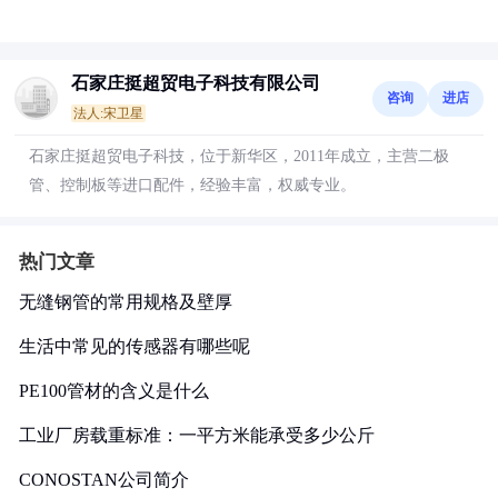
石家庄挺超贸电子科技有限公司
咨询
进店
法人:宋卫星
石家庄挺超贸电子科技，位于新华区，2011年成立，主营二极
管、控制板等进口配件，经验丰富，权威专业。
热门文章
无缝钢管的常用规格及壁厚
生活中常见的传感器有哪些呢
PE100管材的含义是什么
工业厂房载重标准：一平方米能承受多少公斤
CONOSTAN公司简介