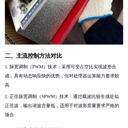
二、主流控制方法对比
1. 脉宽调制（PWM）技术：采用可变占空比实现波形合
成，具有动态响应快的优势，但对处理器运算能力要求较
高
2. 正弦脉宽调制（SPWM）技术：通过载波比较生成近似
正弦波，输出谐波含量低，适用于对波形质量要求严格的
场合