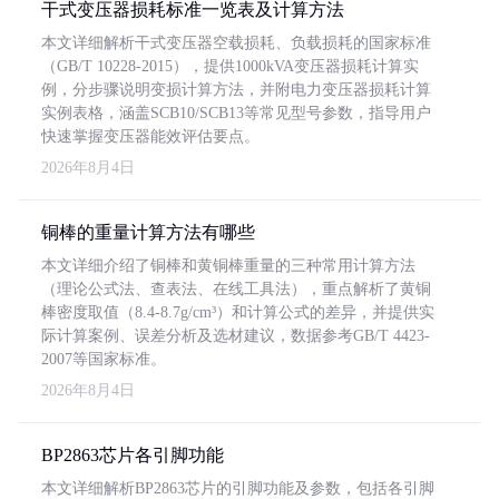
干式变压器损耗标准一览表及计算方法
本文详细解析干式变压器空载损耗、负载损耗的国家标准
（GB/T 10228-2015），提供1000kVA变压器损耗计算实
例，分步骤说明变损计算方法，并附电力变压器损耗计算
实例表格，涵盖SCB10/SCB13等常见型号参数，指导用户
快速掌握变压器能效评估要点。
2026年8月4日
铜棒的重量计算方法有哪些
本文详细介绍了铜棒和黄铜棒重量的三种常用计算方法
（理论公式法、查表法、在线工具法），重点解析了黄铜
棒密度取值（8.4-8.7g/cm³）和计算公式的差异，并提供实
际计算案例、误差分析及选材建议，数据参考GB/T 4423-
2007等国家标准。
2026年8月4日
BP2863芯片各引脚功能
本文详细解析BP2863芯片的引脚功能及参数，包括各引脚