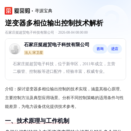
寻源宝典
逆变器多相位输出控制技术解析
石家庄挺超贸电子科技有限公司
·
2026-08-04 08:00:00
石家庄挺超贸电子科技有限公司
咨询
进店
法人:宋卫星
石家庄挺超贸电子科技，位于新华区，2011年成立，主营
二极管、控制板等进口配件，经验丰富，权威专业。
介绍：
探讨逆变器多相位输出控制的技术实现，涵盖其核心原理、
主要控制方法及典型应用场景。分析不同控制策略的适用条件与性
能差异，为电力设备优化提供技术参考。
一、技术原理与工作机制