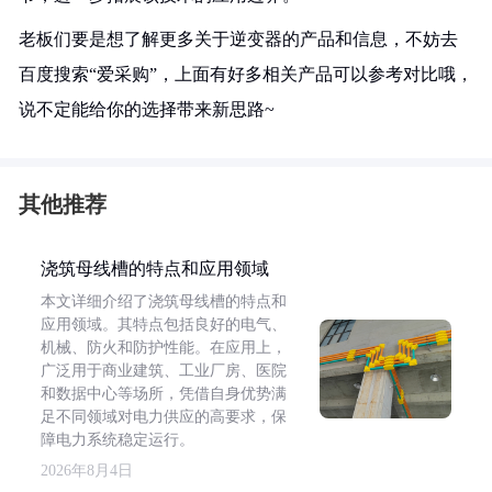
老板们要是想了解更多关于逆变器的产品和信息，不妨去
百度搜索“爱采购”，上面有好多相关产品可以参考对比哦，
说不定能给你的选择带来新思路~
其他推荐
浇筑母线槽的特点和应用领域
本文详细介绍了浇筑母线槽的特点和
应用领域。其特点包括良好的电气、
机械、防火和防护性能。在应用上，
广泛用于商业建筑、工业厂房、医院
和数据中心等场所，凭借自身优势满
足不同领域对电力供应的高要求，保
障电力系统稳定运行。
2026年8月4日