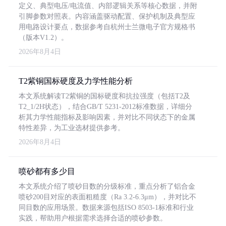
定义、典型电压/电流值、内部逻辑关系等核心数据，并附
引脚参数对照表。内容涵盖驱动配置、保护机制及典型应
用电路设计要点，数据参考自杭州士兰微电子官方规格书
（版本V1.2）。
2026年8月4日
T2紫铜国标硬度及力学性能分析
本文系统解读T2紫铜的国标硬度和抗拉强度（包括T2及
T2_1/2H状态），结合GB/T 5231-2012标准数据，详细分
析其力学性能指标及影响因素，并对比不同状态下的金属
特性差异，为工业选材提供参考。
2026年8月4日
喷砂都有多少目
本文系统介绍了喷砂目数的分级标准，重点分析了铝合金
喷砂200目对应的表面粗糙度（Ra 3.2-6.3μm），并对比不
同目数的应用场景。数据来源包括ISO 8503-1标准和行业
实践，帮助用户根据需求选择合适的喷砂参数。