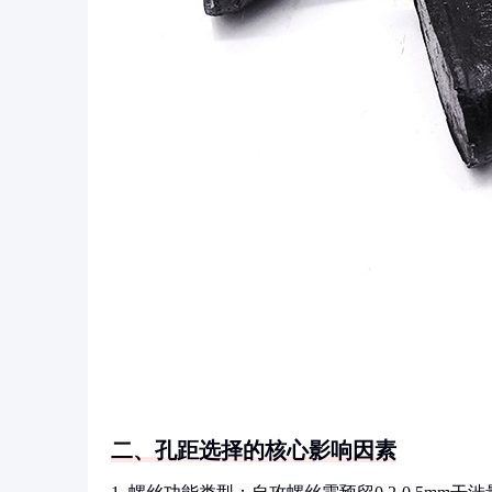
二、孔距选择的核心影响因素