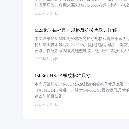
的应用场景。数据来源包括ISO 8503-1标准和行
2026年8月4日
M20化学锚栓尺寸规格及抗拔承载力详解
本文详细解析M20化学锚栓的尺寸规格和抗拔承载
构后锚固技术规程》JGJ 145）提供抗拔承载力计算
要点、性能影响因素及选型建议，适用于工程技术人
2026年8月4日
1/4-36UNS-2A螺纹标准尺寸
本文详细解析1/4-36UNS-2A螺纹的标准尺寸及
（ASME B1.1标准）。针对1/4-36UNS螺纹底
建议与扩展知识。
2026年8月4日