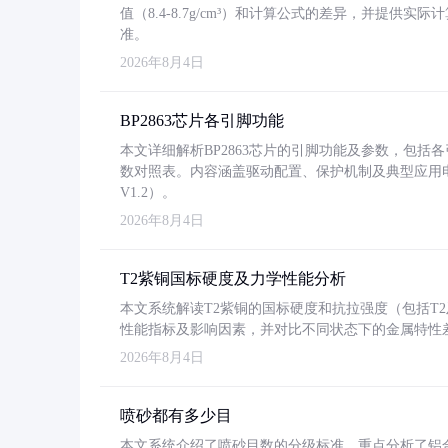
值（8.4-8.7g/cm³）和计算公式的差异，并提供实际
准。
2026年8月4日
BP2863芯片各引脚功能
本文详细解析BP2863芯片的引脚功能及参数，包
数对照表。内容涵盖驱动配置、保护机制及典型应用
V1.2）。
2026年8月4日
T2紫铜国标硬度及力学性能分析
本文系统解读T2紫铜的国标硬度和抗拉强度（包括T2及T2
性能指标及影响因素，并对比不同状态下的金属特性
2026年8月4日
喷砂都有多少目
本文系统介绍了喷砂目数的分级标准，重点分析了铝合金喷