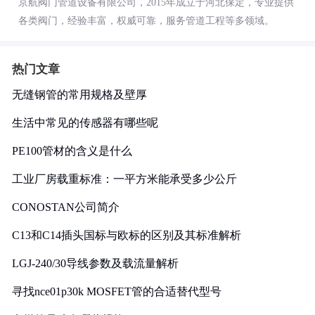
京航阀门管道设备有限公司，2015年成立于河北保定，专业提供
各类阀门，经验丰富，权威可靠，服务管道工程等多领域。
热门文章
无缝钢管的常用规格及壁厚
生活中常见的传感器有哪些呢
PE100管材的含义是什么
工业厂房载重标准：一平方米能承受多少公斤
CONOSTAN公司简介
C13和C14插头国标与欧标的区别及其标准解析
LGJ-240/30导线参数及载流量解析
寻找nce01p30k MOSFET管的合适替代型号