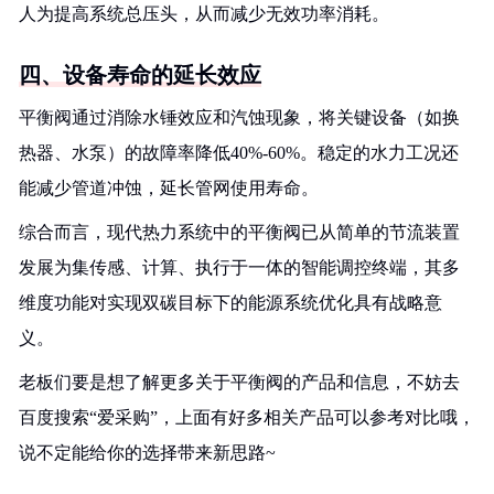
人为提高系统总压头，从而减少无效功率消耗。
四、设备寿命的延长效应
平衡阀通过消除水锤效应和汽蚀现象，将关键设备（如换
热器、水泵）的故障率降低40%-60%。稳定的水力工况还
能减少管道冲蚀，延长管网使用寿命。
综合而言，现代热力系统中的平衡阀已从简单的节流装置
发展为集传感、计算、执行于一体的智能调控终端，其多
维度功能对实现双碳目标下的能源系统优化具有战略意
义。
老板们要是想了解更多关于平衡阀的产品和信息，不妨去
百度搜索“爱采购”，上面有好多相关产品可以参考对比哦，
说不定能给你的选择带来新思路~