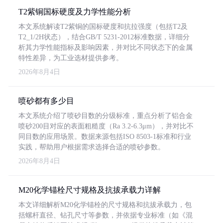
T2紫铜国标硬度及力学性能分析
本文系统解读T2紫铜的国标硬度和抗拉强度（包括T2及
T2_1/2H状态），结合GB/T 5231-2012标准数据，详细分
析其力学性能指标及影响因素，并对比不同状态下的金属
特性差异，为工业选材提供参考。
2026年8月4日
喷砂都有多少目
本文系统介绍了喷砂目数的分级标准，重点分析了铝合金
喷砂200目对应的表面粗糙度（Ra 3.2-6.3μm），并对比不
同目数的应用场景。数据来源包括ISO 8503-1标准和行业
实践，帮助用户根据需求选择合适的喷砂参数。
2026年8月4日
M20化学锚栓尺寸规格及抗拔承载力详解
本文详细解析M20化学锚栓的尺寸规格和抗拔承载力，包
括螺杆直径、钻孔尺寸等参数，并依据专业标准（如《混