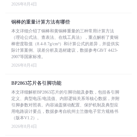
2026年8月4日
铜棒的重量计算方法有哪些
本文详细介绍了铜棒和黄铜棒重量的三种常用计算方法
（理论公式法、查表法、在线工具法），重点解析了黄铜
棒密度取值（8.4-8.7g/cm³）和计算公式的差异，并提供实
际计算案例、误差分析及选材建议，数据参考GB/T 4423-
2007等国家标准。
2026年8月4日
BP2863芯片各引脚功能
本文详细解析BP2863芯片的引脚功能及参数，包括各引脚
定义、典型电压/电流值、内部逻辑关系等核心数据，并附
引脚参数对照表。内容涵盖驱动配置、保护机制及典型应
用电路设计要点，数据参考自杭州士兰微电子官方规格书
（版本V1.2）。
2026年8月4日