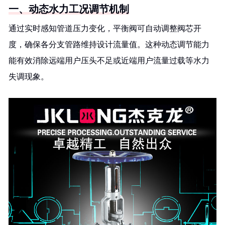
一、动态水力工况调节机制
通过实时感知管道压力变化，平衡阀可自动调整阀芯开
度，确保各分支管路维持设计流量值。这种动态调节能力
能有效消除远端用户压头不足或近端用户流量过载等水力
失调现象。