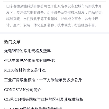
山东赛德热能科技有限公司位于山东省泰安市肥城市高新技术开
发区，专注燃气取暖设备、烘干设备及热能技术研发，产品涵盖
辐射采暖、水性漆烘干等工业领域，16年成立至今，以专业设
计、生产、安装一体化服务著称，技术领先，行业经验丰富。
热门文章
无缝钢管的常用规格及壁厚
生活中常见的传感器有哪些呢
PE100管材的含义是什么
工业厂房载重标准：一平方米能承受多少公斤
CONOSTAN公司简介
C13和C14插头国标与欧标的区别及其标准解析