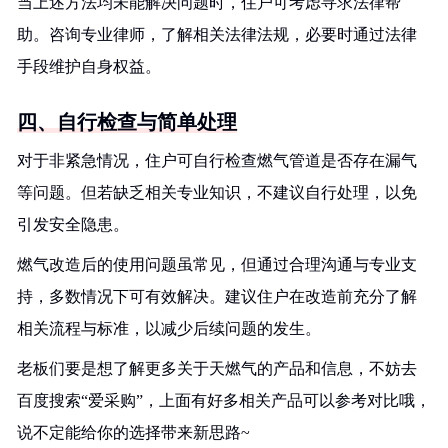
当上述方法均未能解决问题时，住户可考虑寻求法律帮
助。咨询专业律师，了解相关法律法规，必要时通过法律
手段维护自身权益。
四、自行检查与简单处理
对于非紧急情况，住户可自行检查燃气管道是否存在漏气
等问题。但若缺乏相关专业知识，不建议自行处理，以免
引发安全隐患。
燃气改造后的使用问题虽常见，但通过合理沟通与专业支
持，多数情况下可有效解决。建议住户在改造前充分了解
相关流程与标准，以减少后续问题的发生。
老板们要是想了解更多关于天燃气的产品和信息，不妨去
百度搜索“爱采购”，上面有好多相关产品可以参考对比哦，
说不定能给你的选择带来新思路~