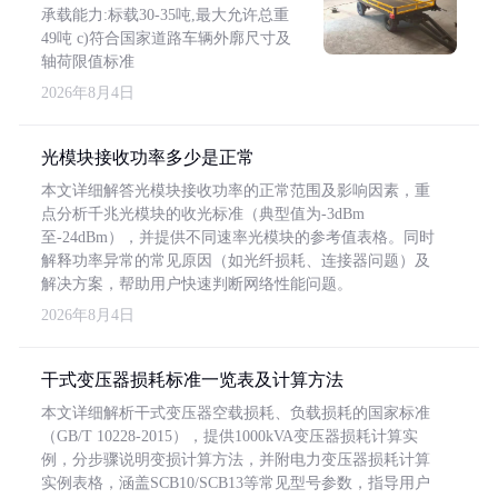
承载能力:标载30-35吨,最大允许总重
49吨 c)符合国家道路车辆外廓尺寸及
轴荷限值标准
2026年8月4日
光模块接收功率多少是正常
本文详细解答光模块接收功率的正常范围及影响因素，重
点分析千兆光模块的收光标准（典型值为-3dBm
至-24dBm），并提供不同速率光模块的参考值表格。同时
解释功率异常的常见原因（如光纤损耗、连接器问题）及
解决方案，帮助用户快速判断网络性能问题。
2026年8月4日
干式变压器损耗标准一览表及计算方法
本文详细解析干式变压器空载损耗、负载损耗的国家标准
（GB/T 10228-2015），提供1000kVA变压器损耗计算实
例，分步骤说明变损计算方法，并附电力变压器损耗计算
实例表格，涵盖SCB10/SCB13等常见型号参数，指导用户