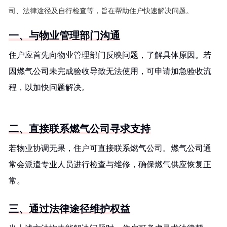
司、法律途径及自行检查等，旨在帮助住户快速解决问题。
一、与物业管理部门沟通
住户应首先向物业管理部门反映问题，了解具体原因。若
因燃气公司未完成验收导致无法使用，可申请加急验收流
程，以加快问题解决。
二、直接联系燃气公司寻求支持
若物业协调无果，住户可直接联系燃气公司。燃气公司通
常会派遣专业人员进行检查与维修，确保燃气供应恢复正
常。
三、通过法律途径维护权益