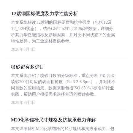
T2紫铜国标硬度及力学性能分析
本文系统解读T2紫铜的国标硬度和抗拉强度（包括T2及
T2_1/2H状态），结合GB/T 5231-2012标准数据，详细分
析其力学性能指标及影响因素，并对比不同状态下的金属
特性差异，为工业选材提供参考。
2026年8月4日
喷砂都有多少目
本文系统介绍了喷砂目数的分级标准，重点分析了铝合金
喷砂200目对应的表面粗糙度（Ra 3.2-6.3μm），并对比不
同目数的应用场景。数据来源包括ISO 8503-1标准和行业
实践，帮助用户根据需求选择合适的喷砂参数。
2026年8月4日
M20化学锚栓尺寸规格及抗拔承载力详解
本文详细解析M20化学锚栓的尺寸规格和抗拔承载力，包