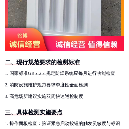
二、现行规范要求的检测标准
1. 国家标准GB51251规定防烟系统应每月进行功能检查
2. 消防设施维护规范要求季度性全面检测
3. 高危场所建议实施双周快速巡检制度
三、具体检测实施要点
1. 操作面板检查：验证紧急启动按钮的触发灵敏度与标识