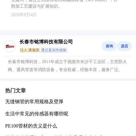
附加工艺建议与扩展知识。
2026年8月4日
长春市铭博科技有限公司
咨询
进店
法人:潘逢国
通过真实性核验
长春市铭博科技，2011年成立于德惠市米沙子工业区，主营防火
阀、通风管道等消防设备，专业权威，经验丰富，服务广泛。
热门文章
无缝钢管的常用规格及壁厚
生活中常见的传感器有哪些呢
PE100管材的含义是什么