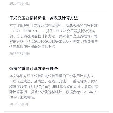
2026年8月4日
干式变压器损耗标准一览表及计算方法
本文详细解析干式变压器空载损耗、负载损耗的国家标准
（GB/T 10228-2015），提供1000kVA变压器损耗计算实
例，分步骤说明变损计算方法，并附电力变压器损耗计算
实例表格，涵盖SCB10/SCB13等常见型号参数，指导用户
快速掌握变压器能效评估要点。
2026年8月4日
铜棒的重量计算方法有哪些
本文详细介绍了铜棒和黄铜棒重量的三种常用计算方法
（理论公式法、查表法、在线工具法），重点解析了黄铜
棒密度取值（8.4-8.7g/cm³）和计算公式的差异，并提供实
际计算案例、误差分析及选材建议，数据参考GB/T 4423-
2007等国家标准。
2026年8月4日