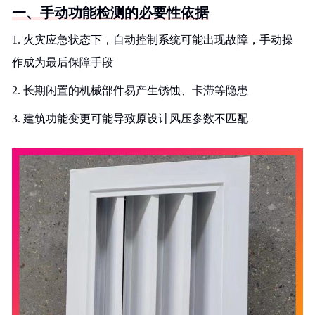
一、手动功能检测的必要性依据
1. 火灾应急状态下，自动控制系统可能出现故障，手动操
作成为最后保障手段
2. 长期闲置的机械部件易产生锈蚀、卡滞等隐患
3. 建筑功能变更可能导致原设计风压参数不匹配