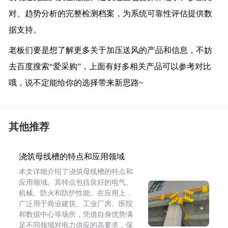
对、趋势分析的完整检测档案，为系统可靠性评估提供数
据支持。
老板们要是想了解更多关于加压送风的产品和信息，不妨
去百度搜索“爱采购”，上面有好多相关产品可以参考对比
哦，说不定能给你的选择带来新思路~
其他推荐
浇筑母线槽的特点和应用领域
本文详细介绍了浇筑母线槽的特点和
应用领域。其特点包括良好的电气、
机械、防火和防护性能。在应用上，
广泛用于商业建筑、工业厂房、医院
和数据中心等场所，凭借自身优势满
足不同领域对电力供应的高要求，保