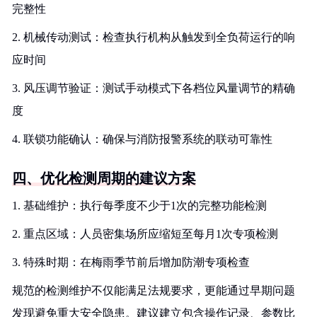
完整性
2. 机械传动测试：检查执行机构从触发到全负荷运行的响
应时间
3. 风压调节验证：测试手动模式下各档位风量调节的精确
度
4. 联锁功能确认：确保与消防报警系统的联动可靠性
四、优化检测周期的建议方案
1. 基础维护：执行每季度不少于1次的完整功能检测
2. 重点区域：人员密集场所应缩短至每月1次专项检测
3. 特殊时期：在梅雨季节前后增加防潮专项检查
规范的检测维护不仅能满足法规要求，更能通过早期问题
发现避免重大安全隐患。建议建立包含操作记录、参数比