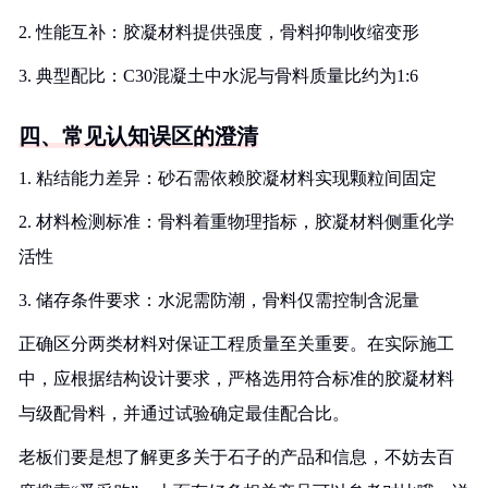
2. 性能互补：胶凝材料提供强度，骨料抑制收缩变形
3. 典型配比：C30混凝土中水泥与骨料质量比约为1:6
四、常见认知误区的澄清
1. 粘结能力差异：砂石需依赖胶凝材料实现颗粒间固定
2. 材料检测标准：骨料着重物理指标，胶凝材料侧重化学
活性
3. 储存条件要求：水泥需防潮，骨料仅需控制含泥量
正确区分两类材料对保证工程质量至关重要。在实际施工
中，应根据结构设计要求，严格选用符合标准的胶凝材料
与级配骨料，并通过试验确定最佳配合比。
老板们要是想了解更多关于石子的产品和信息，不妨去百