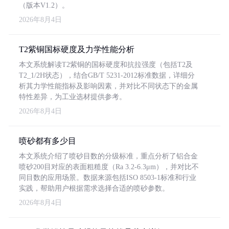
（版本V1.2）。
2026年8月4日
T2紫铜国标硬度及力学性能分析
本文系统解读T2紫铜的国标硬度和抗拉强度（包括T2及
T2_1/2H状态），结合GB/T 5231-2012标准数据，详细分
析其力学性能指标及影响因素，并对比不同状态下的金属
特性差异，为工业选材提供参考。
2026年8月4日
喷砂都有多少目
本文系统介绍了喷砂目数的分级标准，重点分析了铝合金
喷砂200目对应的表面粗糙度（Ra 3.2-6.3μm），并对比不
同目数的应用场景。数据来源包括ISO 8503-1标准和行业
实践，帮助用户根据需求选择合适的喷砂参数。
2026年8月4日