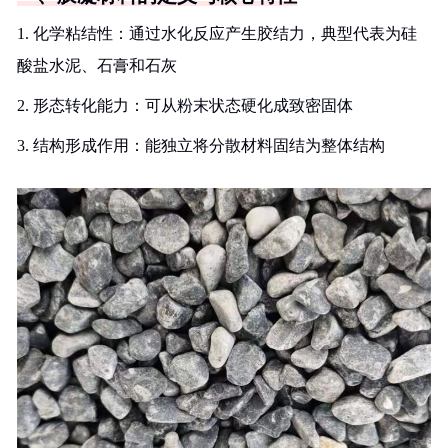
1. 化学粘结性：通过水化反应产生胶结力，典型代表为硅
酸盐水泥、石膏和石灰
2. 形态转化能力：可从粉末状态硬化成致密固体
3. 结构形成作用：能独立将分散材料固结为整体结构