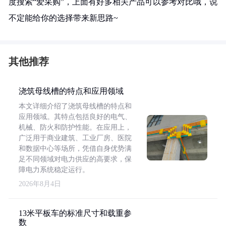
度搜索“爱采购”，上面有好多相关产品可以参考对比哦，说
不定能给你的选择带来新思路~
其他推荐
浇筑母线槽的特点和应用领域
本文详细介绍了浇筑母线槽的特点和
应用领域。其特点包括良好的电气、
机械、防火和防护性能。在应用上，
广泛用于商业建筑、工业厂房、医院
和数据中心等场所，凭借自身优势满
足不同领域对电力供应的高要求，保
障电力系统稳定运行。
2026年8月4日
13米平板车的标准尺寸和载重参
数