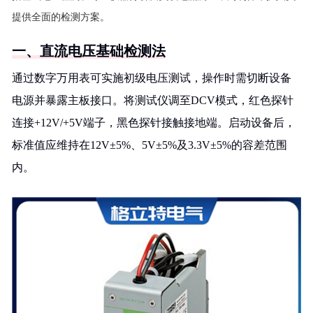
提供全面的检测方案。
一、直流电压基础检测法
通过数字万用表可实施初级电压测试，操作时需切断设备
电源并暴露主板接口。将测试仪调至DCV模式，红色探针
连接+12V/+5V端子，黑色探针接触接地端。启动设备后，
标准值应维持在12V±5%、5V±5%及3.3V±5%的容差范围
内。