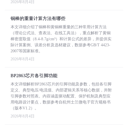
2026年8月4日
铜棒的重量计算方法有哪些
本文详细介绍了铜棒和黄铜棒重量的三种常用计算方法
（理论公式法、查表法、在线工具法），重点解析了黄铜
棒密度取值（8.4-8.7g/cm³）和计算公式的差异，并提供实
际计算案例、误差分析及选材建议，数据参考GB/T 4423-
2007等国家标准。
2026年8月4日
BP2863芯片各引脚功能
本文详细解析BP2863芯片的引脚功能及参数，包括各引脚
定义、典型电压/电流值、内部逻辑关系等核心数据，并附
引脚参数对照表。内容涵盖驱动配置、保护机制及典型应
用电路设计要点，数据参考自杭州士兰微电子官方规格书
（版本V1.2）。
2026年8月4日