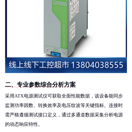
二、专业参数综合分析方案
采用ATX电源测试仪可获取全面性能数据，该设备能同步
监测功率因数、转换效率及电压纹波等关键指标。连接时
需严格遵循测试接口定义，通过多通道数据采集分析电源
的动态响应特性。