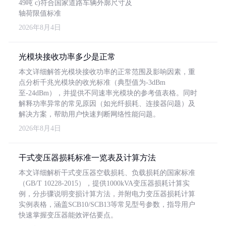
49吨 c)符合国家道路车辆外廓尺寸及
轴荷限值标准
2026年8月4日
光模块接收功率多少是正常
本文详细解答光模块接收功率的正常范围及影响因素，重
点分析千兆光模块的收光标准（典型值为-3dBm
至-24dBm），并提供不同速率光模块的参考值表格。同时
解释功率异常的常见原因（如光纤损耗、连接器问题）及
解决方案，帮助用户快速判断网络性能问题。
2026年8月4日
干式变压器损耗标准一览表及计算方法
本文详细解析干式变压器空载损耗、负载损耗的国家标准
（GB/T 10228-2015），提供1000kVA变压器损耗计算实
例，分步骤说明变损计算方法，并附电力变压器损耗计算
实例表格，涵盖SCB10/SCB13等常见型号参数，指导用户
快速掌握变压器能效评估要点。