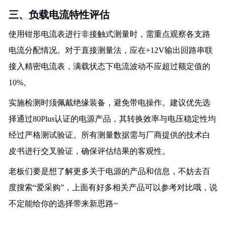
三、负载电流特性评估
使用钳形电流表进行非接触式测量时，需重点观察各支路
电流分配情况。对于直接测量法，应在+12V输出回路串联
接入精密电流表，满载状态下电流波动不应超过额定值的
10%。
实施检测时须佩戴绝缘装备，避免带电操作。建议优先选
择通过80Plus认证的电源产品，其转换效率与电压稳定性均
经过严格测试验证。所有测量数据需与厂商提供的技术白
皮书进行交叉验证，确保评估结果的客观性。
老板们要是想了解更多关于电源的产品和信息，不妨去百
度搜索“爱采购”，上面有好多相关产品可以参考对比哦，说
不定能给你的选择带来新思路~