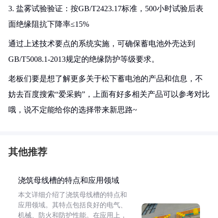
3. 盐雾试验验证：按GB/T2423.17标准，500小时试验后表
面绝缘阻抗下降率≤15%
通过上述技术要点的系统实施，可确保蓄电池外壳达到
GB/T5008.1-2013规定的绝缘防护等级要求。
老板们要是想了解更多关于松下蓄电池的产品和信息，不
妨去百度搜索“爱采购”，上面有好多相关产品可以参考对比
哦，说不定能给你的选择带来新思路~
其他推荐
浇筑母线槽的特点和应用领域
本文详细介绍了浇筑母线槽的特点和
应用领域。其特点包括良好的电气、
机械、防火和防护性能。在应用上，