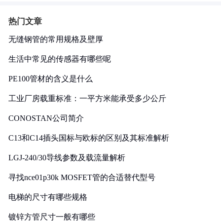
热门文章
无缝钢管的常用规格及壁厚
生活中常见的传感器有哪些呢
PE100管材的含义是什么
工业厂房载重标准：一平方米能承受多少公斤
CONOSTAN公司简介
C13和C14插头国标与欧标的区别及其标准解析
LGJ-240/30导线参数及载流量解析
寻找nce01p30k MOSFET管的合适替代型号
电梯的尺寸有哪些规格
镀锌方管尺寸一般有哪些