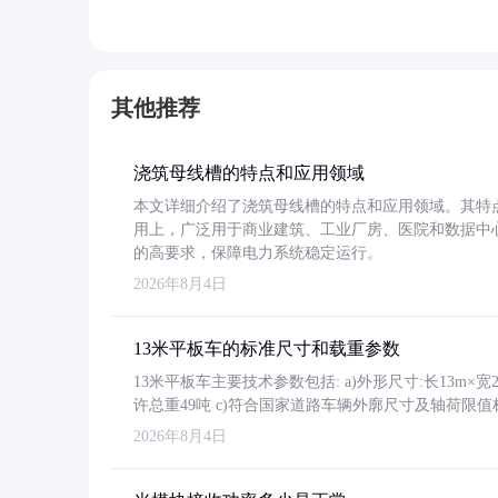
其他推荐
浇筑母线槽的特点和应用领域
本文详细介绍了浇筑母线槽的特点和应用领域。其特
用上，广泛用于商业建筑、工业厂房、医院和数据中
的高要求，保障电力系统稳定运行。
2026年8月4日
13米平板车的标准尺寸和载重参数
13米平板车主要技术参数包括: a)外形尺寸:长13m×宽2.4
许总重49吨 c)符合国家道路车辆外廓尺寸及轴荷限值
2026年8月4日