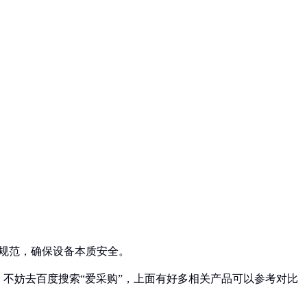
技术规范，确保设备本质安全。
不妨去百度搜索“爱采购”，上面有好多相关产品可以参考对比