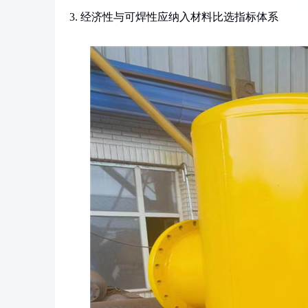
3. 经济性与可焊性应纳入材料比选指标体系