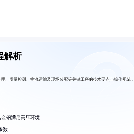
程解析
处理、质量检测、物流运输及现场装配等关键工序的技术要点与操作规范
合金钢满足高压环境
参数