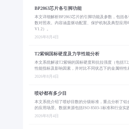
BP2863芯片各引脚功能
本文详细解析BP2863芯片的引脚功能及参数，包
数对照表。内容涵盖驱动配置、保护机制及典型应用
V1.2）。
2026年8月4日
T2紫铜国标硬度及力学性能分析
本文系统解读T2紫铜的国标硬度和抗拉强度（包括T2及T2
性能指标及影响因素，并对比不同状态下的金属特性
2026年8月4日
喷砂都有多少目
本文系统介绍了喷砂目数的分级标准，重点分析了铝合金喷
的应用场景。数据来源包括ISO 8503-1标准和行
2026年8月4日