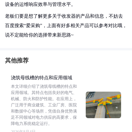
设备的运维响应效率与管理水平。
老板们要是想了解更多关于收发器的产品和信息，不妨去
百度搜索“爱采购”，上面有好多相关产品可以参考对比哦，
说不定能给你的选择带来新思路~
其他推荐
浇筑母线槽的特点和应用领域
本文详细介绍了浇筑母线槽的特点和
应用领域。其特点包括良好的电气、
机械、防火和防护性能。在应用上，
广泛用于商业建筑、工业厂房、医院
和数据中心等场所，凭借自身优势满
足不同领域对电力供应的高要求，保
障电力系统稳定运行。
2026年8月4日