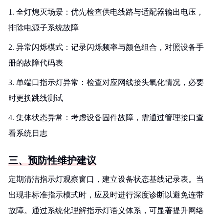
1. 全灯熄灭场景：优先检查供电线路与适配器输出电压，
排除电源子系统故障
2. 异常闪烁模式：记录闪烁频率与颜色组合，对照设备手
册的故障代码表
3. 单端口指示灯异常：检查对应网线接头氧化情况，必要
时更换跳线测试
4. 集体状态异常：考虑设备固件故障，需通过管理接口查
看系统日志
三、预防性维护建议
定期清洁指示灯观察窗口，建立设备状态基线记录表。当
出现非标准指示模式时，应及时进行深度诊断以避免连带
故障。通过系统化理解指示灯语义体系，可显著提升网络