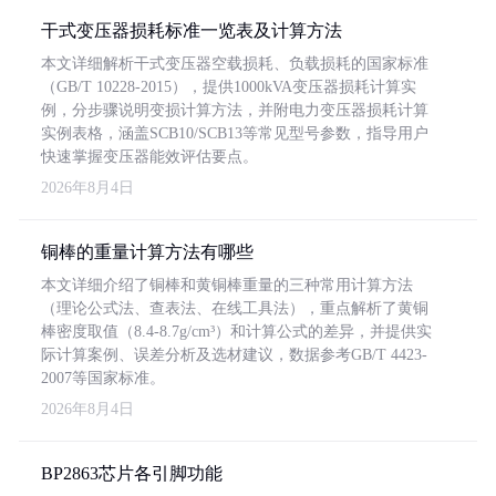
干式变压器损耗标准一览表及计算方法
本文详细解析干式变压器空载损耗、负载损耗的国家标准
（GB/T 10228-2015），提供1000kVA变压器损耗计算实
例，分步骤说明变损计算方法，并附电力变压器损耗计算
实例表格，涵盖SCB10/SCB13等常见型号参数，指导用户
快速掌握变压器能效评估要点。
2026年8月4日
铜棒的重量计算方法有哪些
本文详细介绍了铜棒和黄铜棒重量的三种常用计算方法
（理论公式法、查表法、在线工具法），重点解析了黄铜
棒密度取值（8.4-8.7g/cm³）和计算公式的差异，并提供实
际计算案例、误差分析及选材建议，数据参考GB/T 4423-
2007等国家标准。
2026年8月4日
BP2863芯片各引脚功能