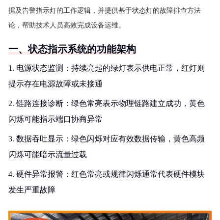
据及告警指示灯的工作逻辑，并提供基于状态灯的故障排查方法
论，帮助技术人员高效完成设备运维。
一、状态指示系统的功能架构
1. 电源状态监测：持续亮起的绿灯表示供电正常，红灯则
提示存在电源故障或未接通
2. 链路连接诊断：绿色常亮表示物理链路建立成功，黄色
闪烁可能指示端口协商异常
3. 数据吞吐显示：绿色闪烁对应有效数据传输，黄色高频
闪烁可能暗示流量过载
4. 硬件异常报警：红色常亮或规律闪烁通常代表硬件模块
发生严重故障