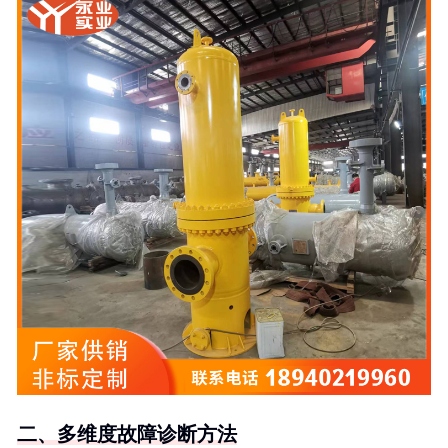
二、多维度故障诊断方法