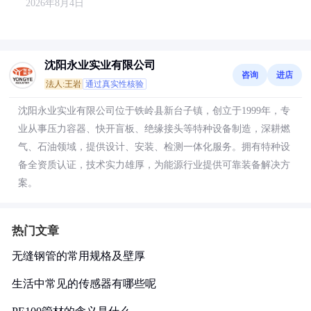
2026年8月4日
沈阳永业实业有限公司
咨询
进店
法人:王岩
通过真实性核验
沈阳永业实业有限公司位于铁岭县新台子镇，创立于1999年，专
业从事压力容器、快开盲板、绝缘接头等特种设备制造，深耕燃
气、石油领域，提供设计、安装、检测一体化服务。拥有特种设
备全资质认证，技术实力雄厚，为能源行业提供可靠装备解决方
案。
热门文章
无缝钢管的常用规格及壁厚
生活中常见的传感器有哪些呢