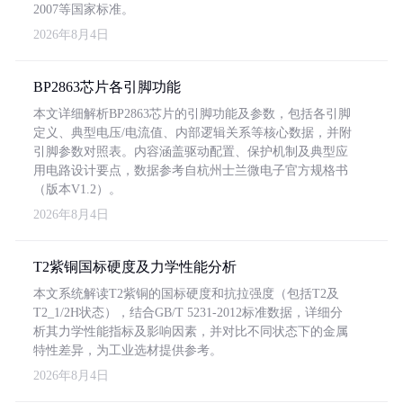
2007等国家标准。
2026年8月4日
BP2863芯片各引脚功能
本文详细解析BP2863芯片的引脚功能及参数，包括各引脚
定义、典型电压/电流值、内部逻辑关系等核心数据，并附
引脚参数对照表。内容涵盖驱动配置、保护机制及典型应
用电路设计要点，数据参考自杭州士兰微电子官方规格书
（版本V1.2）。
2026年8月4日
T2紫铜国标硬度及力学性能分析
本文系统解读T2紫铜的国标硬度和抗拉强度（包括T2及
T2_1/2H状态），结合GB/T 5231-2012标准数据，详细分
析其力学性能指标及影响因素，并对比不同状态下的金属
特性差异，为工业选材提供参考。
2026年8月4日