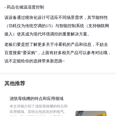
- 药品仓储温湿度控制
该设备通过模块化设计可适应不同场景需求，其节能特性
（功耗仅为传统空调的1/5）与智能控制系统（支持物联网
接入）使其成为现代环境调控的重要解决方案。
老板们要是想了解更多关于冷雾机的产品和信息，不妨去
百度搜索“爱采购”，上面有好多相关产品可以参考对比哦，
说不定能给你的选择带来新思路~
其他推荐
浇筑母线槽的特点和应用领域
本文详细介绍了浇筑母线槽的特点和
应用领域。其特点包括良好的电气、