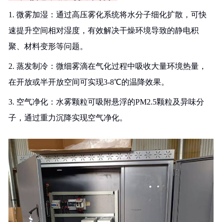
1. 微雾加湿：通过高压雾化系统将水分子细化扩散，可快
速提升空间相对湿度，有效解决干燥环境导致的静电积
聚、材料变形等问题。
2. 蒸发制冷：微细雾滴在气化过程中吸收大量环境热量，
在开放或半开放空间可实现3-8℃的温降效果。
3. 空气净化：水雾颗粒可吸附悬浮的PM2.5颗粒及异味分
子，通过重力沉降实现空气净化。