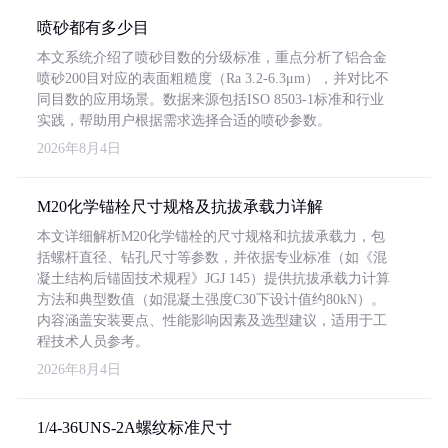
喷砂都有多少目
本文系统介绍了喷砂目数的分级标准，重点分析了铝合金
喷砂200目对应的表面粗糙度（Ra 3.2-6.3μm），并对比不
同目数的应用场景。数据来源包括ISO 8503-1标准和行业
实践，帮助用户根据需求选择合适的喷砂参数。
2026年8月4日
M20化学锚栓尺寸规格及抗拔承载力详解
本文详细解析M20化学锚栓的尺寸规格和抗拔承载力，包
括螺杆直径、钻孔尺寸等参数，并依据专业标准（如《混
凝土结构后锚固技术规程》JGJ 145）提供抗拔承载力计算
方法和典型数值（如混凝土强度C30下设计值约80kN）。
内容涵盖安装要点、性能影响因素及选型建议，适用于工
程技术人员参考。
2026年8月4日
1/4-36UNS-2A螺纹标准尺寸