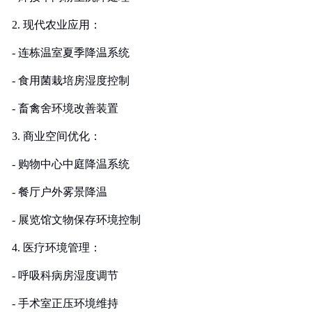
2. 现代农业应用：
- 连栋温室夏季降温系统
- 食用菌栽培房湿度控制
- 畜禽舍环境改善装置
3. 商业空间优化：
- 购物中心中庭降温系统
- 餐厅户外雾景降温
- 展览馆文物保存环境控制
4. 医疗环境管理：
- 呼吸科病房湿度调节
- 手术室正压环境维持