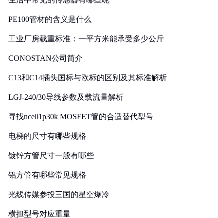
PE100管材的含义是什么
工业厂房载重标准：一平方米能承受多少公斤
CONOSTAN公司简介
C13和C14插头国标与欧标的区别及其标准解析
LGJ-240/30导线参数及载流量解析
寻找nce01p30k MOSFET管的合适替代型号
电梯的尺寸有哪些规格
镀锌方管尺寸一般有哪些
铝方管有哪些常见规格
光线传媒参投三国的星空爆冷
横担型号对应重量