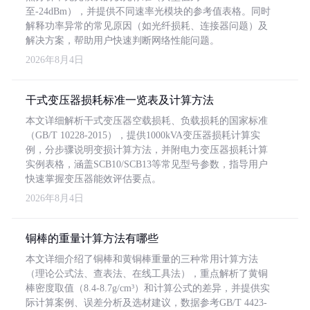
至-24dBm），并提供不同速率光模块的参考值表格。同时
解释功率异常的常见原因（如光纤损耗、连接器问题）及
解决方案，帮助用户快速判断网络性能问题。
2026年8月4日
干式变压器损耗标准一览表及计算方法
本文详细解析干式变压器空载损耗、负载损耗的国家标准
（GB/T 10228-2015），提供1000kVA变压器损耗计算实
例，分步骤说明变损计算方法，并附电力变压器损耗计算
实例表格，涵盖SCB10/SCB13等常见型号参数，指导用户
快速掌握变压器能效评估要点。
2026年8月4日
铜棒的重量计算方法有哪些
本文详细介绍了铜棒和黄铜棒重量的三种常用计算方法
（理论公式法、查表法、在线工具法），重点解析了黄铜
棒密度取值（8.4-8.7g/cm³）和计算公式的差异，并提供实
际计算案例、误差分析及选材建议，数据参考GB/T 4423-