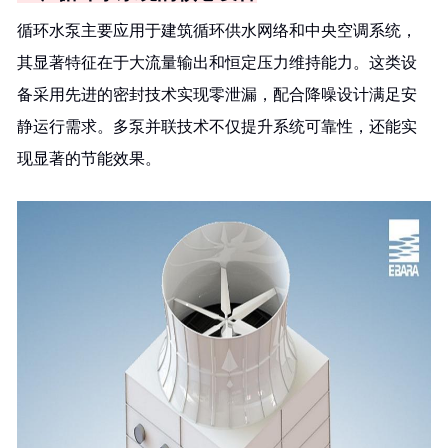
循环水泵主要应用于建筑循环供水网络和中央空调系统，
其显著特征在于大流量输出和恒定压力维持能力。这类设
备采用先进的密封技术实现零泄漏，配合降噪设计满足安
静运行需求。多泵并联技术不仅提升系统可靠性，还能实
现显著的节能效果。