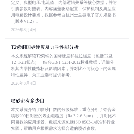
定义、典型电压/电流值、内部逻辑关系等核心数据，并附
引脚参数对照表。内容涵盖驱动配置、保护机制及典型应
用电路设计要点，数据参考自杭州士兰微电子官方规格书
（版本V1.2）。
2026年8月4日
T2紫铜国标硬度及力学性能分析
本文系统解读T2紫铜的国标硬度和抗拉强度（包括T2及
T2_1/2H状态），结合GB/T 5231-2012标准数据，详细分
析其力学性能指标及影响因素，并对比不同状态下的金属
特性差异，为工业选材提供参考。
2026年8月4日
喷砂都有多少目
本文系统介绍了喷砂目数的分级标准，重点分析了铝合金
喷砂200目对应的表面粗糙度（Ra 3.2-6.3μm），并对比不
同目数的应用场景。数据来源包括ISO 8503-1标准和行业
实践，帮助用户根据需求选择合适的喷砂参数。