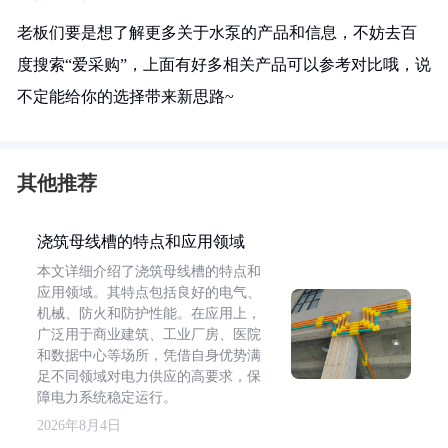
老板们要是想了解更多关于水泵的产品和信息，不妨去百
度搜索“爱采购”，上面有好多相关产品可以参考对比哦，说
不定能给你的选择带来新思路~
其他推荐
浇筑母线槽的特点和应用领域
本文详细介绍了浇筑母线槽的特点和
应用领域。其特点包括良好的电气、
机械、防火和防护性能。在应用上，
广泛用于商业建筑、工业厂房、医院
和数据中心等场所，凭借自身优势满
足不同领域对电力供应的高要求，保
障电力系统稳定运行。
2026年8月4日