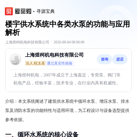
寻源宝典
楼宇供水系统中各类水泵的功能与应用
解析
上海煜柯机电科技有限公司
·
2026-08-04 08:00:00
上海煜柯机电科技有限公司
咨询
进店
法人:杭太圣
通过真实性核验
上海煜柯机电，2007年成立于上海嘉定，专营泵、阀门等
机电产品，经验丰富，技术专业，在行业内具有权威性。
介绍：
本文系统阐述了建筑供水系统中循环水泵、增压水泵、排水
泵及消防水泵的功能特性与适用环境，为工程设计与设备选型提供
参考依据。
一、循环水系统的核心设备