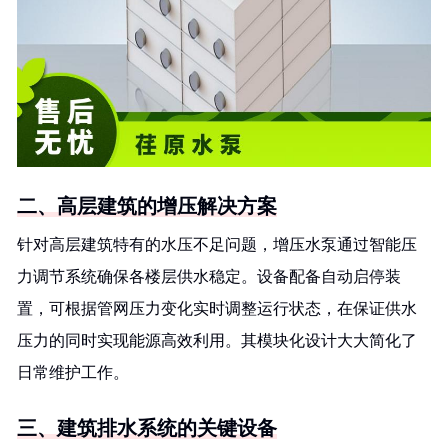
二、高层建筑的增压解决方案
针对高层建筑特有的水压不足问题，增压水泵通过智能压
力调节系统确保各楼层供水稳定。设备配备自动启停装
置，可根据管网压力变化实时调整运行状态，在保证供水
压力的同时实现能源高效利用。其模块化设计大大简化了
日常维护工作。
三、建筑排水系统的关键设备