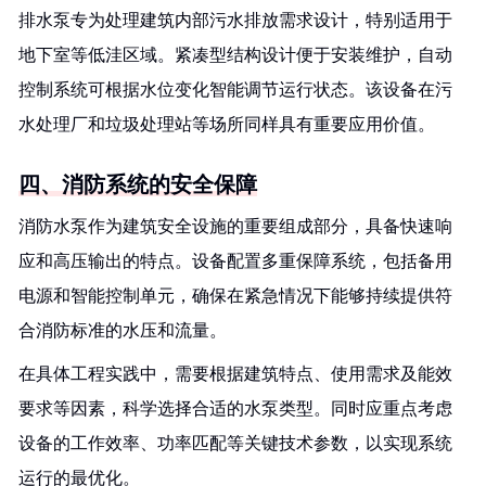
排水泵专为处理建筑内部污水排放需求设计，特别适用于
地下室等低洼区域。紧凑型结构设计便于安装维护，自动
控制系统可根据水位变化智能调节运行状态。该设备在污
水处理厂和垃圾处理站等场所同样具有重要应用价值。
四、消防系统的安全保障
消防水泵作为建筑安全设施的重要组成部分，具备快速响
应和高压输出的特点。设备配置多重保障系统，包括备用
电源和智能控制单元，确保在紧急情况下能够持续提供符
合消防标准的水压和流量。
在具体工程实践中，需要根据建筑特点、使用需求及能效
要求等因素，科学选择合适的水泵类型。同时应重点考虑
设备的工作效率、功率匹配等关键技术参数，以实现系统
运行的最优化。