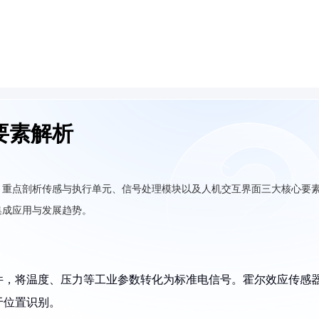
要素解析
。重点剖析传感与执行单元、信号处理模块以及人机交互界面三大核心要
集成应用与发展趋势。
器件，将温度、压力等工业参数转化为标准电信号。霍尔效应传感
于位置识别。