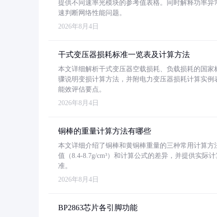
提供不同速率光模块的参考值表格。同时解释功率异
速判断网络性能问题。
2026年8月4日
干式变压器损耗标准一览表及计算方法
本文详细解析干式变压器空载损耗、负载损耗的国家标准（GB
骤说明变损计算方法，并附电力变压器损耗计算实例表格
能效评估要点。
2026年8月4日
铜棒的重量计算方法有哪些
本文详细介绍了铜棒和黄铜棒重量的三种常用计算方
值（8.4-8.7g/cm³）和计算公式的差异，并提供实际
准。
2026年8月4日
BP2863芯片各引脚功能