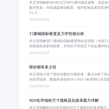
本文详细解析BP2863芯片的引脚功能及参数，包
数对照表。内容涵盖驱动配置、保护机制及典型应用
V1.2）。
2026年8月4日
T2紫铜国标硬度及力学性能分析
本文系统解读T2紫铜的国标硬度和抗拉强度（包括T2及T2
性能指标及影响因素，并对比不同状态下的金属特性
2026年8月4日
喷砂都有多少目
本文系统介绍了喷砂目数的分级标准，重点分析了铝合金喷
的应用场景。数据来源包括ISO 8503-1标准和行
2026年8月4日
M20化学锚栓尺寸规格及抗拔承载力详解
本文详细解析M20化学锚栓的尺寸规格和抗拔承载