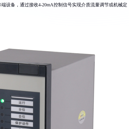
终端设备，通过接收4-20mA控制信号实现介质流量调节或机械定