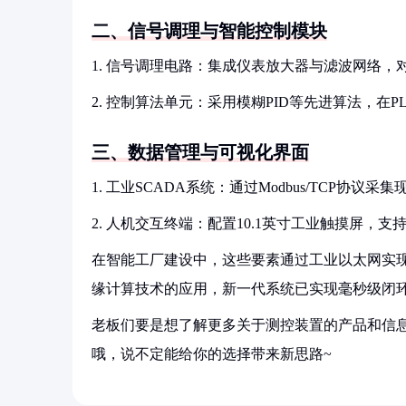
二、信号调理与智能控制模块
1. 信号调理电路：集成仪表放大器与滤波网络，
2. 控制算法单元：采用模糊PID等先进算法，在P
三、数据管理与可视化界面
1. 工业SCADA系统：通过Modbus/TCP
2. 人机交互终端：配置10.1英寸工业触摸屏，
在智能工厂建设中，这些要素通过工业以太网实
缘计算技术的应用，新一代系统已实现毫秒级闭
老板们要是想了解更多关于测控装置的产品和信息
哦，说不定能给你的选择带来新思路~