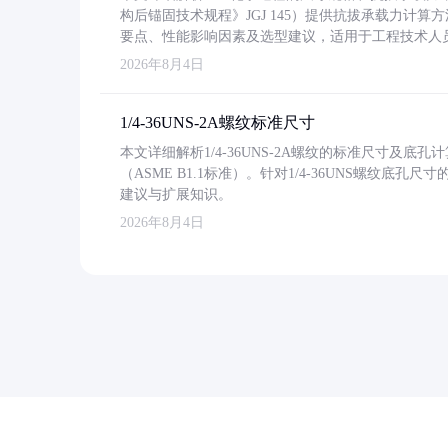
构后锚固技术规程》JGJ 145）提供抗拔承载力计算
要点、性能影响因素及选型建议，适用于工程技术人
2026年8月4日
1/4-36UNS-2A螺纹标准尺寸
本文详细解析1/4-36UNS-2A螺纹的标准尺寸及
（ASME B1.1标准）。针对1/4-36UNS螺纹底
建议与扩展知识。
2026年8月4日