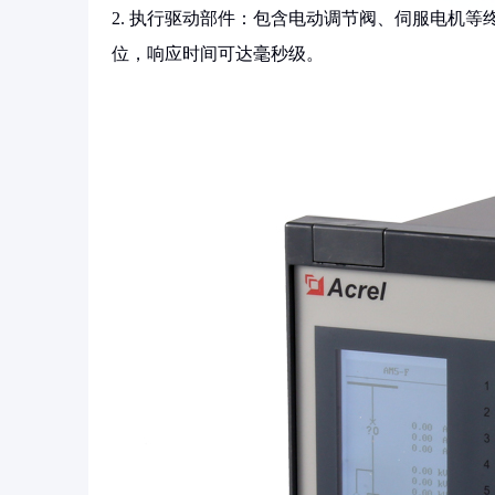
2. 执行驱动部件：包含电动调节阀、伺服电机等
位，响应时间可达毫秒级。