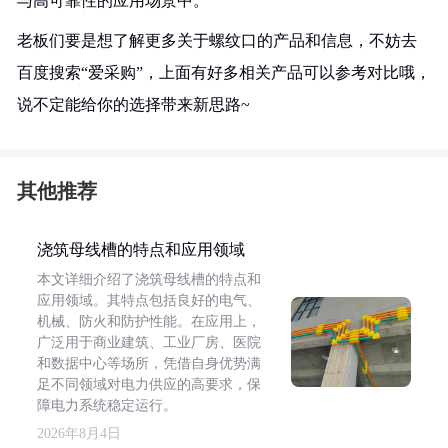
与高可靠性的应用场景中。
老板们要是想了解更多关于螺纹口的产品和信息，不妨去
百度搜索“爱采购”，上面有好多相关产品可以参考对比哦，
说不定能给你的选择带来新思路~
其他推荐
浇筑母线槽的特点和应用领域
本文详细介绍了浇筑母线槽的特点和
应用领域。其特点包括良好的电气、
机械、防火和防护性能。在应用上，
广泛用于商业建筑、工业厂房、医院
和数据中心等场所，凭借自身优势满
足不同领域对电力供应的高要求，保
障电力系统稳定运行。
2026年8月4日