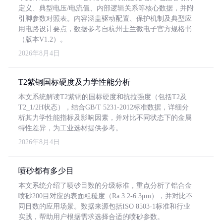
定义、典型电压/电流值、内部逻辑关系等核心数据，并附
引脚参数对照表。内容涵盖驱动配置、保护机制及典型应
用电路设计要点，数据参考自杭州士兰微电子官方规格书
（版本V1.2）。
2026年8月4日
T2紫铜国标硬度及力学性能分析
本文系统解读T2紫铜的国标硬度和抗拉强度（包括T2及
T2_1/2H状态），结合GB/T 5231-2012标准数据，详细分
析其力学性能指标及影响因素，并对比不同状态下的金属
特性差异，为工业选材提供参考。
2026年8月4日
喷砂都有多少目
本文系统介绍了喷砂目数的分级标准，重点分析了铝合金
喷砂200目对应的表面粗糙度（Ra 3.2-6.3μm），并对比不
同目数的应用场景。数据来源包括ISO 8503-1标准和行业
实践，帮助用户根据需求选择合适的喷砂参数。