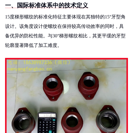
一、国际标准体系中的技术定义
15度梯形螺纹的标准化特征主要体现在其独特的15°牙型角
设计。该角度设计使螺纹在保持较高传动效率的同时，具
备优异的防松性能。与30°梯形螺纹相比，其更平缓的牙型
轮廓显著降低了加工难度。