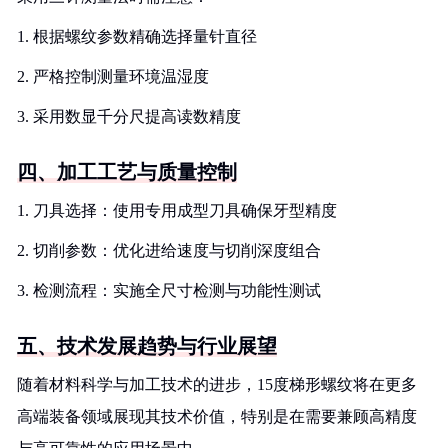
1. 根据螺纹参数精确选择量针直径
2. 严格控制测量环境温湿度
3. 采用数显千分尺提高读数精度
四、加工工艺与质量控制
1. 刀具选择：使用专用成型刀具确保牙型精度
2. 切削参数：优化进给速度与切削深度组合
3. 检测流程：实施全尺寸检测与功能性测试
五、技术发展趋势与行业展望
随着材料科学与加工技术的进步，15度梯形螺纹将在更多
高端装备领域展现其技术价值，特别是在需要兼顾高精度