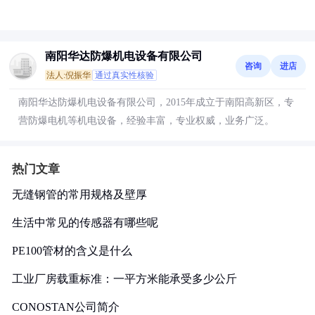
南阳华达防爆机电设备有限公司
咨询
进店
法人:倪振华
通过真实性核验
南阳华达防爆机电设备有限公司，2015年成立于南阳高新区，专
营防爆电机等机电设备，经验丰富，专业权威，业务广泛。
热门文章
无缝钢管的常用规格及壁厚
生活中常见的传感器有哪些呢
PE100管材的含义是什么
工业厂房载重标准：一平方米能承受多少公斤
CONOSTAN公司简介