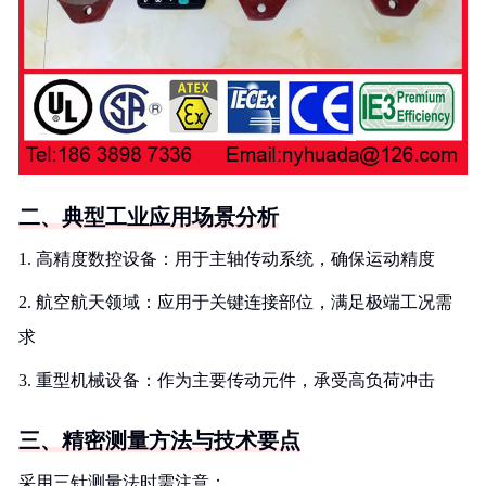
二、典型工业应用场景分析
1. 高精度数控设备：用于主轴传动系统，确保运动精度
2. 航空航天领域：应用于关键连接部位，满足极端工况需
求
3. 重型机械设备：作为主要传动元件，承受高负荷冲击
三、精密测量方法与技术要点
采用三针测量法时需注意：