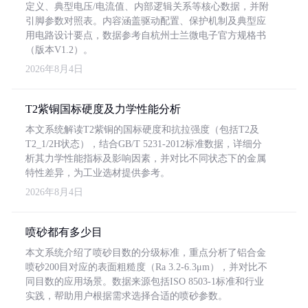
定义、典型电压/电流值、内部逻辑关系等核心数据，并附
引脚参数对照表。内容涵盖驱动配置、保护机制及典型应
用电路设计要点，数据参考自杭州士兰微电子官方规格书
（版本V1.2）。
2026年8月4日
T2紫铜国标硬度及力学性能分析
本文系统解读T2紫铜的国标硬度和抗拉强度（包括T2及
T2_1/2H状态），结合GB/T 5231-2012标准数据，详细分
析其力学性能指标及影响因素，并对比不同状态下的金属
特性差异，为工业选材提供参考。
2026年8月4日
喷砂都有多少目
本文系统介绍了喷砂目数的分级标准，重点分析了铝合金
喷砂200目对应的表面粗糙度（Ra 3.2-6.3μm），并对比不
同目数的应用场景。数据来源包括ISO 8503-1标准和行业
实践，帮助用户根据需求选择合适的喷砂参数。