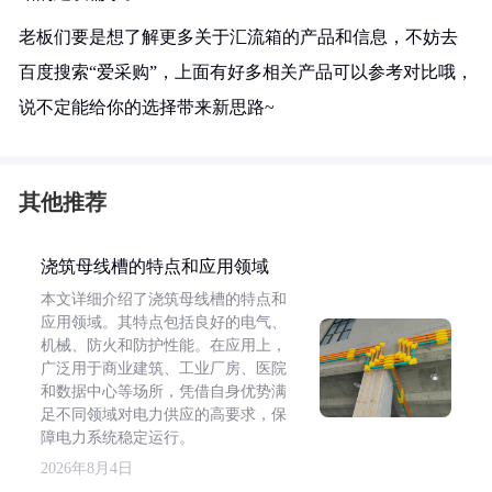
老板们要是想了解更多关于汇流箱的产品和信息，不妨去
百度搜索“爱采购”，上面有好多相关产品可以参考对比哦，
说不定能给你的选择带来新思路~
其他推荐
浇筑母线槽的特点和应用领域
本文详细介绍了浇筑母线槽的特点和
应用领域。其特点包括良好的电气、
机械、防火和防护性能。在应用上，
广泛用于商业建筑、工业厂房、医院
和数据中心等场所，凭借自身优势满
足不同领域对电力供应的高要求，保
障电力系统稳定运行。
2026年8月4日