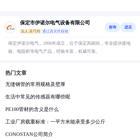
保定市伊诺尔电气设备有限公司
咨询
进店
法人:吴巧玲
通过真实性核验
保定伊诺尔电气，2006年成立，位于保定风能街，专业提供接地
箱、电阻柜等电气产品，经验丰富，权威可靠。
热门文章
无缝钢管的常用规格及壁厚
生活中常见的传感器有哪些呢
PE100管材的含义是什么
工业厂房载重标准：一平方米能承受多少公斤
CONOSTAN公司简介