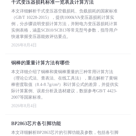
干式变压器损耗标准一览表及计算方法
本文详细解析干式变压器空载损耗、负载损耗的国家标准
（GB/T 10228-2015），提供1000kVA变压器损耗计算实
例，分步骤说明变损计算方法，并附电力变压器损耗计算
实例表格，涵盖SCB10/SCB13等常见型号参数，指导用户
快速掌握变压器能效评估要点。
2026年8月4日
铜棒的重量计算方法有哪些
本文详细介绍了铜棒和黄铜棒重量的三种常用计算方法
（理论公式法、查表法、在线工具法），重点解析了黄铜
棒密度取值（8.4-8.7g/cm³）和计算公式的差异，并提供实
际计算案例、误差分析及选材建议，数据参考GB/T 4423-
2007等国家标准。
2026年8月4日
BP2863芯片各引脚功能
本文详细解析BP2863芯片的引脚功能及参数，包括各引脚