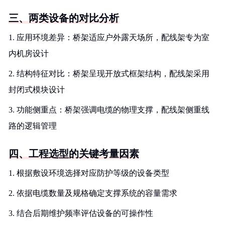
三、两类设备的对比分析
1. 应用环境差异：桥架适应户外露天场所，配线架专为室
内机房设计
2. 结构特征对比：桥架呈现开放式框架结构，配线架采用
封闭式模块设计
3. 功能侧重点：桥架强调电缆的物理支撑，配线架侧重线
路的逻辑管理
四、工程选型的关键考量因素
1. 根据敷设环境选择对应防护等级的设备类型
2. 依据电缆数量及规格确定支撑系统的容量需求
3. 结合后期维护频率评估设备的可操作性