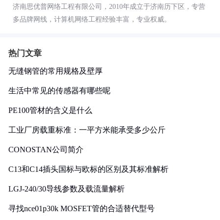
济南思优普网络工程有限公司，2010年成立于济南历下区，专营
多品牌网线，计算机网络工程经验丰富，专业权威。
热门文章
无缝钢管的常用规格及壁厚
生活中常见的传感器有哪些呢
PE100管材的含义是什么
工业厂房载重标准：一平方米能承受多少公斤
CONOSTAN公司简介
C13和C14插头国标与欧标的区别及其标准解析
LGJ-240/30导线参数及载流量解析
寻找nce01p30k MOSFET管的合适替代型号