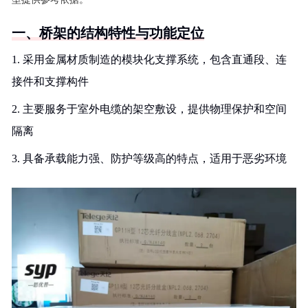
一、桥架的结构特性与功能定位
1. 采用金属材质制造的模块化支撑系统，包含直通段、连
接件和支撑构件
2. 主要服务于室外电缆的架空敷设，提供物理保护和空间
隔离
3. 具备承载能力强、防护等级高的特点，适用于恶劣环境