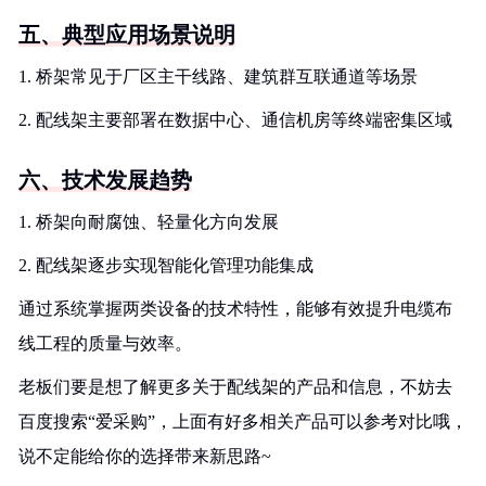
五、典型应用场景说明
1. 桥架常见于厂区主干线路、建筑群互联通道等场景
2. 配线架主要部署在数据中心、通信机房等终端密集区域
六、技术发展趋势
1. 桥架向耐腐蚀、轻量化方向发展
2. 配线架逐步实现智能化管理功能集成
通过系统掌握两类设备的技术特性，能够有效提升电缆布
线工程的质量与效率。
老板们要是想了解更多关于配线架的产品和信息，不妨去
百度搜索“爱采购”，上面有好多相关产品可以参考对比哦，
说不定能给你的选择带来新思路~