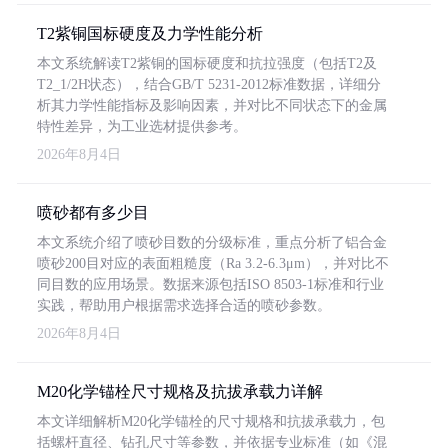
T2紫铜国标硬度及力学性能分析
本文系统解读T2紫铜的国标硬度和抗拉强度（包括T2及
T2_1/2H状态），结合GB/T 5231-2012标准数据，详细分
析其力学性能指标及影响因素，并对比不同状态下的金属
特性差异，为工业选材提供参考。
2026年8月4日
喷砂都有多少目
本文系统介绍了喷砂目数的分级标准，重点分析了铝合金
喷砂200目对应的表面粗糙度（Ra 3.2-6.3μm），并对比不
同目数的应用场景。数据来源包括ISO 8503-1标准和行业
实践，帮助用户根据需求选择合适的喷砂参数。
2026年8月4日
M20化学锚栓尺寸规格及抗拔承载力详解
本文详细解析M20化学锚栓的尺寸规格和抗拔承载力，包
括螺杆直径、钻孔尺寸等参数，并依据专业标准（如《混