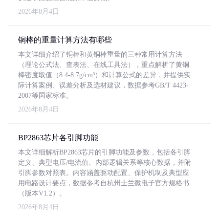
2026年8月4日
铜棒的重量计算方法有哪些
本文详细介绍了铜棒和黄铜棒重量的三种常用计算方法
（理论公式法、查表法、在线工具法），重点解析了黄铜
棒密度取值（8.4-8.7g/cm³）和计算公式的差异，并提供实
际计算案例、误差分析及选材建议，数据参考GB/T 4423-
2007等国家标准。
2026年8月4日
BP2863芯片各引脚功能
本文详细解析BP2863芯片的引脚功能及参数，包括各引脚
定义、典型电压/电流值、内部逻辑关系等核心数据，并附
引脚参数对照表。内容涵盖驱动配置、保护机制及典型应
用电路设计要点，数据参考自杭州士兰微电子官方规格书
（版本V1.2）。
2026年8月4日