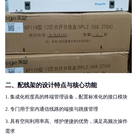
二、配线架的设计特点与核心功能
1. 集成化程度高的终端管理设备，配置标准化的接口模块
2. 专门用于室内通信线路的端接与跳接管理
3. 具有空间利用率高、维护便捷的优势，满足高频次操作
需求