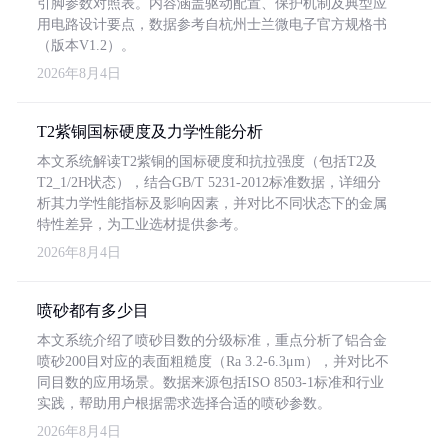
引脚参数对照表。内容涵盖驱动配置、保护机制及典型应
用电路设计要点，数据参考自杭州士兰微电子官方规格书
（版本V1.2）。
2026年8月4日
T2紫铜国标硬度及力学性能分析
本文系统解读T2紫铜的国标硬度和抗拉强度（包括T2及
T2_1/2H状态），结合GB/T 5231-2012标准数据，详细分
析其力学性能指标及影响因素，并对比不同状态下的金属
特性差异，为工业选材提供参考。
2026年8月4日
喷砂都有多少目
本文系统介绍了喷砂目数的分级标准，重点分析了铝合金
喷砂200目对应的表面粗糙度（Ra 3.2-6.3μm），并对比不
同目数的应用场景。数据来源包括ISO 8503-1标准和行业
实践，帮助用户根据需求选择合适的喷砂参数。
2026年8月4日