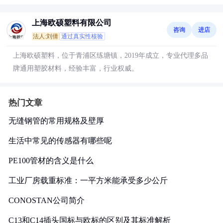
上海欧硕塑料有限公司
咨询
进店
法人:刘倩
通过真实性核验
上海欧硕塑料，位于青浦区练塘镇，2019年成立，专业代理多品
牌通用塑胶材料，经验丰富，行业权威。
热门文章
无缝钢管的常用规格及壁厚
生活中常见的传感器有哪些呢
PE100管材的含义是什么
工业厂房载重标准：一平方米能承受多少公斤
CONOSTAN公司简介
C13和C14插头国标与欧标的区别及其标准解析