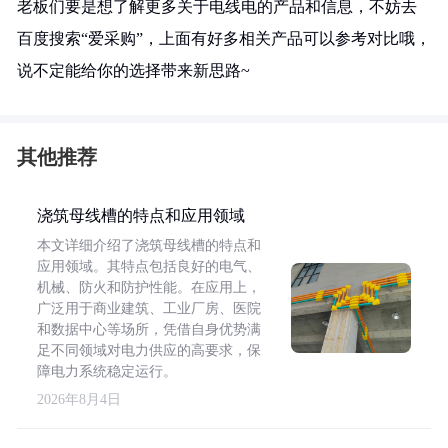
老板们要是想了解更多关于电线电的产品和信息，不妨去
百度搜索“爱采购”，上面有好多相关产品可以参考对比哦，
说不定能给你的选择带来新思路~
其他推荐
浇筑母线槽的特点和应用领域
本文详细介绍了浇筑母线槽的特点和
应用领域。其特点包括良好的电气、
机械、防火和防护性能。在应用上，
广泛用于商业建筑、工业厂房、医院
和数据中心等场所，凭借自身优势满
足不同领域对电力供应的高要求，保
障电力系统稳定运行。
2026年8月4日