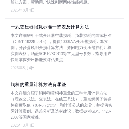
解决方案，帮助用户快速判断网络性能问题。
2026年8月4日
干式变压器损耗标准一览表及计算方法
本文详细解析干式变压器空载损耗、负载损耗的国家标准
（GB/T 10228-2015），提供1000kVA变压器损耗计算实
例，分步骤说明变损计算方法，并附电力变压器损耗计算
实例表格，涵盖SCB10/SCB13等常见型号参数，指导用户
快速掌握变压器能效评估要点。
2026年8月4日
铜棒的重量计算方法有哪些
本文详细介绍了铜棒和黄铜棒重量的三种常用计算方法
（理论公式法、查表法、在线工具法），重点解析了黄铜
棒密度取值（8.4-8.7g/cm³）和计算公式的差异，并提供实
际计算案例、误差分析及选材建议，数据参考GB/T 4423-
2007等国家标准。
2026年8月4日