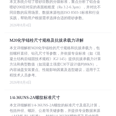
本文系统介绍了喷砂目数的分级标准，重点分析了铝合金
喷砂200目对应的表面粗糙度（Ra 3.2-6.3μm），并对比不
同目数的应用场景。数据来源包括ISO 8503-1标准和行业
实践，帮助用户根据需求选择合适的喷砂参数。
2026年8月4日
M20化学锚栓尺寸规格及抗拔承载力详解
本文详细解析M20化学锚栓的尺寸规格和抗拔承载力，包
括螺杆直径、钻孔尺寸等参数，并依据专业标准（如《混
凝土结构后锚固技术规程》JGJ 145）提供抗拔承载力计算
方法和典型数值（如混凝土强度C30下设计值约80kN）。
内容涵盖安装要点、性能影响因素及选型建议，适用于工
程技术人员参考。
2026年8月4日
1/4-36UNS-2A螺纹标准尺寸
本文详细解析1/4-36UNS-2A螺纹的标准尺寸及底孔计算，
包括外径、螺距、公差等关键参数，并提供专业数据来源