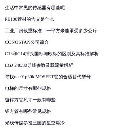
生活中常见的传感器有哪些呢
PE100管材的含义是什么
工业厂房载重标准：一平方米能承受多少公斤
CONOSTAN公司简介
C13和C14插头国标与欧标的区别及其标准解析
LGJ-240/30导线参数及载流量解析
寻找nce01p30k MOSFET管的合适替代型号
电梯的尺寸有哪些规格
镀锌方管尺寸一般有哪些
铝方管有哪些常见规格
光线传媒参投三国的星空爆冷