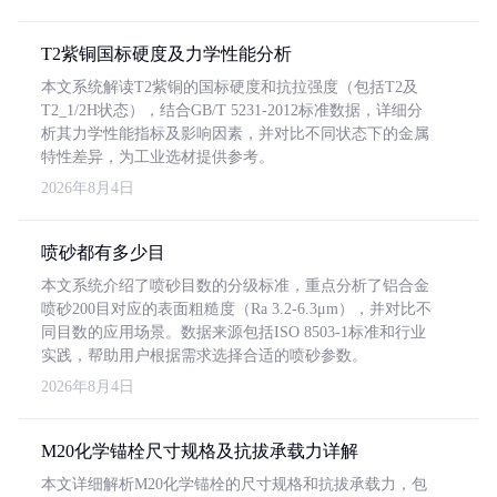
T2紫铜国标硬度及力学性能分析
本文系统解读T2紫铜的国标硬度和抗拉强度（包括T2及
T2_1/2H状态），结合GB/T 5231-2012标准数据，详细分
析其力学性能指标及影响因素，并对比不同状态下的金属
特性差异，为工业选材提供参考。
2026年8月4日
喷砂都有多少目
本文系统介绍了喷砂目数的分级标准，重点分析了铝合金
喷砂200目对应的表面粗糙度（Ra 3.2-6.3μm），并对比不
同目数的应用场景。数据来源包括ISO 8503-1标准和行业
实践，帮助用户根据需求选择合适的喷砂参数。
2026年8月4日
M20化学锚栓尺寸规格及抗拔承载力详解
本文详细解析M20化学锚栓的尺寸规格和抗拔承载力，包