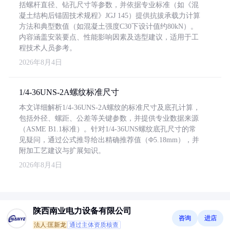
括螺杆直径、钻孔尺寸等参数，并依据专业标准（如《混
凝土结构后锚固技术规程》JGJ 145）提供抗拔承载力计算
方法和典型数值（如混凝土强度C30下设计值约80kN）。
内容涵盖安装要点、性能影响因素及选型建议，适用于工
程技术人员参考。
2026年8月4日
1/4-36UNS-2A螺纹标准尺寸
本文详细解析1/4-36UNS-2A螺纹的标准尺寸及底孔计算，
包括外径、螺距、公差等关键参数，并提供专业数据来源
（ASME B1.1标准）。针对1/4-36UNS螺纹底孔尺寸的常
见疑问，通过公式推导给出精确推荐值（Φ5.18mm），并
附加工艺建议与扩展知识。
2026年8月4日
陕西南业电力设备有限公司
咨询
进店
法人:匡新龙
通过主体资质核查