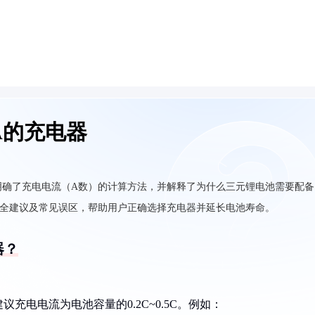
少A的充电器
，明确了充电电流（A数）的计算方法，并解释了为什么三元锂电池需要配备
安全建议及常见误区，帮助用户正确选择充电器并延长电池寿命。
器？
充电电流为电池容量的0.2C~0.5C。例如：