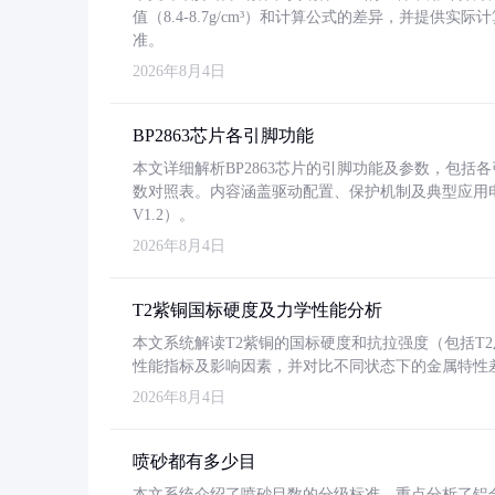
值（8.4-8.7g/cm³）和计算公式的差异，并提供实际
准。
2026年8月4日
BP2863芯片各引脚功能
本文详细解析BP2863芯片的引脚功能及参数，包
数对照表。内容涵盖驱动配置、保护机制及典型应用
V1.2）。
2026年8月4日
T2紫铜国标硬度及力学性能分析
本文系统解读T2紫铜的国标硬度和抗拉强度（包括T2及T2
性能指标及影响因素，并对比不同状态下的金属特性
2026年8月4日
喷砂都有多少目
本文系统介绍了喷砂目数的分级标准，重点分析了铝合金喷