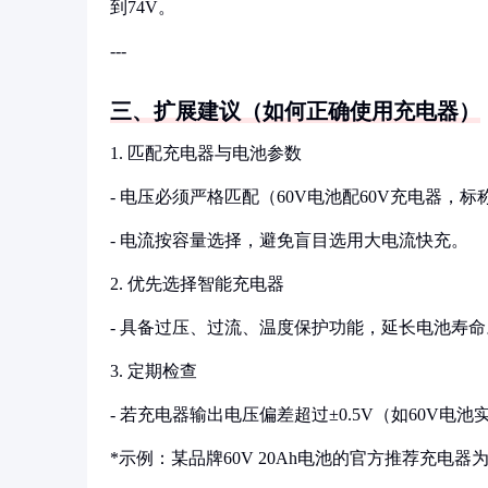
到74V。
---
三、扩展建议（如何正确使用充电器）
1. 匹配充电器与电池参数
- 电压必须严格匹配（60V电池配60V充电器，标
- 电流按容量选择，避免盲目选用大电流快充。
2. 优先选择智能充电器
- 具备过压、过流、温度保护功能，延长电池寿命
3. 定期检查
- 若充电器输出电压偏差超过±0.5V（如60V电
*示例：某品牌60V 20Ah电池的官方推荐充电器为