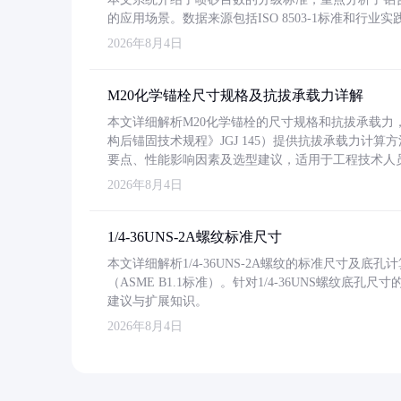
的应用场景。数据来源包括ISO 8503-1标准和行
2026年8月4日
M20化学锚栓尺寸规格及抗拔承载力详解
本文详细解析M20化学锚栓的尺寸规格和抗拔承载
构后锚固技术规程》JGJ 145）提供抗拔承载力计算
要点、性能影响因素及选型建议，适用于工程技术人
2026年8月4日
1/4-36UNS-2A螺纹标准尺寸
本文详细解析1/4-36UNS-2A螺纹的标准尺寸及
（ASME B1.1标准）。针对1/4-36UNS螺纹底
建议与扩展知识。
2026年8月4日