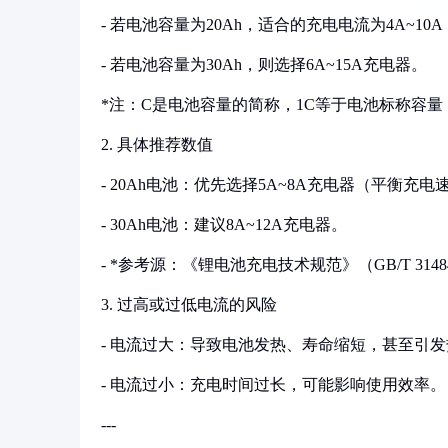
- 若电池容量为20Ah，适合的充电电流为4A~10A（0.
- 若电池容量为30Ah，则选择6A~15A充电器。
*注：C是电池容量的简称，1C等于电池标称容量（如
2. 具体推荐数值
- 20Ah电池：优先选择5A~8A充电器（平衡充
- 30Ah电池：建议8A~12A充电器。
- *参考源：《锂电池充电技术规范》（GB/T 3148
3. 过高或过低电流的风险
- 电流过大：导致电池发热、寿命缩短，甚至引
- 电流过小：充电时间过长，可能影响使用效率。
---