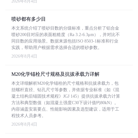
2026年8月4日
喷砂都有多少目
本文系统介绍了喷砂目数的分级标准，重点分析了铝合金
喷砂200目对应的表面粗糙度（Ra 3.2-6.3μm），并对比不
同目数的应用场景。数据来源包括ISO 8503-1标准和行业
实践，帮助用户根据需求选择合适的喷砂参数。
2026年8月4日
M20化学锚栓尺寸规格及抗拔承载力详解
本文详细解析M20化学锚栓的尺寸规格和抗拔承载力，包
括螺杆直径、钻孔尺寸等参数，并依据专业标准（如《混
凝土结构后锚固技术规程》JGJ 145）提供抗拔承载力计算
方法和典型数值（如混凝土强度C30下设计值约80kN）。
内容涵盖安装要点、性能影响因素及选型建议，适用于工
程技术人员参考。
2026年8月4日