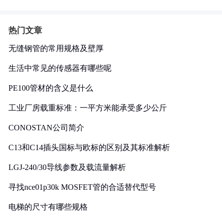
热门文章
无缝钢管的常用规格及壁厚
生活中常见的传感器有哪些呢
PE100管材的含义是什么
工业厂房载重标准：一平方米能承受多少公斤
CONOSTAN公司简介
C13和C14插头国标与欧标的区别及其标准解析
LGJ-240/30导线参数及载流量解析
寻找nce01p30k MOSFET管的合适替代型号
电梯的尺寸有哪些规格