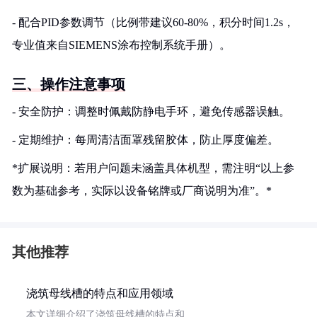
- 配合PID参数调节（比例带建议60-80%，积分时间1.2s，
专业值来自SIEMENS涂布控制系统手册）。
三、操作注意事项
- 安全防护：调整时佩戴防静电手环，避免传感器误触。
- 定期维护：每周清洁面罩残留胶体，防止厚度偏差。
*扩展说明：若用户问题未涵盖具体机型，需注明“以上参
数为基础参考，实际以设备铭牌或厂商说明为准”。*
其他推荐
浇筑母线槽的特点和应用领域
本文详细介绍了浇筑母线槽的特点和