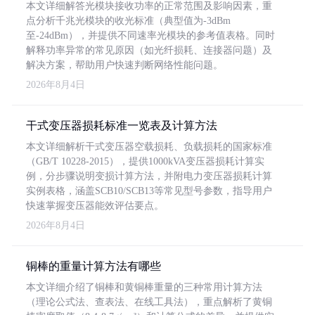
本文详细解答光模块接收功率的正常范围及影响因素，重
点分析千兆光模块的收光标准（典型值为-3dBm
至-24dBm），并提供不同速率光模块的参考值表格。同时
解释功率异常的常见原因（如光纤损耗、连接器问题）及
解决方案，帮助用户快速判断网络性能问题。
2026年8月4日
干式变压器损耗标准一览表及计算方法
本文详细解析干式变压器空载损耗、负载损耗的国家标准
（GB/T 10228-2015），提供1000kVA变压器损耗计算实
例，分步骤说明变损计算方法，并附电力变压器损耗计算
实例表格，涵盖SCB10/SCB13等常见型号参数，指导用户
快速掌握变压器能效评估要点。
2026年8月4日
铜棒的重量计算方法有哪些
本文详细介绍了铜棒和黄铜棒重量的三种常用计算方法
（理论公式法、查表法、在线工具法），重点解析了黄铜