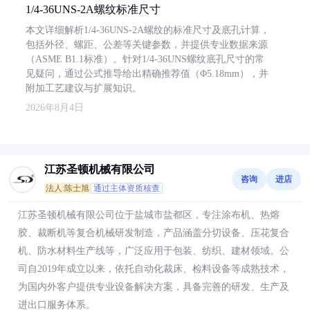
1/4-36UNS-2A螺纹标准尺寸
本文详细解析1/4-36UNS-2A螺纹的标准尺寸及底孔计算，
包括外径、螺距、公差等关键参数，并提供专业数据来源
（ASME B1.1标准）。针对1/4-36UNS螺纹底孔尺寸的常
见疑问，通过公式推导给出精确推荐值（Φ5.18mm），并
附加工艺建议与扩展知识。
2026年8月4日
江苏圣顿机械有限公司
咨询
进店
法人:陈士旭
通过主体资质核查
江苏圣顿机械有限公司位于盐城市盐都区，专注涂布机、热熔
胶、裁断机等复合机械研发制造，产品涵盖分切设备、压花复合
机、防水材料生产线等，广泛应用于包装、纺织、建材领域。公
司自2019年成立以来，依托自动化裁床、检料设备等成熟技术，
为国内外客户提供专业设备解决方案，具备完善的研发、生产及
进出口服务体系。