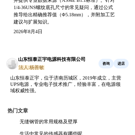
并提供专业数据来源（ASME B1.1标准）。针对
1/4-36UNS螺纹底孔尺寸的常见疑问，通过公式
推导给出精确推荐值（Φ5.18mm），并附加工艺
建议与扩展知识。
2026年8月4日
山东恒泰正宇电源科技有限公司
咨询
进店
法人:杨善敏
山东恒泰正宇，位于济南历城区，2019年成立，主营
UPS电源，专业电子技术推广，经验丰富，在电源领
域权威性强。
热门文章
无缝钢管的常用规格及壁厚
生活中常见的传感器有哪些呢