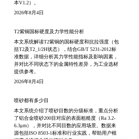
本V1.2）。
2026年8月4日
T2紫铜国标硬度及力学性能分析
本文系统解读T2紫铜的国标硬度和抗拉强度（包
括T2及T2_1/2H状态），结合GB/T 5231-2012标
准数据，详细分析其力学性能指标及影响因素，
并对比不同状态下的金属特性差异，为工业选材
提供参考。
2026年8月4日
喷砂都有多少目
本文系统介绍了喷砂目数的分级标准，重点分析
了铝合金喷砂200目对应的表面粗糙度（Ra 3.2-
6.3μm），并对比不同目数的应用场景。数据来
源包括ISO 8503-1标准和行业实践，帮助用户根