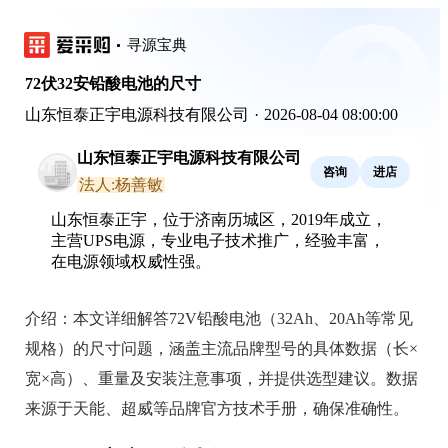
寻源宝典
72伏32安铅酸电池的尺寸
山东恒泰正宇电源科技有限公司
·
2026-08-04 08:00:00
山东恒泰正宇电源科技有限公司
咨询
进店
法人:杨善敏
山东恒泰正宇，位于济南历城区，2019年成立，
主营UPS电源，专业电子技术推广，经验丰富，
在电源领域权威性强。
介绍：
本文详细解答72V铅酸电池（32Ah、20Ah等常见
规格）的尺寸问题，涵盖主流品牌型号的具体数据（长×
宽×高）、重量及安装注意事项，并提供选型建议。数据
来源于天能、超威等品牌官方技术手册，确保准确性。