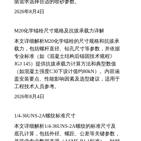
据需求选择合适的喷砂参数。
2026年8月4日
M20化学锚栓尺寸规格及抗拔承载力详解
本文详细解析M20化学锚栓的尺寸规格和抗拔承
载力，包括螺杆直径、钻孔尺寸等参数，并依据
专业标准（如《混凝土结构后锚固技术规程》
JGJ 145）提供抗拔承载力计算方法和典型数值
（如混凝土强度C30下设计值约80kN）。内容涵
盖安装要点、性能影响因素及选型建议，适用于
工程技术人员参考。
2026年8月4日
1/4-36UNS-2A螺纹标准尺寸
本文详细解析1/4-36UNS-2A螺纹的标准尺寸及
底孔计算，包括外径、螺距、公差等关键参数，