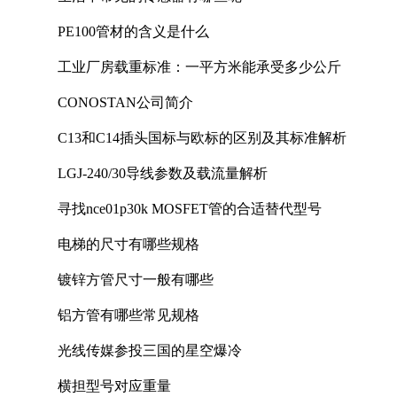
PE100管材的含义是什么
工业厂房载重标准：一平方米能承受多少公斤
CONOSTAN公司简介
C13和C14插头国标与欧标的区别及其标准解析
LGJ-240/30导线参数及载流量解析
寻找nce01p30k MOSFET管的合适替代型号
电梯的尺寸有哪些规格
镀锌方管尺寸一般有哪些
铝方管有哪些常见规格
光线传媒参投三国的星空爆冷
横担型号对应重量