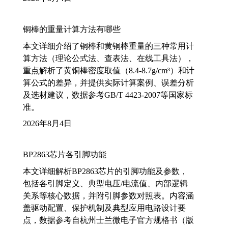
铜棒的重量计算方法有哪些
本文详细介绍了铜棒和黄铜棒重量的三种常用计
算方法（理论公式法、查表法、在线工具法），
重点解析了黄铜棒密度取值（8.4-8.7g/cm³）和计
算公式的差异，并提供实际计算案例、误差分析
及选材建议，数据参考GB/T 4423-2007等国家标
准。
2026年8月4日
BP2863芯片各引脚功能
本文详细解析BP2863芯片的引脚功能及参数，
包括各引脚定义、典型电压/电流值、内部逻辑
关系等核心数据，并附引脚参数对照表。内容涵
盖驱动配置、保护机制及典型应用电路设计要
点，数据参考自杭州士兰微电子官方规格书（版