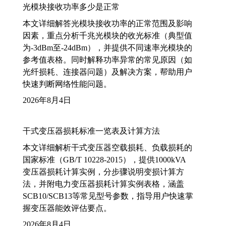
光模块接收功率多少是正常
本文详细解答光模块接收功率的正常范围及影响
因素，重点分析千兆光模块的收光标准（典型值
为-3dBm至-24dBm），并提供不同速率光模块的
参考值表格。同时解释功率异常的常见原因（如
光纤损耗、连接器问题）及解决方案，帮助用户
快速判断网络性能问题。
2026年8月4日
干式变压器损耗标准一览表及计算方法
本文详细解析干式变压器空载损耗、负载损耗的
国家标准（GB/T 10228-2015），提供1000kVA
变压器损耗计算实例，分步骤说明变损计算方
法，并附电力变压器损耗计算实例表格，涵盖
SCB10/SCB13等常见型号参数，指导用户快速掌
握变压器能效评估要点。
2026年8月4日