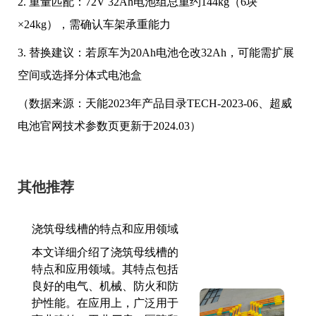
2. 重量匹配：72V 32Ah电池组总重约144kg（6块
×24kg），需确认车架承重能力
3. 替换建议：若原车为20Ah电池仓改32Ah，可能需扩展
空间或选择分体式电池盒
（数据来源：天能2023年产品目录TECH-2023-06、超威
电池官网技术参数页更新于2024.03）
其他推荐
浇筑母线槽的特点和应用领域
本文详细介绍了浇筑母线槽的
特点和应用领域。其特点包括
良好的电气、机械、防火和防
护性能。在应用上，广泛用于