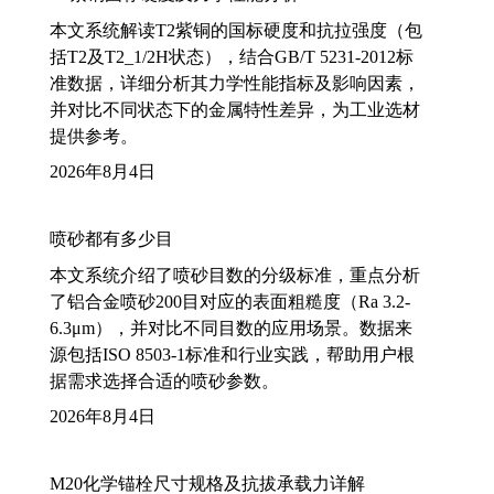
本文系统解读T2紫铜的国标硬度和抗拉强度（包
括T2及T2_1/2H状态），结合GB/T 5231-2012标
准数据，详细分析其力学性能指标及影响因素，
并对比不同状态下的金属特性差异，为工业选材
提供参考。
2026年8月4日
喷砂都有多少目
本文系统介绍了喷砂目数的分级标准，重点分析
了铝合金喷砂200目对应的表面粗糙度（Ra 3.2-
6.3μm），并对比不同目数的应用场景。数据来
源包括ISO 8503-1标准和行业实践，帮助用户根
据需求选择合适的喷砂参数。
2026年8月4日
M20化学锚栓尺寸规格及抗拔承载力详解