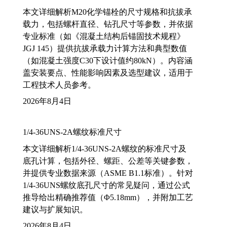
本文详细解析M20化学锚栓的尺寸规格和抗拔承
载力，包括螺杆直径、钻孔尺寸等参数，并依据
专业标准（如《混凝土结构后锚固技术规程》
JGJ 145）提供抗拔承载力计算方法和典型数值
（如混凝土强度C30下设计值约80kN）。内容涵
盖安装要点、性能影响因素及选型建议，适用于
工程技术人员参考。
2026年8月4日
1/4-36UNS-2A螺纹标准尺寸
本文详细解析1/4-36UNS-2A螺纹的标准尺寸及
底孔计算，包括外径、螺距、公差等关键参数，
并提供专业数据来源（ASME B1.1标准）。针对
1/4-36UNS螺纹底孔尺寸的常见疑问，通过公式
推导给出精确推荐值（Φ5.18mm），并附加工艺
建议与扩展知识。
2026年8月4日