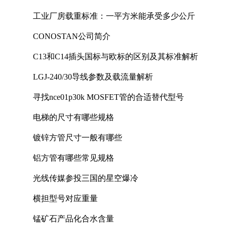
工业厂房载重标准：一平方米能承受多少公斤
CONOSTAN公司简介
C13和C14插头国标与欧标的区别及其标准解析
LGJ-240/30导线参数及载流量解析
寻找nce01p30k MOSFET管的合适替代型号
电梯的尺寸有哪些规格
镀锌方管尺寸一般有哪些
铝方管有哪些常见规格
光线传媒参投三国的星空爆冷
横担型号对应重量
锰矿石产品化合水含量