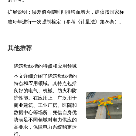
扩展说明：误差值会随时间推移而增大，建议按国家标
准每年进行一次强制检定（参考《计量法》第26条）。
其他推荐
浇筑母线槽的特点和应用领域
本文详细介绍了浇筑母线槽的
特点和应用领域。其特点包括
良好的电气、机械、防火和防
护性能。在应用上，广泛用于
商业建筑、工业厂房、医院和
数据中心等场所，凭借自身优
势满足不同领域对电力供应的
高要求，保障电力系统稳定运
行。