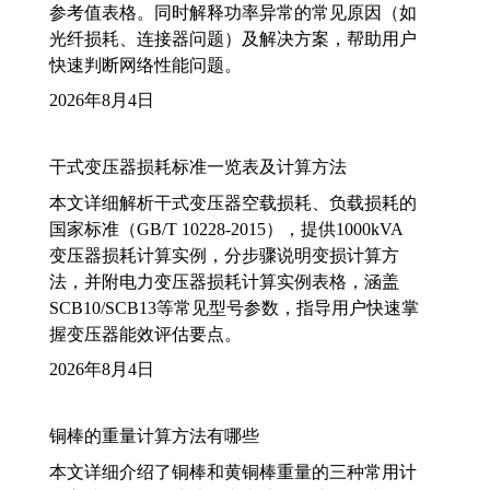
参考值表格。同时解释功率异常的常见原因（如
光纤损耗、连接器问题）及解决方案，帮助用户
快速判断网络性能问题。
2026年8月4日
干式变压器损耗标准一览表及计算方法
本文详细解析干式变压器空载损耗、负载损耗的
国家标准（GB/T 10228-2015），提供1000kVA
变压器损耗计算实例，分步骤说明变损计算方
法，并附电力变压器损耗计算实例表格，涵盖
SCB10/SCB13等常见型号参数，指导用户快速掌
握变压器能效评估要点。
2026年8月4日
铜棒的重量计算方法有哪些
本文详细介绍了铜棒和黄铜棒重量的三种常用计