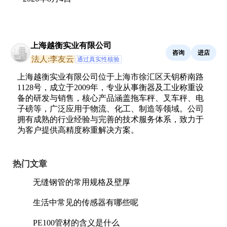
上海越衡实业有限公司
咨询
进店
法人:李友云
通过真实性核验
上海越衡实业有限公司位于上海市徐汇区天钥桥南路
1128号，成立于2009年，专业从事衡器及工业称重设
备的研发与销售，核心产品涵盖拖车秤、叉车秤、电
子磅等，广泛应用于物流、化工、制造等领域。公司
拥有成熟的行业经验与完善的技术服务体系，致力于
为客户提供高精度称重解决方案。
热门文章
无缝钢管的常用规格及壁厚
生活中常见的传感器有哪些呢
PE100管材的含义是什么