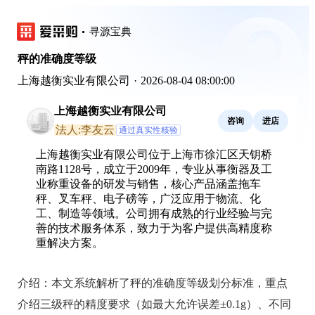
寻源宝典
秤的准确度等级
上海越衡实业有限公司
·
2026-08-04 08:00:00
上海越衡实业有限公司
咨询
进店
法人:李友云
通过真实性核验
上海越衡实业有限公司位于上海市徐汇区天钥桥
南路1128号，成立于2009年，专业从事衡器及工
业称重设备的研发与销售，核心产品涵盖拖车
秤、叉车秤、电子磅等，广泛应用于物流、化
工、制造等领域。公司拥有成熟的行业经验与完
善的技术服务体系，致力于为客户提供高精度称
重解决方案。
介绍：
本文系统解析了秤的准确度等级划分标准，重点
介绍三级秤的精度要求（如最大允许误差±0.1g）、不同