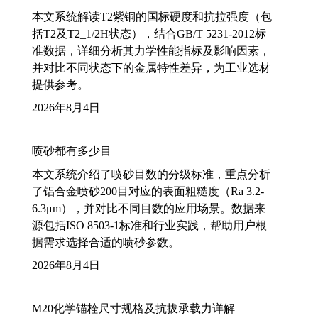
本文系统解读T2紫铜的国标硬度和抗拉强度（包
括T2及T2_1/2H状态），结合GB/T 5231-2012标
准数据，详细分析其力学性能指标及影响因素，
并对比不同状态下的金属特性差异，为工业选材
提供参考。
2026年8月4日
喷砂都有多少目
本文系统介绍了喷砂目数的分级标准，重点分析
了铝合金喷砂200目对应的表面粗糙度（Ra 3.2-
6.3μm），并对比不同目数的应用场景。数据来
源包括ISO 8503-1标准和行业实践，帮助用户根
据需求选择合适的喷砂参数。
2026年8月4日
M20化学锚栓尺寸规格及抗拔承载力详解