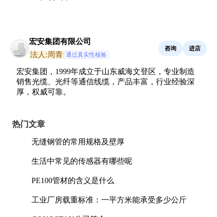
宏安集团有限公司
咨询
进店
法人:周青
通过真实性核验
宏安集团，1999年成立于山东威海文登区，专业制造
销售光缆、光纤等通信线缆，产品丰富，行业经验深
厚，权威可靠。
热门文章
无缝钢管的常用规格及壁厚
生活中常见的传感器有哪些呢
PE100管材的含义是什么
工业厂房载重标准：一平方米能承受多少公斤