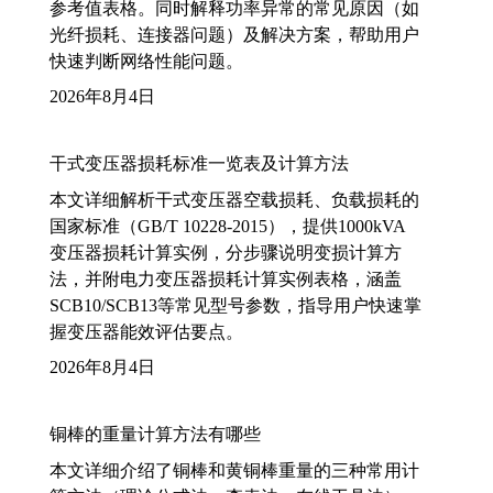
参考值表格。同时解释功率异常的常见原因（如
光纤损耗、连接器问题）及解决方案，帮助用户
快速判断网络性能问题。
2026年8月4日
干式变压器损耗标准一览表及计算方法
本文详细解析干式变压器空载损耗、负载损耗的
国家标准（GB/T 10228-2015），提供1000kVA
变压器损耗计算实例，分步骤说明变损计算方
法，并附电力变压器损耗计算实例表格，涵盖
SCB10/SCB13等常见型号参数，指导用户快速掌
握变压器能效评估要点。
2026年8月4日
铜棒的重量计算方法有哪些
本文详细介绍了铜棒和黄铜棒重量的三种常用计