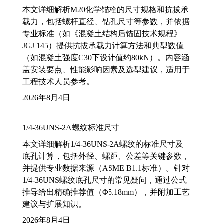
本文详细解析M20化学锚栓的尺寸规格和抗拔承
载力，包括螺杆直径、钻孔尺寸等参数，并依据
专业标准（如《混凝土结构后锚固技术规程》
JGJ 145）提供抗拔承载力计算方法和典型数值
（如混凝土强度C30下设计值约80kN）。内容涵
盖安装要点、性能影响因素及选型建议，适用于
工程技术人员参考。
2026年8月4日
1/4-36UNS-2A螺纹标准尺寸
本文详细解析1/4-36UNS-2A螺纹的标准尺寸及
底孔计算，包括外径、螺距、公差等关键参数，
并提供专业数据来源（ASME B1.1标准）。针对
1/4-36UNS螺纹底孔尺寸的常见疑问，通过公式
推导给出精确推荐值（Φ5.18mm），并附加工艺
建议与扩展知识。
2026年8月4日