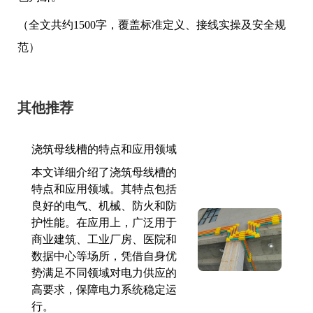
（全文共约1500字，覆盖标准定义、接线实操及安全规
范）
其他推荐
浇筑母线槽的特点和应用领域
本文详细介绍了浇筑母线槽的
特点和应用领域。其特点包括
良好的电气、机械、防火和防
护性能。在应用上，广泛用于
商业建筑、工业厂房、医院和
数据中心等场所，凭借自身优
势满足不同领域对电力供应的
高要求，保障电力系统稳定运
行。