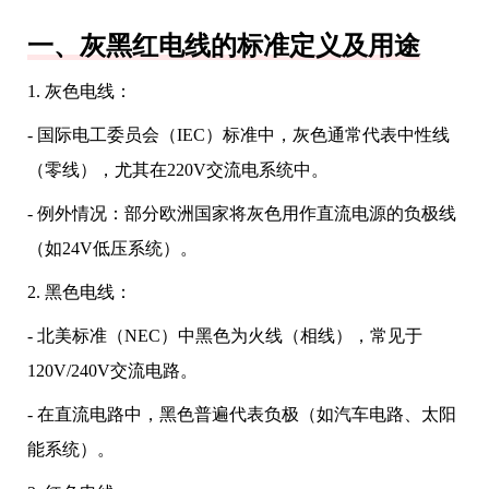
一、灰黑红电线的标准定义及用途
1. 灰色电线：
- 国际电工委员会（IEC）标准中，灰色通常代表中性线
（零线），尤其在220V交流电系统中。
- 例外情况：部分欧洲国家将灰色用作直流电源的负极线
（如24V低压系统）。
2. 黑色电线：
- 北美标准（NEC）中黑色为火线（相线），常见于
120V/240V交流电路。
- 在直流电路中，黑色普遍代表负极（如汽车电路、太阳
能系统）。