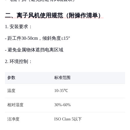
二、离子风机使用规范（附操作清单）
1. 安装要求：
- 距工件30-50cm，倾斜角度≤15°
- 避免金属物体遮挡电离区域
2. 环境控制：
参数
标准范围
温度
10-35℃
相对湿度
30%-60%
洁净度
ISO Class 5以下