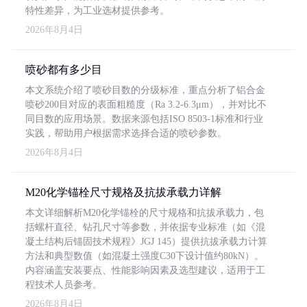
特性差异，为工业选材提供参考。
2026年8月4日
喷砂都有多少目
本文系统介绍了喷砂目数的分级标准，重点分析了铝合金
喷砂200目对应的表面粗糙度（Ra 3.2-6.3μm），并对比不
同目数的应用场景。数据来源包括ISO 8503-1标准和行业
实践，帮助用户根据需求选择合适的喷砂参数。
2026年8月4日
M20化学锚栓尺寸规格及抗拔承载力详解
本文详细解析M20化学锚栓的尺寸规格和抗拔承载力，包
括螺杆直径、钻孔尺寸等参数，并依据专业标准（如《混
凝土结构后锚固技术规程》JGJ 145）提供抗拔承载力计算
方法和典型数值（如混凝土强度C30下设计值约80kN）。
内容涵盖安装要点、性能影响因素及选型建议，适用于工
程技术人员参考。
2026年8月4日