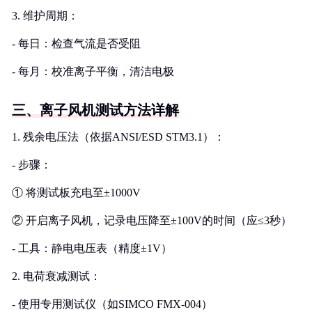
3. 维护周期：
- 每日：检查气流是否受阻
- 每月：校准离子平衡，清洁电极
三、离子风机测试方法详解
1. 残余电压法（依据ANSI/ESD STM3.1）：
- 步骤：
① 将测试板充电至±1000V
② 开启离子风机，记录电压降至±100V的时间（应≤3秒）
- 工具：静电电压表（精度±1V）
2. 电荷衰减测试：
- 使用专用测试仪（如SIMCO FMX-004）