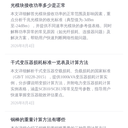
光模块接收功率多少是正常
本文详细解答光模块接收功率的正常范围及影响因素，重
点分析千兆光模块的收光标准（典型值为-3dBm
至-24dBm），并提供不同速率光模块的参考值表格。同时
解释功率异常的常见原因（如光纤损耗、连接器问题）及
解决方案，帮助用户快速判断网络性能问题。
2026年8月4日
干式变压器损耗标准一览表及计算方法
本文详细解析干式变压器空载损耗、负载损耗的国家标准
（GB/T 10228-2015），提供1000kVA变压器损耗计算实
例，分步骤说明变损计算方法，并附电力变压器损耗计算
实例表格，涵盖SCB10/SCB13等常见型号参数，指导用户
快速掌握变压器能效评估要点。
2026年8月4日
铜棒的重量计算方法有哪些