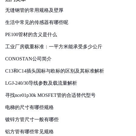
无缝钢管的常用规格及壁厚
生活中常见的传感器有哪些呢
PE100管材的含义是什么
工业厂房载重标准：一平方米能承受多少公斤
CONOSTAN公司简介
C13和C14插头国标与欧标的区别及其标准解析
LGJ-240/30导线参数及载流量解析
寻找nce01p30k MOSFET管的合适替代型号
电梯的尺寸有哪些规格
镀锌方管尺寸一般有哪些
铝方管有哪些常见规格