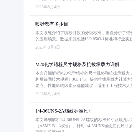
2026年8月4日
喷砂都有多少目
本文系统介绍了喷砂目数的分级标准，重点分析了铝合金喷
的应用场景。数据来源包括ISO 8503-1标准和行
2026年8月4日
M20化学锚栓尺寸规格及抗拔承载力详解
本文详细解析M20化学锚栓的尺寸规格和抗拔承载
构后锚固技术规程》JGJ 145）提供抗拔承载力计算
要点、性能影响因素及选型建议，适用于工程技术人
2026年8月4日
1/4-36UNS-2A螺纹标准尺寸
本文详细解析1/4-36UNS-2A螺纹的标准尺寸及
（ASME B1.1标准）。针对1/4-36UNS螺纹底