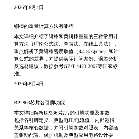
2026年8月4日
铜棒的重量计算方法有哪些
本文详细介绍了铜棒和黄铜棒重量的三种常用计
算方法（理论公式法、查表法、在线工具法），
重点解析了黄铜棒密度取值（8.4-8.7g/cm³）和计
算公式的差异，并提供实际计算案例、误差分析
及选材建议，数据参考GB/T 4423-2007等国家标
准。
2026年8月4日
BP2863芯片各引脚功能
本文详细解析BP2863芯片的引脚功能及参数，
包括各引脚定义、典型电压/电流值、内部逻辑
关系等核心数据，并附引脚参数对照表。内容涵
盖驱动配置、保护机制及典型应用电路设计要