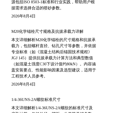
源包括ISO 8503-1标准和行业实践，帮助用户根
据需求选择合适的喷砂参数。
2026年8月4日
M20化学锚栓尺寸规格及抗拔承载力详解
本文详细解析M20化学锚栓的尺寸规格和抗拔承
载力，包括螺杆直径、钻孔尺寸等参数，并依据
专业标准（如《混凝土结构后锚固技术规程》
JGJ 145）提供抗拔承载力计算方法和典型数值
（如混凝土强度C30下设计值约80kN）。内容涵
盖安装要点、性能影响因素及选型建议，适用于
工程技术人员参考。
2026年8月4日
1/4-36UNS-2A螺纹标准尺寸
本文详细解析1/4-36UNS-2A螺纹的标准尺寸及