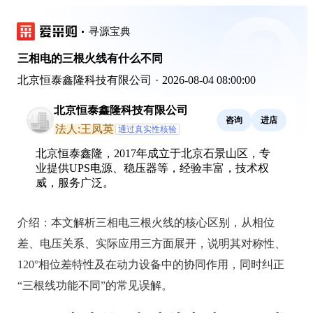
寻源宝典
三相电的三根火线有什么不同
北京恒泰鑫隆科技有限公司
·
2026-08-04 08:00:00
北京恒泰鑫隆科技有限公司
咨询
进店
法人:王凤英
通过真实性核验
北京恒泰鑫隆，2017年成立于北京石景山区，专
业提供UPS电源、稳压器等，经验丰富，技术权
威，服务广泛。
介绍：
本文解析三相电三根火线的核心区别，从相位
差、电压关系、实际应用三方面展开，说明其对称性、
120°相位差特性及在动力设备中的协同作用，同时纠正
“三根线功能不同”的常见误解。