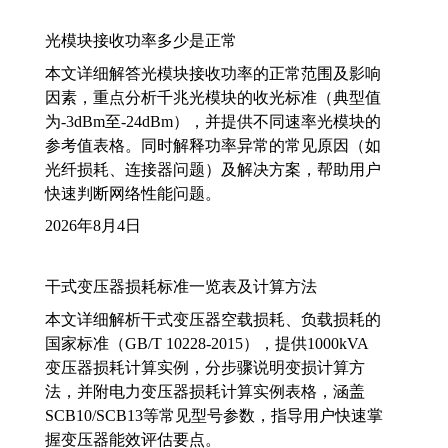
光模块接收功率多少是正常
本文详细解答光模块接收功率的正常范围及影响
因素，重点分析千兆光模块的收光标准（典型值
为-3dBm至-24dBm），并提供不同速率光模块的
参考值表格。同时解释功率异常的常见原因（如
光纤损耗、连接器问题）及解决方案，帮助用户
快速判断网络性能问题。
2026年8月4日
干式变压器损耗标准一览表及计算方法
本文详细解析干式变压器空载损耗、负载损耗的
国家标准（GB/T 10228-2015），提供1000kVA
变压器损耗计算实例，分步骤说明变损计算方
法，并附电力变压器损耗计算实例表格，涵盖
SCB10/SCB13等常见型号参数，指导用户快速掌
握变压器能效评估要点。