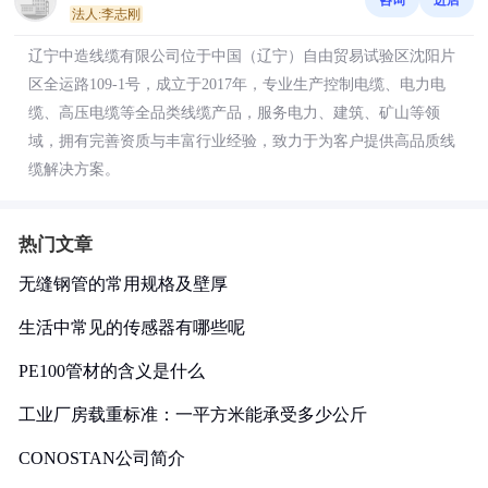
法人:李志刚
辽宁中造线缆有限公司位于中国（辽宁）自由贸易试验区沈阳片
区全运路109-1号，成立于2017年，专业生产控制电缆、电力电
缆、高压电缆等全品类线缆产品，服务电力、建筑、矿山等领
域，拥有完善资质与丰富行业经验，致力于为客户提供高品质线
缆解决方案。
热门文章
无缝钢管的常用规格及壁厚
生活中常见的传感器有哪些呢
PE100管材的含义是什么
工业厂房载重标准：一平方米能承受多少公斤
CONOSTAN公司简介