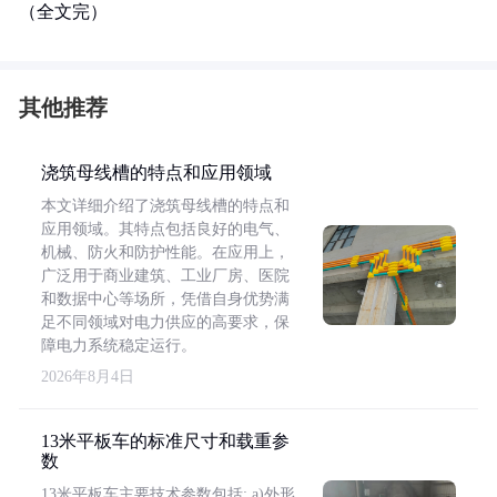
（全文完）
其他推荐
浇筑母线槽的特点和应用领域
本文详细介绍了浇筑母线槽的特点和
应用领域。其特点包括良好的电气、
机械、防火和防护性能。在应用上，
广泛用于商业建筑、工业厂房、医院
和数据中心等场所，凭借自身优势满
足不同领域对电力供应的高要求，保
障电力系统稳定运行。
2026年8月4日
13米平板车的标准尺寸和载重参
数
13米平板车主要技术参数包括: a)外形