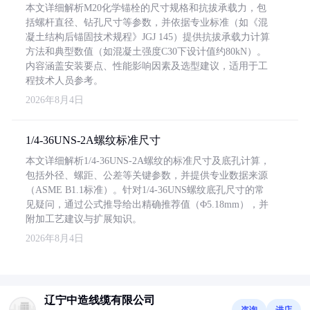
本文详细解析M20化学锚栓的尺寸规格和抗拔承载力，包
括螺杆直径、钻孔尺寸等参数，并依据专业标准（如《混
凝土结构后锚固技术规程》JGJ 145）提供抗拔承载力计算
方法和典型数值（如混凝土强度C30下设计值约80kN）。
内容涵盖安装要点、性能影响因素及选型建议，适用于工
程技术人员参考。
2026年8月4日
1/4-36UNS-2A螺纹标准尺寸
本文详细解析1/4-36UNS-2A螺纹的标准尺寸及底孔计算，
包括外径、螺距、公差等关键参数，并提供专业数据来源
（ASME B1.1标准）。针对1/4-36UNS螺纹底孔尺寸的常
见疑问，通过公式推导给出精确推荐值（Φ5.18mm），并
附加工艺建议与扩展知识。
2026年8月4日
辽宁中造线缆有限公司
咨询
进店