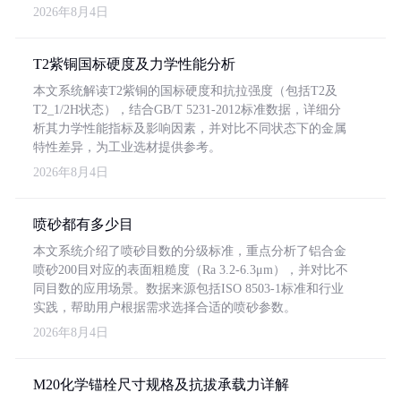
2026年8月4日
T2紫铜国标硬度及力学性能分析
本文系统解读T2紫铜的国标硬度和抗拉强度（包括T2及
T2_1/2H状态），结合GB/T 5231-2012标准数据，详细分
析其力学性能指标及影响因素，并对比不同状态下的金属
特性差异，为工业选材提供参考。
2026年8月4日
喷砂都有多少目
本文系统介绍了喷砂目数的分级标准，重点分析了铝合金
喷砂200目对应的表面粗糙度（Ra 3.2-6.3μm），并对比不
同目数的应用场景。数据来源包括ISO 8503-1标准和行业
实践，帮助用户根据需求选择合适的喷砂参数。
2026年8月4日
M20化学锚栓尺寸规格及抗拔承载力详解