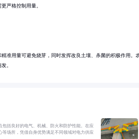
需更严格控制用量。
和精准用量可避免烧芽，同时发挥改良土壤、杀菌的积极作用。
萌发。
点包括良好的电气、机械、防火和防护性能。在应
心等场所，凭借自身优势满足不同领域对电力供应