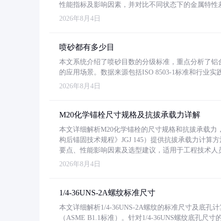
性能指标及影响因素，并对比不同状态下的金属特性
2026年8月4日
喷砂都有多少目
本文系统介绍了喷砂目数的分级标准，重点分析了铝合金喷
的应用场景。数据来源包括ISO 8503-1标准和行
2026年8月4日
M20化学锚栓尺寸规格及抗拔承载力详解
本文详细解析M20化学锚栓的尺寸规格和抗拔承载
构后锚固技术规程》JGJ 145）提供抗拔承载力计算
要点、性能影响因素及选型建议，适用于工程技术人
2026年8月4日
1/4-36UNS-2A螺纹标准尺寸
本文详细解析1/4-36UNS-2A螺纹的标准尺寸及
（ASME B1.1标准）。针对1/4-36UNS螺纹底