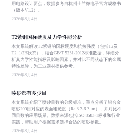
用电路设计要点，数据参考自杭州士兰微电子官方规格书
（版本V1.2）。
2026年8月4日
T2紫铜国标硬度及力学性能分析
本文系统解读T2紫铜的国标硬度和抗拉强度（包括T2及
T2_1/2H状态），结合GB/T 5231-2012标准数据，详细分
析其力学性能指标及影响因素，并对比不同状态下的金属
特性差异，为工业选材提供参考。
2026年8月4日
喷砂都有多少目
本文系统介绍了喷砂目数的分级标准，重点分析了铝合金
喷砂200目对应的表面粗糙度（Ra 3.2-6.3μm），并对比不
同目数的应用场景。数据来源包括ISO 8503-1标准和行业
实践，帮助用户根据需求选择合适的喷砂参数。
2026年8月4日