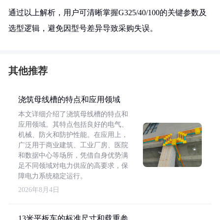
通过以上解析，用户可清晰掌握G325/40/100的关键参数及
选型逻辑，避免因型号差异导致采购失误。
其他推荐
浇筑母线槽的特点和应用领域
本文详细介绍了浇筑母线槽的特点和
应用领域。其特点包括良好的电气、
机械、防火和防护性能。在应用上，
广泛用于商业建筑、工业厂房、医院
和数据中心等场所，凭借自身优势满
足不同领域对电力供应的高要求，保
障电力系统稳定运行。
2026年8月4日
13米平板车的标准尺寸和载重参