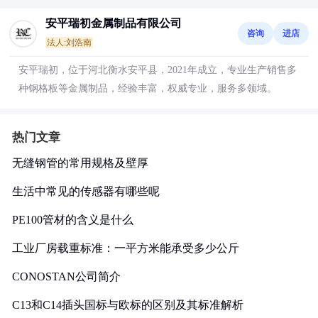
安平瑞初金属制品有限公司
咨询
进店
法人:刘浩南
安平瑞初，位于河北衡水安平县，2021年成立，专业生产销售多
种钢格板等金属制品，经验丰富，权威专业，服务多领域。
热门文章
无缝钢管的常用规格及壁厚
生活中常见的传感器有哪些呢
PE100管材的含义是什么
工业厂房载重标准：一平方米能承受多少公斤
CONOSTAN公司简介
C13和C14插头国标与欧标的区别及其标准解析