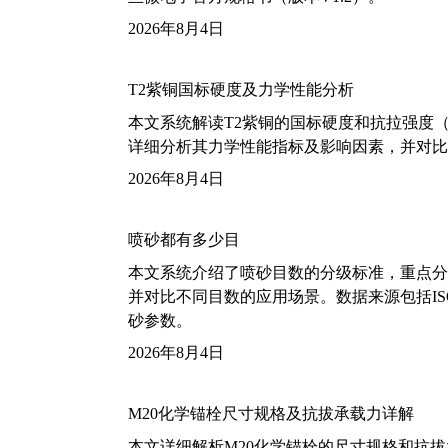
2026年8月4日
T2紫铜国标硬度及力学性能分析
本文系统解读T2紫铜的国标硬度和抗拉强度（包括T2
详细分析其力学性能指标及影响因素，并对比
2026年8月4日
喷砂都有多少目
本文系统介绍了喷砂目数的分级标准，重点分析了铝
并对比不同目数的应用场景。数据来源包括ISO
砂参数。
2026年8月4日
M20化学锚栓尺寸规格及抗拔承载力详解
本文详细解析M20化学锚栓的尺寸规格和抗