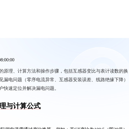
08:00:00
的原理、计算方法和操作步骤，包括互感器变比与表计读数的换
见漏电问题（零序电流异常、互感器安装误差、线路绝缘下降）
户快速定位并解决漏电问题。
理与计算公式