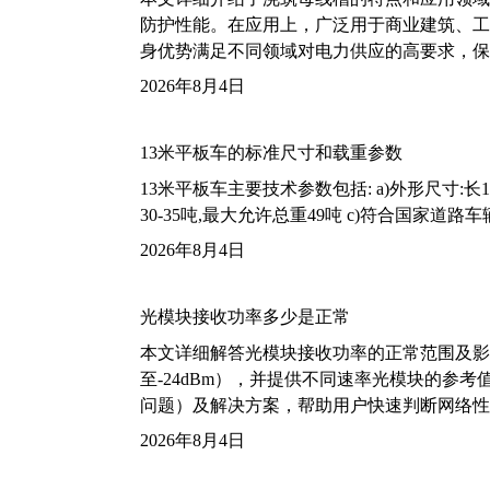
防护性能。在应用上，广泛用于商业建筑、工
身优势满足不同领域对电力供应的高要求，保
2026年8月4日
13米平板车的标准尺寸和载重参数
13米平板车主要技术参数包括: a)外形尺寸:长13m
30-35吨,最大允许总重49吨 c)符合国家道
2026年8月4日
光模块接收功率多少是正常
本文详细解答光模块接收功率的正常范围及影
至-24dBm），并提供不同速率光模块的参
问题）及解决方案，帮助用户快速判断网络性
2026年8月4日