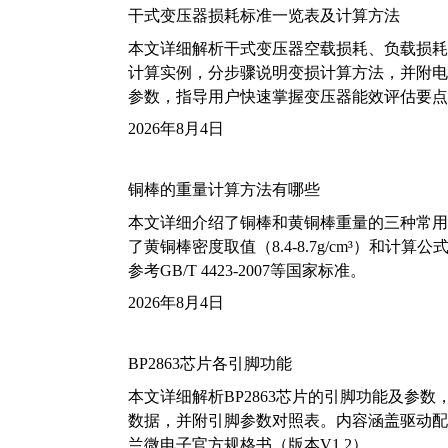
干式变压器损耗标准一览表及计算方法
本文详细解析干式变压器空载损耗、负载损耗的国家标
计算实例，分步骤说明变损计算方法，并附电力变
参数，指导用户快速掌握变压器能效评估要点
2026年8月4日
铜棒的重量计算方法有哪些
本文详细介绍了铜棒和黄铜棒重量的三种常用
了黄铜棒密度取值（8.4-8.7g/cm³）和
参考GB/T 4423-2007等国家标准。
2026年8月4日
BP2863芯片各引脚功能
本文详细解析BP2863芯片的引脚功能及参
数据，并附引脚参数对照表。内容涵盖驱动配
兰微电子官方规格书（版本V1.2）。