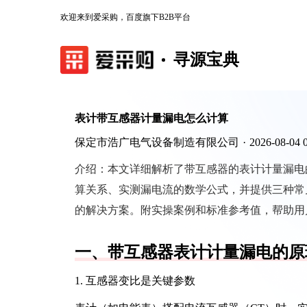
欢迎来到爱采购，百度旗下B2B平台
寻源宝典
表计带互感器计量漏电怎么计算
保定市浩广电气设备制造有限公司
·
2026-08-04 
介绍：
本文详细解析了带互感器的表计计量漏电
算关系、实测漏电流的数学公式，并提供三种常
的解决方案。附实操案例和标准参考值，帮助用
一、带互感器表计计量漏电的原
1. 互感器变比是关键参数