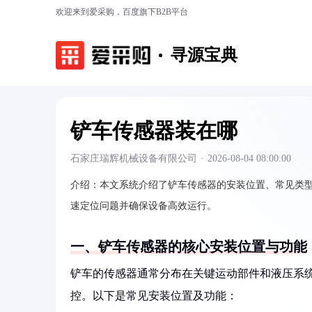
欢迎来到爱采购，百度旗下B2B平台
寻源宝典
铲车传感器装在哪
石家庄瑞辉机械设备有限公司
·
2026-08-04 08:00:00
介绍：
本文系统介绍了铲车传感器的安装位置、常见类
速定位问题并确保设备高效运行。
一、铲车传感器的核心安装位置与功能
铲车的传感器通常分布在关键运动部件和液压系
控。以下是常见安装位置及功能：