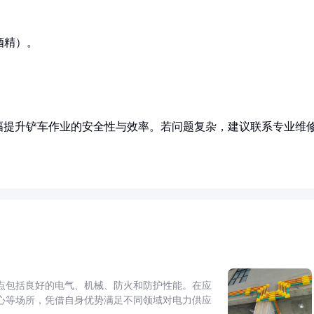
酒精）。
幅提升铲车作业的安全性与效率。若问题复杂，建议联系专业维
点包括良好的电气、机械、防火和防护性能。在应
心等场所，凭借自身优势满足不同领域对电力供应