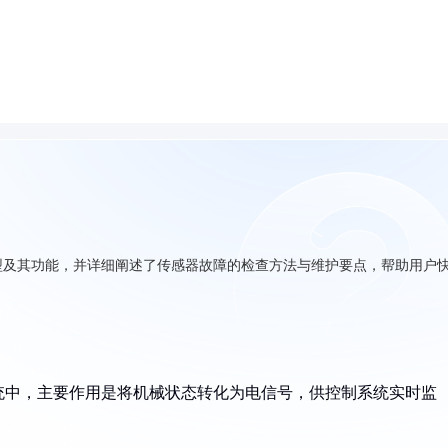
型及其功能，并详细阐述了传感器故障的检查方法与维护要点，帮助用户
统中，主要作用是将机械状态转化为电信号，供控制系统实时监