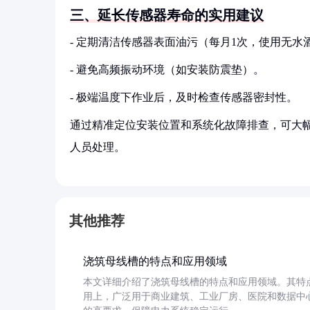
三、延长传感器寿命的实用建议
- 定期清洁传感器表面油污（每月1次，使用无水
- 避免高频振动环境（如安装防震垫）。
- 极端温度下作业后，及时检查传感器密封性。
通过精准定位安装位置和系统化故障排查，可大
人员处理。
其他推荐
浇筑母线槽的特点和应用领域
本文详细介绍了浇筑母线槽的特点和应用领域。其特
用上，广泛用于商业建筑、工业厂房、医院和数据中