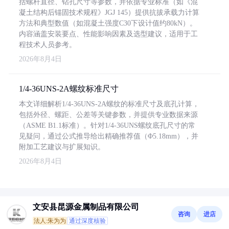
括螺杆直径、钻孔尺寸等参数，并依据专业标准（如《混
凝土结构后锚固技术规程》JGJ 145）提供抗拔承载力计算
方法和典型数值（如混凝土强度C30下设计值约80kN）。
内容涵盖安装要点、性能影响因素及选型建议，适用于工
程技术人员参考。
2026年8月4日
1/4-36UNS-2A螺纹标准尺寸
本文详细解析1/4-36UNS-2A螺纹的标准尺寸及底孔计算，
包括外径、螺距、公差等关键参数，并提供专业数据来源
（ASME B1.1标准）。针对1/4-36UNS螺纹底孔尺寸的常
见疑问，通过公式推导给出精确推荐值（Φ5.18mm），并
附加工艺建议与扩展知识。
2026年8月4日
文安县昆源金属制品有限公司
咨询
进店
法人:朱为为
通过深度核验