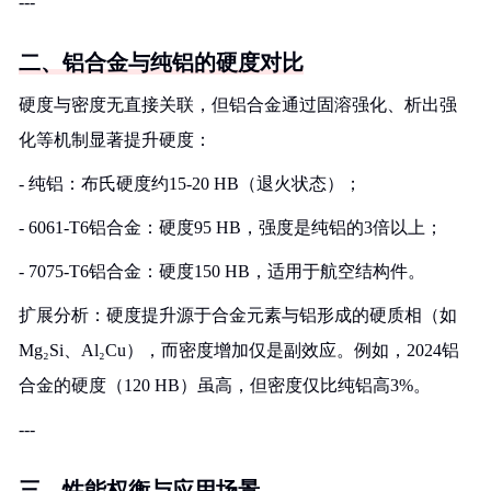
---
二、铝合金与纯铝的硬度对比
硬度与密度无直接关联，但铝合金通过固溶强化、析出强
化等机制显著提升硬度：
- 纯铝：布氏硬度约15-20 HB（退火状态）；
- 6061-T6铝合金：硬度95 HB，强度是纯铝的3倍以上；
- 7075-T6铝合金：硬度150 HB，适用于航空结构件。
扩展分析：硬度提升源于合金元素与铝形成的硬质相（如
Mg₂Si、Al₂Cu），而密度增加仅是副效应。例如，2024铝
合金的硬度（120 HB）虽高，但密度仅比纯铝高3%。
---
三、性能权衡与应用场景