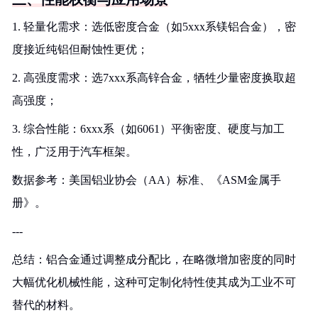
1. 轻量化需求：选低密度合金（如5xxx系镁铝合金），密
度接近纯铝但耐蚀性更优；
2. 高强度需求：选7xxx系高锌合金，牺牲少量密度换取超
高强度；
3. 综合性能：6xxx系（如6061）平衡密度、硬度与加工
性，广泛用于汽车框架。
数据参考：美国铝业协会（AA）标准、《ASM金属手
册》。
---
总结：铝合金通过调整成分配比，在略微增加密度的同时
大幅优化机械性能，这种可定制化特性使其成为工业不可
替代的材料。