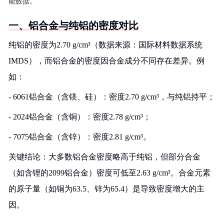
能数据。
一、铝合金与纯铝的密度对比
纯铝的密度为2.70 g/cm³（数据来源：国际材料数据系统
IMDS），而铝合金的密度因合金成分不同存在差异。例
如：
- 6061铝合金（含镁、硅）：密度2.70 g/cm³，与纯铝持平；
- 2024铝合金（含铜）：密度2.78 g/cm³；
- 7075铝合金（含锌）：密度2.81 g/cm³。
关键结论：大多数铝合金密度略高于纯铝，但部分合金
（如含锂的2099铝合金）密度可低至2.63 g/cm³。合金元素
的原子量（如铜为63.5、锌为65.4）是导致密度增大的主
因。