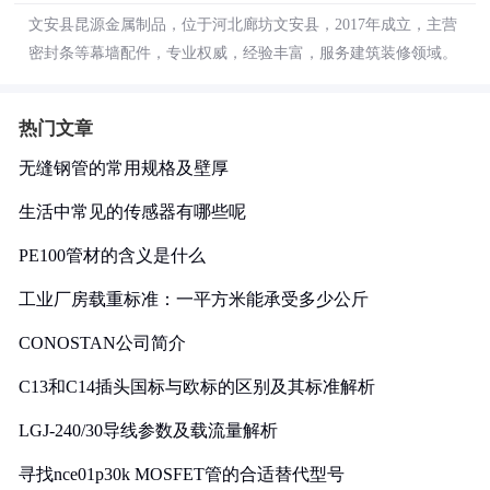
文安县昆源金属制品，位于河北廊坊文安县，2017年成立，主营
密封条等幕墙配件，专业权威，经验丰富，服务建筑装修领域。
热门文章
无缝钢管的常用规格及壁厚
生活中常见的传感器有哪些呢
PE100管材的含义是什么
工业厂房载重标准：一平方米能承受多少公斤
CONOSTAN公司简介
C13和C14插头国标与欧标的区别及其标准解析
LGJ-240/30导线参数及载流量解析
寻找nce01p30k MOSFET管的合适替代型号