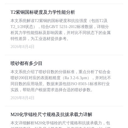
T2紫铜国标硬度及力学性能分析
本文系统解读T2紫铜的国标硬度和抗拉强度（包括T2及
T2_1/2H状态），结合GB/T 5231-2012标准数据，详细分
析其力学性能指标及影响因素，并对比不同状态下的金属
特性差异，为工业选材提供参考。
2026年8月4日
喷砂都有多少目
本文系统介绍了喷砂目数的分级标准，重点分析了铝合金
喷砂200目对应的表面粗糙度（Ra 3.2-6.3μm），并对比不
同目数的应用场景。数据来源包括ISO 8503-1标准和行业
实践，帮助用户根据需求选择合适的喷砂参数。
2026年8月4日
M20化学锚栓尺寸规格及抗拔承载力详解
本文详细解析M20化学锚栓的尺寸规格和抗拔承载力，包