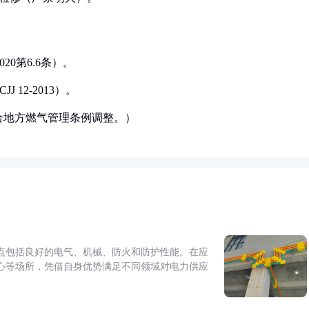
020第6.6条）。
 12-2013）。
合地方燃气管理条例调整。）
点包括良好的电气、机械、防火和防护性能。在应
心等场所，凭借自身优势满足不同领域对电力供应