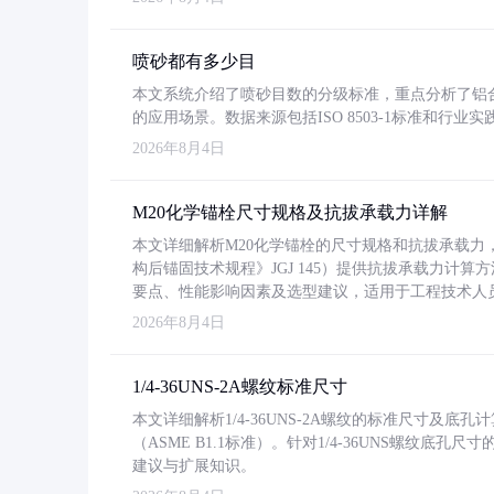
喷砂都有多少目
本文系统介绍了喷砂目数的分级标准，重点分析了铝合金喷
的应用场景。数据来源包括ISO 8503-1标准和行
2026年8月4日
M20化学锚栓尺寸规格及抗拔承载力详解
本文详细解析M20化学锚栓的尺寸规格和抗拔承载
构后锚固技术规程》JGJ 145）提供抗拔承载力计算
要点、性能影响因素及选型建议，适用于工程技术人
2026年8月4日
1/4-36UNS-2A螺纹标准尺寸
本文详细解析1/4-36UNS-2A螺纹的标准尺寸及
（ASME B1.1标准）。针对1/4-36UNS螺纹底
建议与扩展知识。