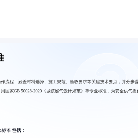
准
操作流程，涵盖材料选择、施工规范、验收要求等关键技术要点，并分步
家GB 50028-2020《城镇燃气设计规范》等专业标准，为安全供气提
心标准包括：