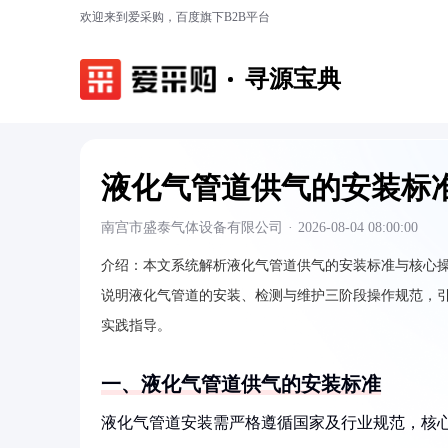
欢迎来到爱采购，百度旗下B2B平台
寻源宝典
液化气管道供气的安装标
南宫市盛泰气体设备有限公司
·
2026-08-04 08:00:00
介绍：
本文系统解析液化气管道供气的安装标准与核心
说明液化气管道的安装、检测与维护三阶段操作规范，引用国
实践指导。
一、液化气管道供气的安装标准
液化气管道安装需严格遵循国家及行业规范，核