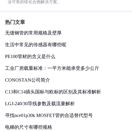
业可靠的镁化合物解决方案。
热门文章
无缝钢管的常用规格及壁厚
生活中常见的传感器有哪些呢
PE100管材的含义是什么
工业厂房载重标准：一平方米能承受多少公斤
CONOSTAN公司简介
C13和C14插头国标与欧标的区别及其标准解析
LGJ-240/30导线参数及载流量解析
寻找nce01p30k MOSFET管的合适替代型号
电梯的尺寸有哪些规格