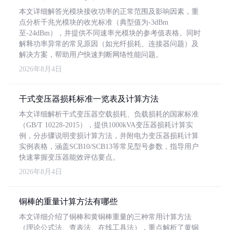
本文详细解答光模块接收功率的正常范围及影响因素，重
点分析千兆光模块的收光标准（典型值为-3dBm
至-24dBm），并提供不同速率光模块的参考值表格。同时
解释功率异常的常见原因（如光纤损耗、连接器问题）及
解决方案，帮助用户快速判断网络性能问题。
2026年8月4日
干式变压器损耗标准一览表及计算方法
本文详细解析干式变压器空载损耗、负载损耗的国家标准
（GB/T 10228-2015），提供1000kVA变压器损耗计算实
例，分步骤说明变损计算方法，并附电力变压器损耗计算
实例表格，涵盖SCB10/SCB13等常见型号参数，指导用户
快速掌握变压器能效评估要点。
2026年8月4日
铜棒的重量计算方法有哪些
本文详细介绍了铜棒和黄铜棒重量的三种常用计算方法
（理论公式法、查表法、在线工具法），重点解析了黄铜