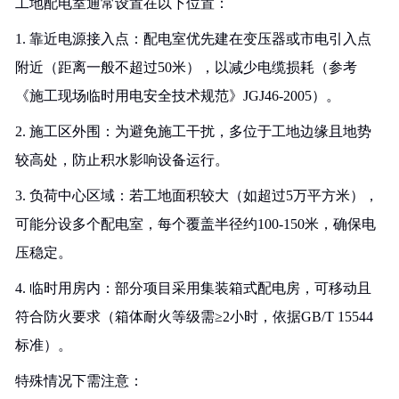
工地配电室通常设置在以下位置：
1. 靠近电源接入点：配电室优先建在变压器或市电引入点
附近（距离一般不超过50米），以减少电缆损耗（参考
《施工现场临时用电安全技术规范》JGJ46-2005）。
2. 施工区外围：为避免施工干扰，多位于工地边缘且地势
较高处，防止积水影响设备运行。
3. 负荷中心区域：若工地面积较大（如超过5万平方米），
可能分设多个配电室，每个覆盖半径约100-150米，确保电
压稳定。
4. 临时用房内：部分项目采用集装箱式配电房，可移动且
符合防火要求（箱体耐火等级需≥2小时，依据GB/T 15544
标准）。
特殊情况下需注意：