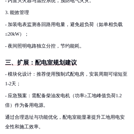
- 内置灭火器与温控系统，预防电气火灾。
3. 能效管理
- 加装电表监测各回路用电量，避免超负荷（如单相负载
≤20kW）；
- 夜间照明电路独立分控，节约能耗。
三、扩展：配电室规划建议
- 模块化设计：推荐使用预制式配电房，安装周期可缩短至
1-2天；
- 应急预案：需配备柴油发电机（功率≥工地峰值负荷1.2
倍）作为备用电源。
通过合理选址与功能优化，配电室能显著提升工地用电安
全性和施工效率。