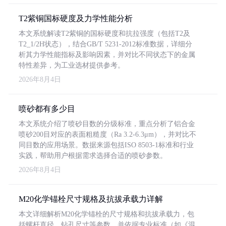
T2紫铜国标硬度及力学性能分析
本文系统解读T2紫铜的国标硬度和抗拉强度（包括T2及
T2_1/2H状态），结合GB/T 5231-2012标准数据，详细分
析其力学性能指标及影响因素，并对比不同状态下的金属
特性差异，为工业选材提供参考。
2026年8月4日
喷砂都有多少目
本文系统介绍了喷砂目数的分级标准，重点分析了铝合金
喷砂200目对应的表面粗糙度（Ra 3.2-6.3μm），并对比不
同目数的应用场景。数据来源包括ISO 8503-1标准和行业
实践，帮助用户根据需求选择合适的喷砂参数。
2026年8月4日
M20化学锚栓尺寸规格及抗拔承载力详解
本文详细解析M20化学锚栓的尺寸规格和抗拔承载力，包
括螺杆直径、钻孔尺寸等参数，并依据专业标准（如《混