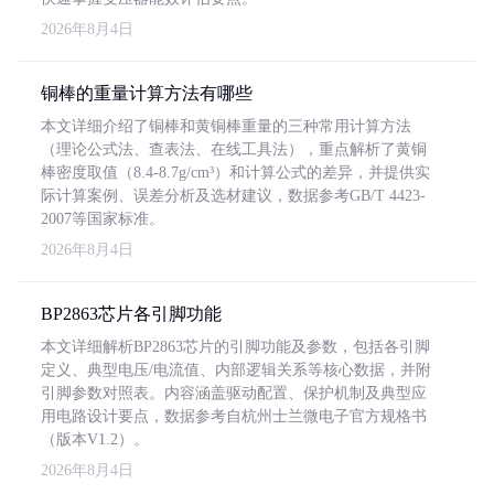
2026年8月4日
铜棒的重量计算方法有哪些
本文详细介绍了铜棒和黄铜棒重量的三种常用计算方法
（理论公式法、查表法、在线工具法），重点解析了黄铜
棒密度取值（8.4-8.7g/cm³）和计算公式的差异，并提供实
际计算案例、误差分析及选材建议，数据参考GB/T 4423-
2007等国家标准。
2026年8月4日
BP2863芯片各引脚功能
本文详细解析BP2863芯片的引脚功能及参数，包括各引脚
定义、典型电压/电流值、内部逻辑关系等核心数据，并附
引脚参数对照表。内容涵盖驱动配置、保护机制及典型应
用电路设计要点，数据参考自杭州士兰微电子官方规格书
（版本V1.2）。
2026年8月4日