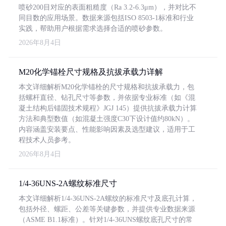
喷砂200目对应的表面粗糙度（Ra 3.2-6.3μm），并对比不
同目数的应用场景。数据来源包括ISO 8503-1标准和行业
实践，帮助用户根据需求选择合适的喷砂参数。
2026年8月4日
M20化学锚栓尺寸规格及抗拔承载力详解
本文详细解析M20化学锚栓的尺寸规格和抗拔承载力，包
括螺杆直径、钻孔尺寸等参数，并依据专业标准（如《混
凝土结构后锚固技术规程》JGJ 145）提供抗拔承载力计算
方法和典型数值（如混凝土强度C30下设计值约80kN）。
内容涵盖安装要点、性能影响因素及选型建议，适用于工
程技术人员参考。
2026年8月4日
1/4-36UNS-2A螺纹标准尺寸
本文详细解析1/4-36UNS-2A螺纹的标准尺寸及底孔计算，
包括外径、螺距、公差等关键参数，并提供专业数据来源
（ASME B1.1标准）。针对1/4-36UNS螺纹底孔尺寸的常