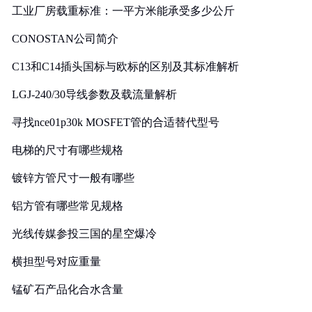
工业厂房载重标准：一平方米能承受多少公斤
CONOSTAN公司简介
C13和C14插头国标与欧标的区别及其标准解析
LGJ-240/30导线参数及载流量解析
寻找nce01p30k MOSFET管的合适替代型号
电梯的尺寸有哪些规格
镀锌方管尺寸一般有哪些
铝方管有哪些常见规格
光线传媒参投三国的星空爆冷
横担型号对应重量
锰矿石产品化合水含量