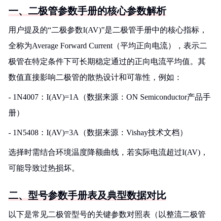
一、二极管参数手册的核心参数解析
用户提及的“二极参数I(AV)”是二极管手册中的核心指标，
全称为Average Forward Current（平均正向电流），表示二
极管在特定条件下可长期稳定通过的正向电流平均值。其
数值直接影响二极管的散热设计和可靠性，例如：
- 1N4007：I(AV)=1A（数据来源：ON Semiconductor产品手
册）
- 1N5408：I(AV)=3A（数据来源：Vishay技术文档）
选择时需结合环境温度降额曲线，若实际电流超过I(AV)，
可能导致过热损坏。
二、型号参数手册表及典型数据对比
以下是常见二极管型号的关键参数对照表（以整流二极管