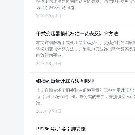
提供不同速率光模块的参考值表格。同时解释功率异
速判断网络性能问题。
2026年8月4日
干式变压器损耗标准一览表及计算方法
本文详细解析干式变压器空载损耗、负载损耗的国家标准（GB
骤说明变损计算方法，并附电力变压器损耗计算实例表格
能效评估要点。
2026年8月4日
铜棒的重量计算方法有哪些
本文详细介绍了铜棒和黄铜棒重量的三种常用计算方
值（8.4-8.7g/cm³）和计算公式的差异，并提供实际
准。
2026年8月4日
BP2863芯片各引脚功能