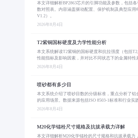
本文详细解析BP2863芯片的引脚功能及参数，包
数对照表。内容涵盖驱动配置、保护机制及典型应用
V1.2）。
2026年8月4日
T2紫铜国标硬度及力学性能分析
本文系统解读T2紫铜的国标硬度和抗拉强度（包括T2及T2
性能指标及影响因素，并对比不同状态下的金属特性
2026年8月4日
喷砂都有多少目
本文系统介绍了喷砂目数的分级标准，重点分析了铝合金喷
的应用场景。数据来源包括ISO 8503-1标准和行
2026年8月4日
M20化学锚栓尺寸规格及抗拔承载力详解
本文详细解析M20化学锚栓的尺寸规格和抗拔承载