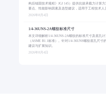
构后锚固技术规程》JGJ 145）提供抗拔承载力计算
要点、性能影响因素及选型建议，适用于工程技术人
2026年8月4日
1/4-36UNS-2A螺纹标准尺寸
本文详细解析1/4-36UNS-2A螺纹的标准尺寸及
（ASME B1.1标准）。针对1/4-36UNS螺纹底
建议与扩展知识。
2026年8月4日