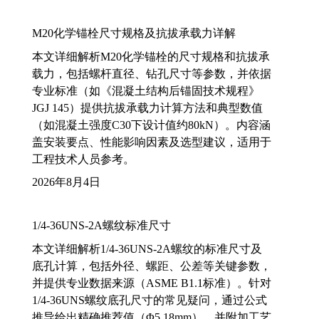
M20化学锚栓尺寸规格及抗拔承载力详解
本文详细解析M20化学锚栓的尺寸规格和抗拔承
载力，包括螺杆直径、钻孔尺寸等参数，并依据
专业标准（如《混凝土结构后锚固技术规程》
JGJ 145）提供抗拔承载力计算方法和典型数值
（如混凝土强度C30下设计值约80kN）。内容涵
盖安装要点、性能影响因素及选型建议，适用于
工程技术人员参考。
2026年8月4日
1/4-36UNS-2A螺纹标准尺寸
本文详细解析1/4-36UNS-2A螺纹的标准尺寸及
底孔计算，包括外径、螺距、公差等关键参数，
并提供专业数据来源（ASME B1.1标准）。针对
1/4-36UNS螺纹底孔尺寸的常见疑问，通过公式
推导给出精确推荐值（Φ5.18mm），并附加工艺