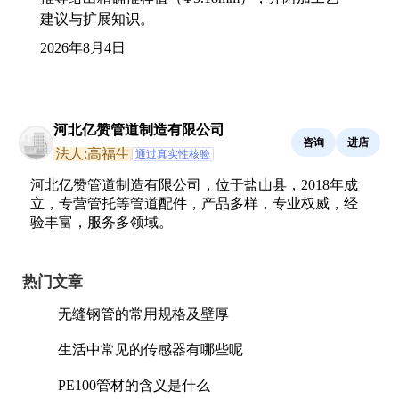
建议与扩展知识。
2026年8月4日
河北亿赞管道制造有限公司
咨询
进店
法人:高福生
通过真实性核验
河北亿赞管道制造有限公司，位于盐山县，2018年成
立，专营管托等管道配件，产品多样，专业权威，经
验丰富，服务多领域。
热门文章
无缝钢管的常用规格及壁厚
生活中常见的传感器有哪些呢
PE100管材的含义是什么