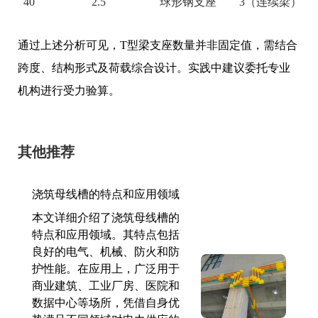
40
2.5
球形钢支座
3（连续梁）
通过上述分析可见，T型梁支座数量并非固定值，需结合
跨度、结构形式及荷载综合设计。实践中建议委托专业
机构进行受力验算。
其他推荐
浇筑母线槽的特点和应用领域
本文详细介绍了浇筑母线槽的
特点和应用领域。其特点包括
良好的电气、机械、防火和防
护性能。在应用上，广泛用于
商业建筑、工业厂房、医院和
数据中心等场所，凭借自身优