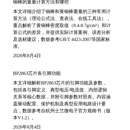
铜棒的重量计算方法有哪些
本文详细介绍了铜棒和黄铜棒重量的三种常用计
算方法（理论公式法、查表法、在线工具法），
重点解析了黄铜棒密度取值（8.4-8.7g/cm³）和计
算公式的差异，并提供实际计算案例、误差分析
及选材建议，数据参考GB/T 4423-2007等国家标
准。
2026年8月4日
BP2863芯片各引脚功能
本文详细解析BP2863芯片的引脚功能及参数，
包括各引脚定义、典型电压/电流值、内部逻辑
关系等核心数据，并附引脚参数对照表。内容涵
盖驱动配置、保护机制及典型应用电路设计要
点，数据参考自杭州士兰微电子官方规格书（版
本V1.2）。
2026年8月4日