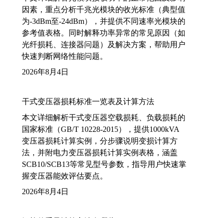
因素，重点分析千兆光模块的收光标准（典型值
为-3dBm至-24dBm），并提供不同速率光模块的
参考值表格。同时解释功率异常的常见原因（如
光纤损耗、连接器问题）及解决方案，帮助用户
快速判断网络性能问题。
2026年8月4日
干式变压器损耗标准一览表及计算方法
本文详细解析干式变压器空载损耗、负载损耗的
国家标准（GB/T 10228-2015），提供1000kVA
变压器损耗计算实例，分步骤说明变损计算方
法，并附电力变压器损耗计算实例表格，涵盖
SCB10/SCB13等常见型号参数，指导用户快速掌
握变压器能效评估要点。
2026年8月4日