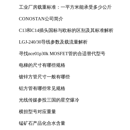
工业厂房载重标准：一平方米能承受多少公斤
CONOSTAN公司简介
C13和C14插头国标与欧标的区别及其标准解析
LGJ-240/30导线参数及载流量解析
寻找nce01p30k MOSFET管的合适替代型号
电梯的尺寸有哪些规格
镀锌方管尺寸一般有哪些
铝方管有哪些常见规格
光线传媒参投三国的星空爆冷
横担型号对应重量
锰矿石产品化合水含量