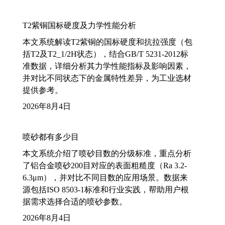
T2紫铜国标硬度及力学性能分析
本文系统解读T2紫铜的国标硬度和抗拉强度（包
括T2及T2_1/2H状态），结合GB/T 5231-2012标
准数据，详细分析其力学性能指标及影响因素，
并对比不同状态下的金属特性差异，为工业选材
提供参考。
2026年8月4日
喷砂都有多少目
本文系统介绍了喷砂目数的分级标准，重点分析
了铝合金喷砂200目对应的表面粗糙度（Ra 3.2-
6.3μm），并对比不同目数的应用场景。数据来
源包括ISO 8503-1标准和行业实践，帮助用户根
据需求选择合适的喷砂参数。
2026年8月4日