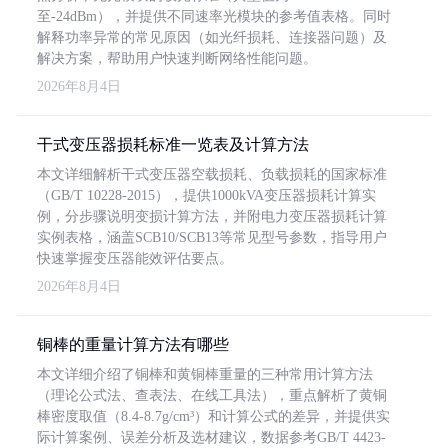
至-24dBm），并提供不同速率光模块的参考值表格。同时
解释功率异常的常见原因（如光纤损耗、连接器问题）及
解决方案，帮助用户快速判断网络性能问题。
2026年8月4日
干式变压器损耗标准一览表及计算方法
本文详细解析干式变压器空载损耗、负载损耗的国家标准
（GB/T 10228-2015），提供1000kVA变压器损耗计算实
例，分步骤说明变损计算方法，并附电力变压器损耗计算
实例表格，涵盖SCB10/SCB13等常见型号参数，指导用户
快速掌握变压器能效评估要点。
2026年8月4日
铜棒的重量计算方法有哪些
本文详细介绍了铜棒和黄铜棒重量的三种常用计算方法
（理论公式法、查表法、在线工具法），重点解析了黄铜
棒密度取值（8.4-8.7g/cm³）和计算公式的差异，并提供实
际计算案例、误差分析及选材建议，数据参考GB/T 4423-