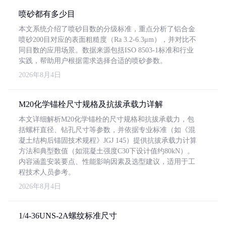
喷砂都有多少目
本文系统介绍了喷砂目数的分级标准，重点分析了铝合金
喷砂200目对应的表面粗糙度（Ra 3.2-6.3μm），并对比不
同目数的应用场景。数据来源包括ISO 8503-1标准和行业
实践，帮助用户根据需求选择合适的喷砂参数。
2026年8月4日
M20化学锚栓尺寸规格及抗拔承载力详解
本文详细解析M20化学锚栓的尺寸规格和抗拔承载力，包
括螺杆直径、钻孔尺寸等参数，并依据专业标准（如《混
凝土结构后锚固技术规程》JGJ 145）提供抗拔承载力计算
方法和典型数值（如混凝土强度C30下设计值约80kN）。
内容涵盖安装要点、性能影响因素及选型建议，适用于工
程技术人员参考。
2026年8月4日
1/4-36UNS-2A螺纹标准尺寸