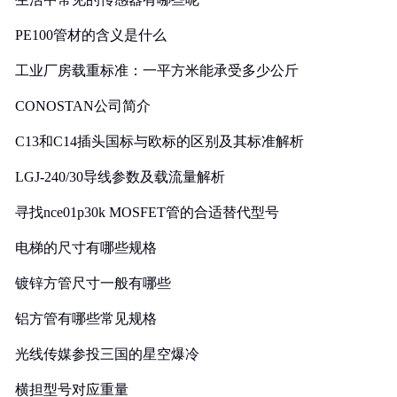
PE100管材的含义是什么
工业厂房载重标准：一平方米能承受多少公斤
CONOSTAN公司简介
C13和C14插头国标与欧标的区别及其标准解析
LGJ-240/30导线参数及载流量解析
寻找nce01p30k MOSFET管的合适替代型号
电梯的尺寸有哪些规格
镀锌方管尺寸一般有哪些
铝方管有哪些常见规格
光线传媒参投三国的星空爆冷
横担型号对应重量