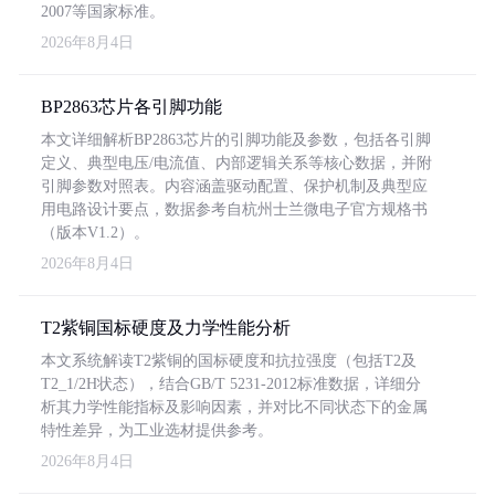
2007等国家标准。
2026年8月4日
BP2863芯片各引脚功能
本文详细解析BP2863芯片的引脚功能及参数，包括各引脚
定义、典型电压/电流值、内部逻辑关系等核心数据，并附
引脚参数对照表。内容涵盖驱动配置、保护机制及典型应
用电路设计要点，数据参考自杭州士兰微电子官方规格书
（版本V1.2）。
2026年8月4日
T2紫铜国标硬度及力学性能分析
本文系统解读T2紫铜的国标硬度和抗拉强度（包括T2及
T2_1/2H状态），结合GB/T 5231-2012标准数据，详细分
析其力学性能指标及影响因素，并对比不同状态下的金属
特性差异，为工业选材提供参考。
2026年8月4日