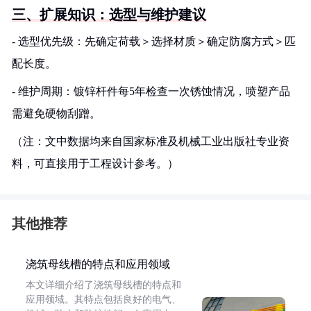
三、扩展知识：选型与维护建议
- 选型优先级：先确定荷载＞选择材质＞确定防腐方式＞匹
配长度。
- 维护周期：镀锌杆件每5年检查一次锈蚀情况，喷塑产品
需避免硬物刮蹭。
（注：文中数据均来自国家标准及机械工业出版社专业资
料，可直接用于工程设计参考。）
其他推荐
浇筑母线槽的特点和应用领域
本文详细介绍了浇筑母线槽的特点和
应用领域。其特点包括良好的电气、