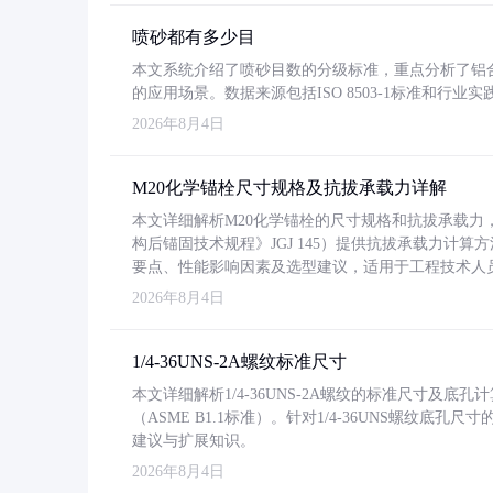
喷砂都有多少目
本文系统介绍了喷砂目数的分级标准，重点分析了铝合金喷
的应用场景。数据来源包括ISO 8503-1标准和行
2026年8月4日
M20化学锚栓尺寸规格及抗拔承载力详解
本文详细解析M20化学锚栓的尺寸规格和抗拔承载
构后锚固技术规程》JGJ 145）提供抗拔承载力计算
要点、性能影响因素及选型建议，适用于工程技术人
2026年8月4日
1/4-36UNS-2A螺纹标准尺寸
本文详细解析1/4-36UNS-2A螺纹的标准尺寸及
（ASME B1.1标准）。针对1/4-36UNS螺纹底
建议与扩展知识。
2026年8月4日