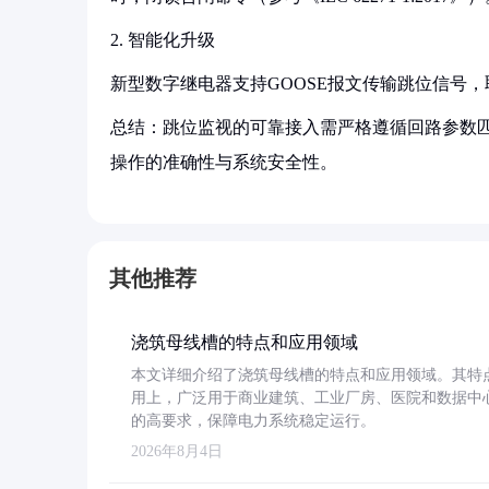
2. 智能化升级
新型数字继电器支持GOOSE报文传输跳位信号，取消
总结：跳位监视的可靠接入需严格遵循回路参数
操作的准确性与系统安全性。
其他推荐
浇筑母线槽的特点和应用领域
本文详细介绍了浇筑母线槽的特点和应用领域。其特
用上，广泛用于商业建筑、工业厂房、医院和数据中
的高要求，保障电力系统稳定运行。
2026年8月4日